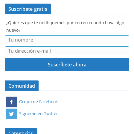
Suscríbete gratis
¿Quieres que te notifiquemos por correo cuando haya algo
nuevo?
Comunidad
Grupo de Facebook
Sígueme en Twitter
Categorías