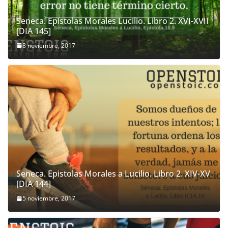
Seneca. Epistolas Morales Lucilio. Libro 2. XVI-XVII
[DIA 145]
8 noviembre, 2017
Seneca. Epistolas Morales a Lucilio. Libro 2. XIV-XV
[DIA 144]
5 noviembre, 2017