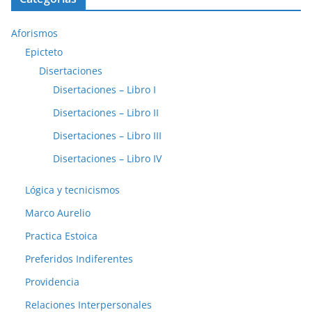
Aforismos
Epicteto
Disertaciones
Disertaciones – Libro I
Disertaciones – Libro II
Disertaciones – Libro III
Disertaciones – Libro IV
Lógica y tecnicismos
Marco Aurelio
Practica Estoica
Preferidos Indiferentes
Providencia
Relaciones Interpersonales