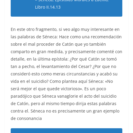
Libro II.14.13
En este otro fragmento, si veo algo muy interesante en
las palabras de Séneca: Hace como una recomendación
sobre el mal proceder de Catón que yo también
comparto en gran medida, y precisamente comenté con
detalle, en la última epístola: ¿Por qué Catón se tomó
tan a pecho, el levantamiento del Cesar? ¿Por que no
consideró esto como meras circunstancias y acabó su
vida en el suicidio? Como plantea aquí Séneca: «No
será mejor el que quede victorioso». Es un poco
paradójico que Séneca vanaglorie el acto del suicidio
de Catón, pero al mismo tiempo dirija estas palabras
contra el. Séneca no es precisamente un gran ejemplo
de consonancia