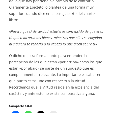
de lo que hay por debajo a cambio de lo contrario.
Claramente Epicteto lo plantea de una forma muy
superior cuando dice en el pasaje sexto del cuarto
libro:
«
Puesto que si de verdad estuvieras convencido de que eres
tú quien alcanza los bienes, mientras que ellos se engañan,
ni siquiera te vendría a la cabeza lo que dicen sobre ti
»
O dicho de otra forma; tanto para entender la
percepción de los que están «por arriba» como los que
están «por abajo» se parte de un supuesto que es
completamente irrelevante. Lo importante es saber en
que punto estas uno con respecto a la Virtud.
Recordemos que la Virtud reside en la excelencia del
carácter, y ante esto no existe comparativa alguna.
Comparte esto: