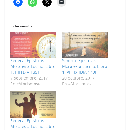
Relacionado
Seneca. Epistolas
Seneca. Epistolas
Morales a Lucilio. Libro
Morales a Lucilio. Libro
1. I-II [DIA 135]
1. VIII-IX [DIA 140]
7 septiembre, 2017
20 octubre, 2017
En «Aforismos»
En «Aforismos»
Seneca. Epistolas
Morales a Lucilio. Libro