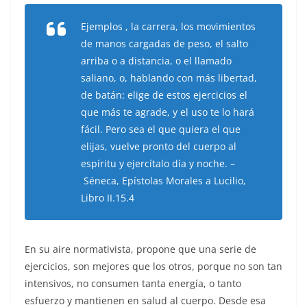
Ejemplos , la carrera, los movimientos
de manos cargadas de peso, el salto
arriba o a distancia, o el llamado
saliano, o, hablando con más libertad,
de batán: elige de estos ejercicios el
que más te agrade, y el uso te lo hará
fácil. Pero sea el que quiera el que
elijas, vuelve pronto del cuerpo al
espíritu y ejercítalo día y noche. –
Séneca, Epístolas Morales a Lucilio,
Libro II.15.4
En su aire normativista, propone que una serie de
ejercicios, son mejores que los otros, porque no son tan
intensivos, no consumen tanta energía, o tanto
esfuerzo y mantienen en salud al cuerpo. Desde esa