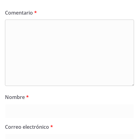
Comentario
*
Nombre
*
Correo electrónico
*