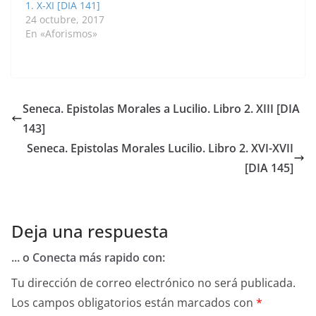
1. X-XI [DIA 141]
24 octubre, 2017
En «Aforismos»
Seneca. Epistolas Morales a Lucilio. Libro 2. XIII [DIA
143]
Seneca. Epistolas Morales Lucilio. Libro 2. XVI-XVII
[DIA 145]
Deja una respuesta
... o Conecta más rapido con:
Tu dirección de correo electrónico no será publicada.
Los campos obligatorios están marcados con
*