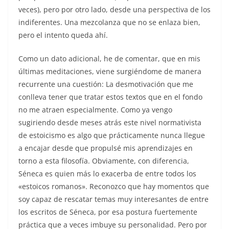
veces), pero por otro lado, desde una perspectiva de los
indiferentes. Una mezcolanza que no se enlaza bien,
pero el intento queda ahí.
Como un dato adicional, he de comentar, que en mis
últimas meditaciones, viene surgiéndome de manera
recurrente una cuestión: La desmotivación que me
conlleva tener que tratar estos textos que en el fondo
no me atraen especialmente. Como ya vengo
sugiriendo desde meses atrás este nivel normativista
de estoicismo es algo que prácticamente nunca llegue
a encajar desde que propulsé mis aprendizajes en
torno a esta filosofía. Obviamente, con diferencia,
Séneca es quien más lo exacerba de entre todos los
«estoicos romanos». Reconozco que hay momentos que
soy capaz de rescatar temas muy interesantes de entre
los escritos de Séneca, por esa postura fuertemente
práctica que a veces imbuye su personalidad. Pero por