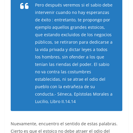
Pero después veremos si el sabio debe
intervenir cuando no hay esperanzas
de éxito : entretanto, te propongo por
ejemplo aquellos grandes estoicos,
que estando excluidos de los negocios
públicos, se retiraron para dedicarse a
la vida privada y dictar leyes a todos
los hombres, sin ofender a los que
tenían las riendas del poder. El sabio
no va contra las costumbres
establecidas, ni se atrae el odio del
pueblo con la extrañeza de su
conducta.- Séneca, Epístolas Morales a
Lucilio, Libro II.14.14
Nuevamente, encuentro el sentido de estas palabras.
Cierto es que el estoico no debe atraer el odio del