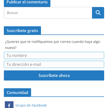
Suscríbete gratis
¿Quieres que te notifiquemos por correo cuando haya algo
nuevo?
Comunidad
Grupo de Facebook