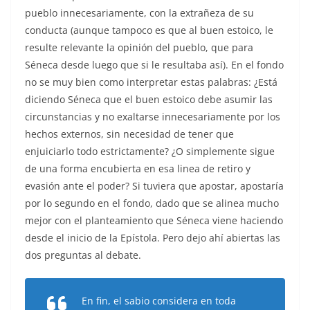
pueblo innecesariamente, con la extrañeza de su
conducta (aunque tampoco es que al buen estoico, le
resulte relevante la opinión del pueblo, que para
Séneca desde luego que si le resultaba así). En el fondo
no se muy bien como interpretar estas palabras: ¿Está
diciendo Séneca que el buen estoico debe asumir las
circunstancias y no exaltarse innecesariamente por los
hechos externos, sin necesidad de tener que
enjuiciarlo todo estrictamente? ¿O simplemente sigue
de una forma encubierta en esa linea de retiro y
evasión ante el poder? Si tuviera que apostar, apostaría
por lo segundo en el fondo, dado que se alinea mucho
mejor con el planteamiento que Séneca viene haciendo
desde el inicio de la Epístola. Pero dejo ahí abiertas las
dos preguntas al debate.
En fin, el sabio considera en toda