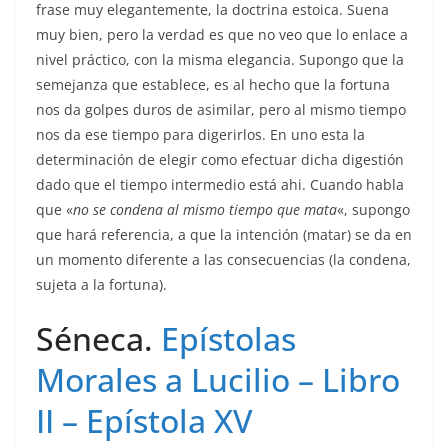
frase muy elegantemente, la doctrina estoica. Suena
muy bien, pero la verdad es que no veo que lo enlace a
nivel práctico, con la misma elegancia. Supongo que la
semejanza que establece, es al hecho que la fortuna
nos da golpes duros de asimilar, pero al mismo tiempo
nos da ese tiempo para digerirlos. En uno esta la
determinación de elegir como efectuar dicha digestión
dado que el tiempo intermedio está ahi. Cuando habla
que «
no se condena al mismo tiempo que mata
«, supongo
que hará referencia, a que la intención (matar) se da en
un momento diferente a las consecuencias (la condena,
sujeta a la fortuna).
Séneca.
Epístolas
Morales a Lucilio – Libro
II – Epístola XV