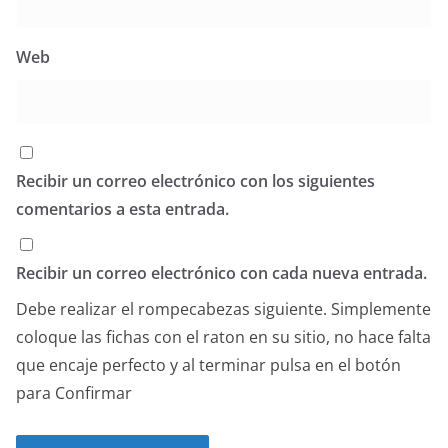
Web
Recibir un correo electrónico con los siguientes
comentarios a esta entrada.
Recibir un correo electrónico con cada nueva entrada.
Debe realizar el rompecabezas siguiente. Simplemente
coloque las fichas con el raton en su sitio, no hace falta
que encaje perfecto y al terminar pulsa en el botón
para Confirmar