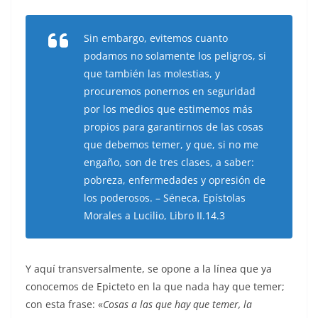
Sin embargo, evitemos cuanto
podamos no solamente los peligros, si
que también las molestias, y
procuremos ponernos en seguridad
por los medios que estimemos más
propios para garantirnos de las cosas
que debemos temer, y que, si no me
engaño, son de tres clases, a saber:
pobreza, enfermedades y opresión de
los poderosos. – Séneca, Epístolas
Morales a Lucilio, Libro II.14.3
Y aquí transversalmente, se opone a la línea que ya
conocemos de Epicteto en la que nada hay que temer;
con esta frase: «
Cosas a las que hay que temer, la