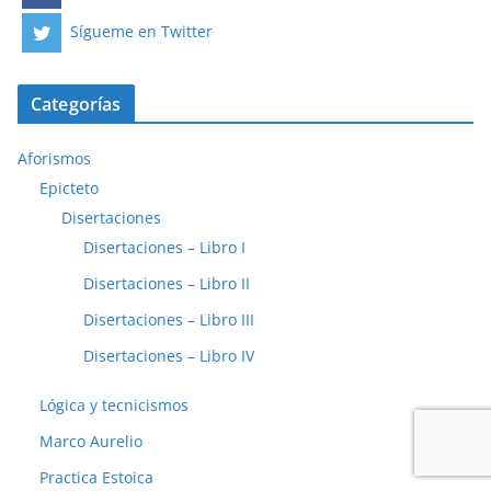
Sígueme en Twitter
Categorías
Aforismos
Epicteto
Disertaciones
Disertaciones – Libro I
Disertaciones – Libro II
Disertaciones – Libro III
Disertaciones – Libro IV
Lógica y tecnicismos
Marco Aurelio
Practica Estoica