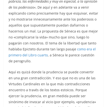
pobreza, las enfermedades y muy en especial, a la opresión
de los poderosos
«. De aquí y en adelante va a venir
explicando como precisamente hay que esquivar, evitar
y no mostrarse innecesariamente ante los poderosos o
aquellos que supuestamente puedan dañarnos o
hacernos un mal. La propuesta de Séneca es que mejor
no «complicarse la vida» mucho que sino, luego lo
pagarán con nosotros. El tema de la libertad que tanto
hablaba Epicteto durante tan largo pasaje
como era el
primero del Libro cuarto
, a Séneca le parece cuestión
de perogrullo.
Aquí es quizá donde la prudencia se puede convertir
en una gran contradicción. Y eso que no es una de las
Virtudes Cardinales en la que más contradicciones
encuentro a través de los textos estoicos. Porque
ejercer la prudencia, en gran medida puede ser
sinónimo de invocar al vicio (por ejemplo, «prudencia»