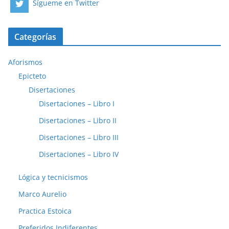
Sígueme en Twitter
Categorías
Aforismos
Epicteto
Disertaciones
Disertaciones – Libro I
Disertaciones – Libro II
Disertaciones – Libro III
Disertaciones – Libro IV
Lógica y tecnicismos
Marco Aurelio
Practica Estoica
Preferidos Indiferentes