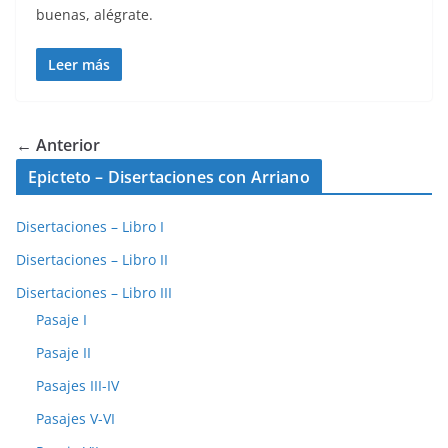
buenas, alégrate.
Leer más
← Anterior
Epicteto – Disertaciones con Arriano
Disertaciones – Libro I
Disertaciones – Libro II
Disertaciones – Libro III
Pasaje I
Pasaje II
Pasajes III-IV
Pasajes V-VI