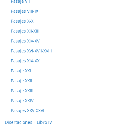
Pasaje VII
Pasajes VIII-IX
Pasajes X-XI
Pasajes XII-XIII
Pasajes XIV-XV
Pasajes XVI-XVII-XVIII
Pasajes XIX-XX
Pasaje XXI
Pasaje XXII
Pasaje XXIII
Pasaje XXIV
Pasajes XXV-XXVI
Disertaciones – Libro IV