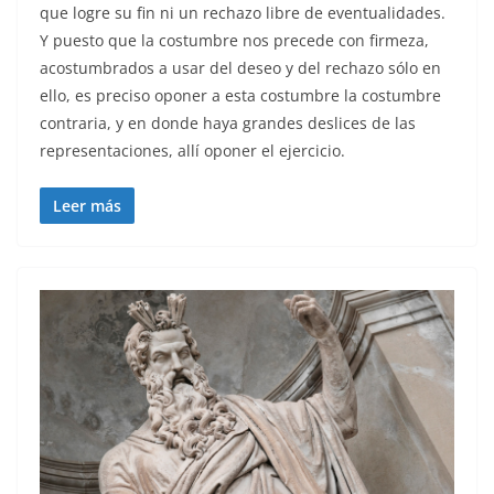
que logre su fin ni un rechazo libre de eventualidades.
Y puesto que la costumbre nos precede con firmeza,
acostumbrados a usar del deseo y del rechazo sólo en
ello, es preciso oponer a esta costumbre la costumbre
contraria, y en donde haya grandes deslices de las
representaciones, allí oponer el ejercicio.
Leer más