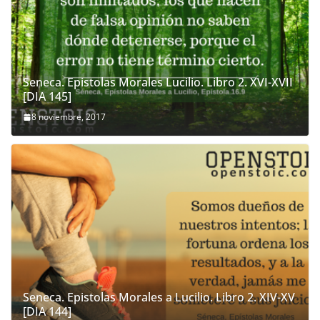
Seneca. Epistolas Morales Lucilio. Libro 2. XVI-XVII
[DIA 145]
8 noviembre, 2017
Seneca. Epistolas Morales a Lucilio. Libro 2. XIV-XV
[DIA 144]