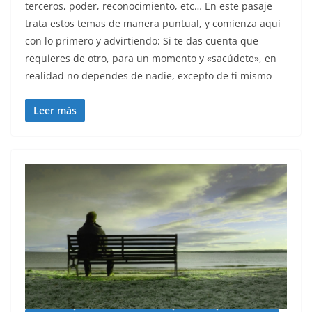
terceros, poder, reconocimiento, etc… En este pasaje
trata estos temas de manera puntual, y comienza aquí
con lo primero y advirtiendo: Si te das cuenta que
requieres de otro, para un momento y «sacúdete», en
realidad no dependes de nadie, excepto de tí mismo
Leer más