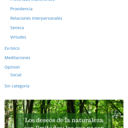
Providencia
Relaciones Interpersonales
Seneca
Virtudes
Ex-toico
Meditaciones
Opinion
Social
Sin categoría