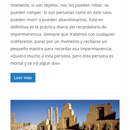
momento, si son objetos, nos los pueden robar, se
pueden romper. Si son personas como en este caso,
pueden morir o pueden abandonarnos. Esto en
definitiva es la práctica diaria del recordatorio de
Impermanencia. Siempre que tratemos con cualquier
indiferente, parar por un momento y recitarse un
pequeño mantra para recordar esa impermanencia:
«Quiero mucho a esta persona, pero esta persona es
mortal y se irá algun día».
Leer más