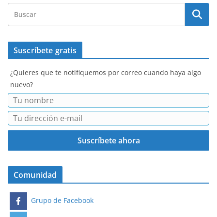
Suscríbete gratis
¿Quieres que te notifiquemos por correo cuando haya algo
nuevo?
Comunidad
Grupo de Facebook