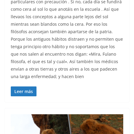
particulares con precaución . Si no, cada día se fundirá
como cera al sol lo que anotáis en la escuela . Así que
llevaos los conceptos a alguna parte lejos del sol
mientras sean blandos como la cera. Por eso los
filósofos aconsejan también apartarse de la patria.
Porque los antiguos hábitos distraen y no permiten que
tenga principio otro hábito y no soportamos que los
que nos salen al encuentro nos digan: «Mira, Fulano
filosofa, el que es tal y cual». Así también los médicos
envían a otras tierras y otros aires a los que padecen
una larga enfermedad; y hacen bien
Leer más