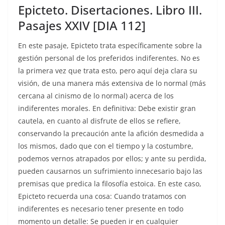
Epicteto. Disertaciones. Libro III.
Pasajes XXIV [DIA 112]
En este pasaje, Epicteto trata específicamente sobre la
gestión personal de los preferidos indiferentes. No es
la primera vez que trata esto, pero aquí deja clara su
visión, de una manera más extensiva de lo normal (más
cercana al cinismo de lo normal) acerca de los
indiferentes morales. En definitiva: Debe existir gran
cautela, en cuanto al disfrute de ellos se refiere,
conservando la precaución ante la afición desmedida a
los mismos, dado que con el tiempo y la costumbre,
podemos vernos atrapados por ellos; y ante su perdida,
pueden causarnos un sufrimiento innecesario bajo las
premisas que predica la filosofía estoica. En este caso,
Epicteto recuerda una cosa: Cuando tratamos con
indiferentes es necesario tener presente en todo
momento un detalle: Se pueden ir en cualquier