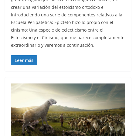
crear una variación del estoicismo ortodoxo e
introduciendo una serie de componentes relativos a la
Escuela Peripatética; Epicteto hizo lo propio con el
cinismo: Una especie de eclecticismo entre el
Estoicismo y el Cinismo, que me parece completamente
extraordinario y veremos a continuación.
Leer más