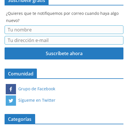
Suscríbete gratis
¿Quieres que te notifiquemos por correo cuando haya algo
nuevo?
Comunidad
Grupo de Facebook
Sígueme en Twitter
Categorías