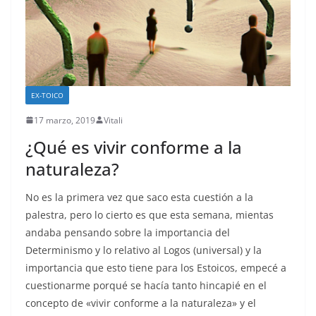
EX-TOICO
17 marzo, 2019
Vitali
¿Qué es vivir conforme a la
naturaleza?
No es la primera vez que saco esta cuestión a la
palestra, pero lo cierto es que esta semana, mientas
andaba pensando sobre la importancia del
Determinismo y lo relativo al Logos (universal) y la
importancia que esto tiene para los Estoicos, empecé a
cuestionarme porqué se hacía tanto hincapié en el
concepto de «vivir conforme a la naturaleza» y el