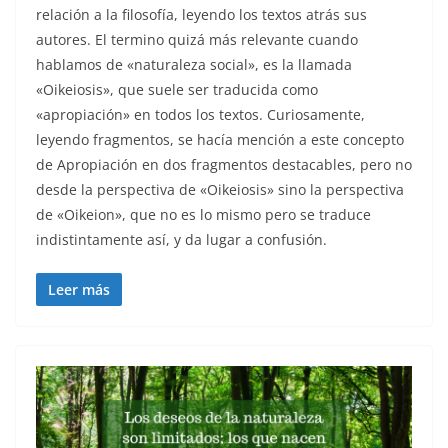
relación a la filosofía, leyendo los textos atrás sus
autores. El termino quizá más relevante cuando
hablamos de «naturaleza social», es la llamada
«Oikeiosis», que suele ser traducida como
«apropiación» en todos los textos. Curiosamente,
leyendo fragmentos, se hacía mención a este concepto
de Apropiación en dos fragmentos destacables, pero no
desde la perspectiva de «Oikeiosis» sino la perspectiva
de «Oikeion», que no es lo mismo pero se traduce
indistintamente así, y da lugar a confusión.
Leer más