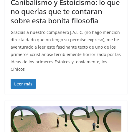
Canibalismo y Estoicismo: lo que
no querías que te contaran
sobre esta bonita filosofía
Gracias a nuestro compañero J.A.L.C. (no hago mención
directa dado que no tengo su permiso expreso), me he
aventurado a leer este fascinante texto de uno de los
primeros «cristianos» terriblemente horrorizado por las
ideas de los primeros Estoicos y, obviamente, los
Cínicos
Leer más