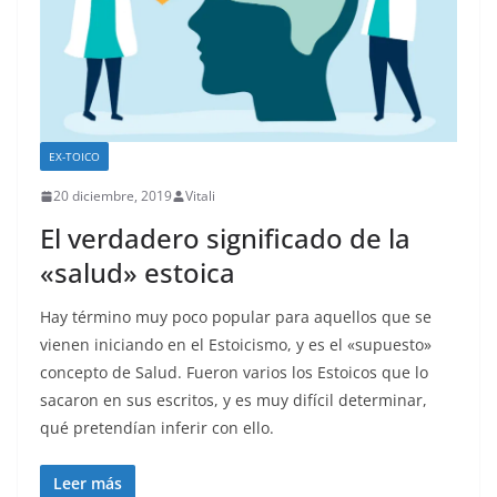
EX-TOICO
20 diciembre, 2019
Vitali
El verdadero significado de la
«salud» estoica
Hay término muy poco popular para aquellos que se
vienen iniciando en el Estoicismo, y es el «supuesto»
concepto de Salud. Fueron varios los Estoicos que lo
sacaron en sus escritos, y es muy difícil determinar,
qué pretendían inferir con ello.
Leer más