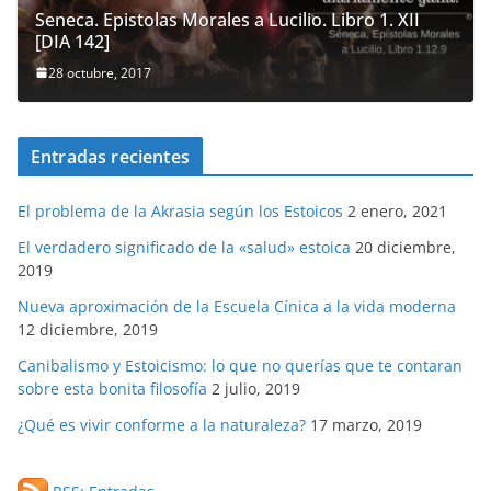
Seneca. Epistolas Morales a Lucilio. Libro 1. XII
[DIA 142]
28 octubre, 2017
Entradas recientes
El problema de la Akrasia según los Estoicos
2 enero, 2021
El verdadero significado de la «salud» estoica
20 diciembre,
2019
Nueva aproximación de la Escuela Cínica a la vida moderna
12 diciembre, 2019
Canibalismo y Estoicismo: lo que no querías que te contaran
sobre esta bonita filosofía
2 julio, 2019
¿Qué es vivir conforme a la naturaleza?
17 marzo, 2019