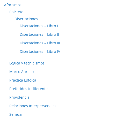
Aforismos
Epicteto
Disertaciones
Disertaciones – Libro I
Disertaciones – Libro II
Disertaciones – Libro III
Disertaciones – Libro IV
Lógica y tecnicismos
Marco Aurelio
Practica Estoica
Preferidos Indiferentes
Providencia
Relaciones Interpersonales
Seneca