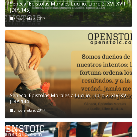
Seneca. Epistolas Morales Lucilio. Libro 2. XVI-XVII
[DIA 145]
8 noviembre, 2017
Seneca. Epistolas Morales a Lucilio. Libro 2. XIV-XV
[DIA 144]
5 noviembre, 2017