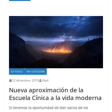
EX-TOICO
SIN CATEGORÍA
12 diciembre, 2019
Vitali
Nueva aproximación de la
Escuela Cínica a la vida moderna
Si tenemos la oportunidad de leer varios de los