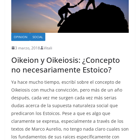
OPINION
SOCIAL
3 marzo, 2018
Vitali
Oikeion y Oikeiosis: ¿Concepto
no necesariamente Estoico?
Ya hace mucho tiempo, escribí sobre el concepto de
Oikeiosis con mucha convicción, pero más de un año
después, cada vez me surgen cada vez más serias
dudas acerca de la supuesta naturaleza social que
predicaron los Estoicos. Pese a que es algo que
claramente se expresa, especialmente a través de los
textos de Marco Aurelio, no tengo nada claro cuales son
los fundamentos de sus raíces específicamente con