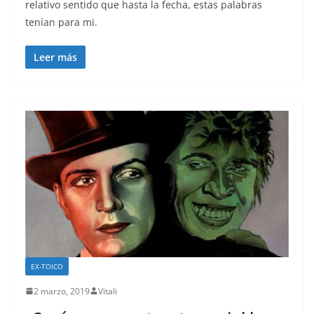
relativo sentido que hasta la fecha, estas palabras
tenían para mi.
Leer más
EX-TOICO
2 marzo, 2019
Vitali