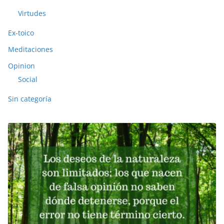
Virtudes
Ex-toico
Meditaciones
Opinion
Social
Sin categoría