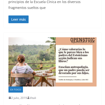
principios de la Escuela Cínica en los diversos
fragmentos sueltos que
Leer más
EX-TOICO
2 julio, 2019
Vitali