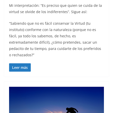
Mi interpretación: “Es preciso que quien se cuida de la
virtud se olvide de los indiferentes”. Sigue así:
“Sabiendo que no es fácil conservar la Virtud (tu
instituto) conforme con la naturaleza (porque no es
fácil, ya todo los sabemos, de hecho, es
extremadamente difícil), ¿cómo pretendes, sacar un
pedacito de tu tiempo, para cuidarte de los preferidos
o rechazados?”
Leer más