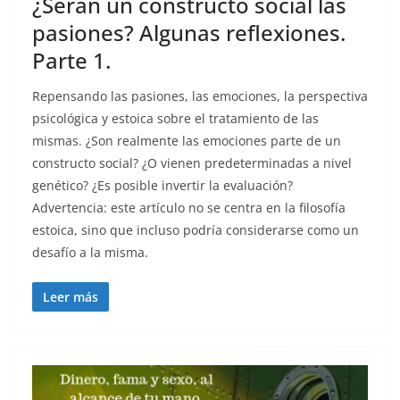
¿Serán un constructo social las
pasiones? Algunas reflexiones.
Parte 1.
Repensando las pasiones, las emociones, la perspectiva
psicológica y estoica sobre el tratamiento de las
mismas. ¿Son realmente las emociones parte de un
constructo social? ¿O vienen predeterminadas a nivel
genético? ¿Es posible invertir la evaluación?
Advertencia: este artículo no se centra en la filosofía
estoica, sino que incluso podría considerarse como un
desafío a la misma.
Leer más