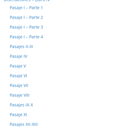
Pasaje I – Parte 1
Pasaje I – Parte 2
Pasaje I – Parte 3
Pasaje I – Parte 4
Pasajes II-III
Pasaje IV
Pasaje V
Pasaje VI
Pasaje VII
Pasaje VIII
Pasajes IX-X
Pasaje XI
Pasajes XII-XIII