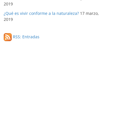
2019
¿Qué es vivir conforme a la naturaleza?
17 marzo,
2019
RSS: Entradas