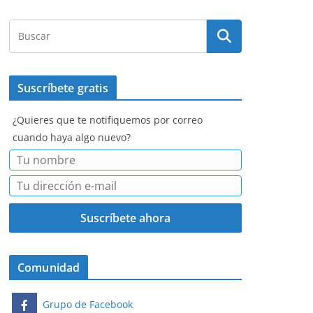
Suscríbete gratis
¿Quieres que te notifiquemos por correo
cuando haya algo nuevo?
Comunidad
Grupo de Facebook