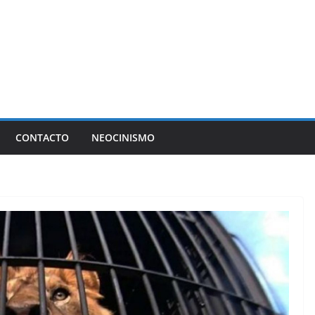
CONTACTO
NEOCINISMO