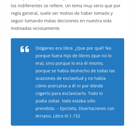
los indiferentes se refiere. Un tema muy serio que por
regla general, suele ser motivo de haber tomado y
seguir tomando malas decisiones en nuestra vida
motivadas viciosamente.
Diógenes era libre. ¿Que por qué? No
porque fuera hijo de libres (que no lo
era), sino porque lo era él mismo,
porque se había deshecho de todas las
ocasiones de esclavitud y no había
cómo acercarse a él ni por dónde
cogerlo para esclavizarlo. Todo lo
podía soltar, todo estaba sólo
prendido. – Epicteto, Disertaciones con
Arriano, Libro IV.1.152