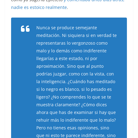
nadie es estoico realmente
.
Nunca se produce semejante
meditación. Ni siquiera si en verdad te
representaras lo vergonzoso como
malo y lo demás como indiferente
llegarías a este estado, ni por
aproximación. Sino que al punto
podrías juzgar, como con la vista, con
la inteligencia. ¿Cuándo has meditado
si lo negro es blanco, si lo pesado es
ligero? ¿No comprendes lo que se te
muestra claramente? ¿Cómo dices
ahora que has de examinar si hay que
rehuir más lo indiferente que lo malo?
Pero no tienes esas opiniones, sino
que ni esto te parece indiferente, sino