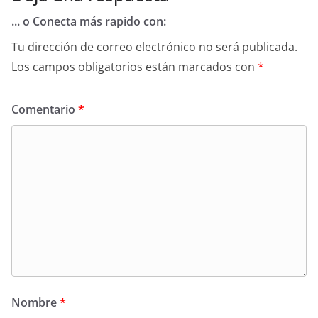
... o Conecta más rapido con:
Tu dirección de correo electrónico no será publicada.
Los campos obligatorios están marcados con
*
Comentario
*
Nombre
*