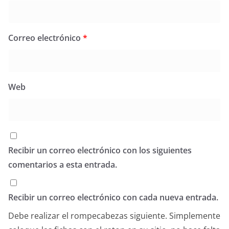
Correo electrónico
*
Web
Recibir un correo electrónico con los siguientes
comentarios a esta entrada.
Recibir un correo electrónico con cada nueva entrada.
Debe realizar el rompecabezas siguiente. Simplemente