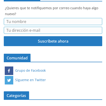
¿Quieres que te notifiquemos por correo cuando haya algo
nuevo?
Comunidad
Grupo de Facebook
Sígueme en Twitter
Categorías