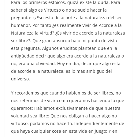
Para los primeros estoicos, quizá existe la duda. Para
saber si algo es Virtuoso o no se suele hacer la
pregunta: «¿Eso esta de acorde a la naturaleza del ser
humano?. Por tanto ¿es realmente Vivir de Acorde a la
Naturaleza la Virtud? ¿Es vivir de acorde a la naturaleza
ser libre?. Que gran absurdo bajo mi punto de vista
esta pregunta. Algunos eruditos plantean que en la
antigüedad decir que algo era acorde a la naturaleza o
no, era una obviedad. Hoy en día, decir que algo está
de acorde a la naturaleza, es lo más ambiguo del
universo.
Y recordemos que cuando hablemos de ser libres, no
nos referimos de vivir como queramos haciendo lo que
queramos: Hablamos exclusivamente de que nuestra
voluntad sea libre: Que nos obligan a hacer algo no
virtuoso, podamos no hacerlo. Independientemente de
que haya cualquier cosa en esta vida en juego: Y en