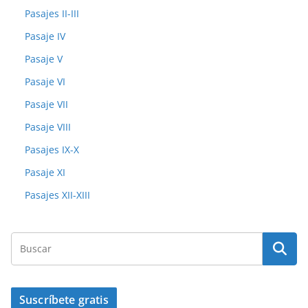
Pasajes II-III
Pasaje IV
Pasaje V
Pasaje VI
Pasaje VII
Pasaje VIII
Pasajes IX-X
Pasaje XI
Pasajes XII-XIII
Suscríbete gratis