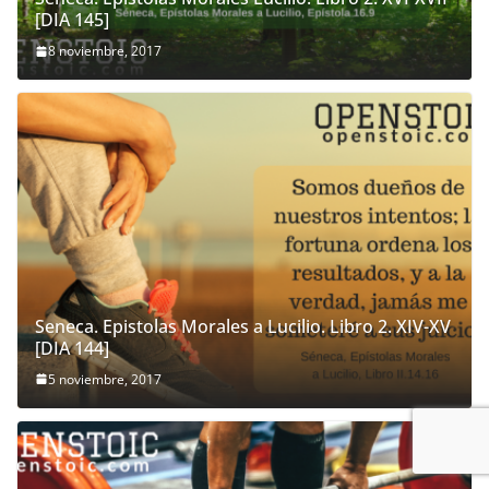
[DIA 145]
8 noviembre, 2017
Seneca. Epistolas Morales a Lucilio. Libro 2. XIV-XV
[DIA 144]
5 noviembre, 2017