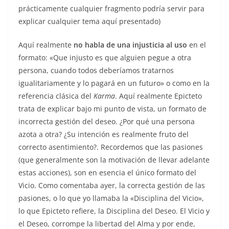
prácticamente cualquier fragmento podría servir para
explicar cualquier tema aquí presentado)
Aquí realmente
no habla de una injusticia al uso
en el
formato: «Que injusto es que alguien pegue a otra
persona, cuando todos deberíamos tratarnos
igualitariamente y lo pagará en un futuro» o como en la
referencia clásica del
Karma
. Aquí realmente Epicteto
trata de explicar bajo mi punto de vista, un formato de
incorrecta gestión del deseo. ¿Por qué una persona
azota a otra? ¿Su intención es realmente fruto del
correcto asentimiento?. Recordemos que las pasiones
(que generalmente son la motivación de llevar adelante
estas acciones), son en esencia el único formato del
Vicio. Como comentaba ayer, la correcta gestión de las
pasiones, o lo que yo llamaba la «Disciplina del Vicio»,
lo que Epicteto refiere, la Disciplina del Deseo. El Vicio y
el Deseo, corrompe la libertad del Alma y por ende,