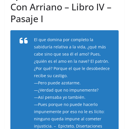
Con Arriano – Libro IV –
Pasaje I
El que domina por completo la
sabiduría relativa a la vida, ¿qué más
cabe sino que sea él el amo? Pues,
¿quién es el amo en la nave? El patrón.
¿Por qué? Porque el que le desobedece
recibe su castigo.
—Pero puede azotarme.
—¿Verdad que no impunemente?
—Así pensaba yo también.
—Pues porque no puede hacerlo
impunemente por eso no le es lícito:
ninguno queda impune al cometer
injusticia. – Epicteto, Disertaciones