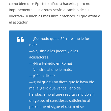
como bien dice Epicteto: «Podrá hacerlo, pero no
impunemente: Sus azotes serán a cambio de su
libertad». ¿Quién es más libre entonces, el que azota o
el azotado?
—¿De modo que a Sócrates no le fue
mal?
—No, sino a los jueces y a los
acusadores.
—¿Ni a Helvidio en Roma?
—No, sino al que le mató.
—¿Cómo dices?
—Igual que tú no dices que le haya ido
mal al gallo que vence lleno de
heridas, sino al que resulta vencido sin
un golpe, ni consideras satisfecho al
perro que ni sigue el rastro ni se