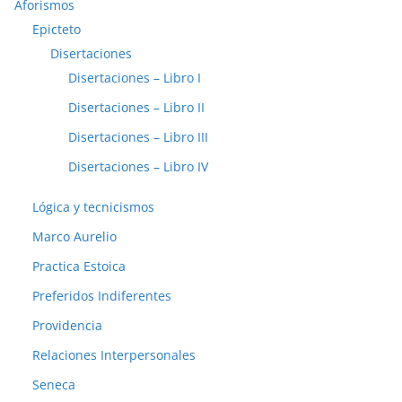
Aforismos
Epicteto
Disertaciones
Disertaciones – Libro I
Disertaciones – Libro II
Disertaciones – Libro III
Disertaciones – Libro IV
Lógica y tecnicismos
Marco Aurelio
Practica Estoica
Preferidos Indiferentes
Providencia
Relaciones Interpersonales
Seneca