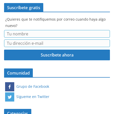
Suscríbete gratis
¿Quieres que te notifiquemos por correo cuando haya algo
nuevo?
Comunidad
Grupo de Facebook
Sígueme en Twitter
Categorías