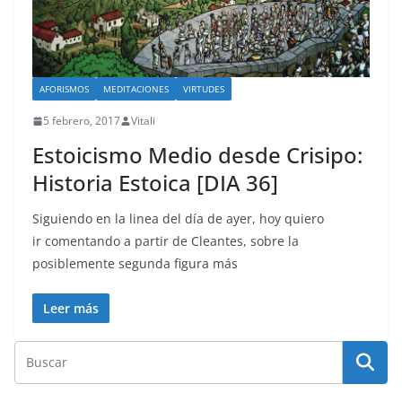
AFORISMOS
MEDITACIONES
VIRTUDES
5 febrero, 2017
Vitali
Estoicismo Medio desde Crisipo:
Historia Estoica [DIA 36]
Siguiendo en la linea del día de ayer, hoy quiero
ir comentando a partir de Cleantes, sobre la
posiblemente segunda figura más
Leer más