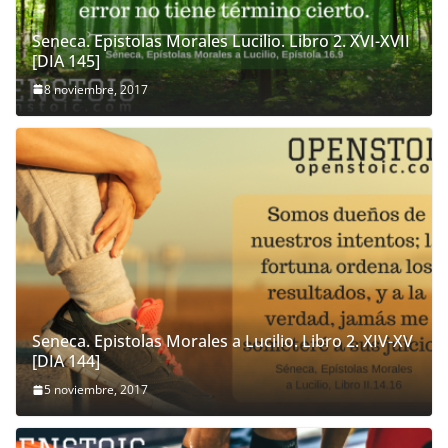
Seneca. Epistolas Morales Lucilio. Libro 2. XVI-XVII
[DIA 145]
8 noviembre, 2017
Seneca. Epistolas Morales a Lucilio. Libro 2. XIV-XV
[DIA 144]
5 noviembre, 2017