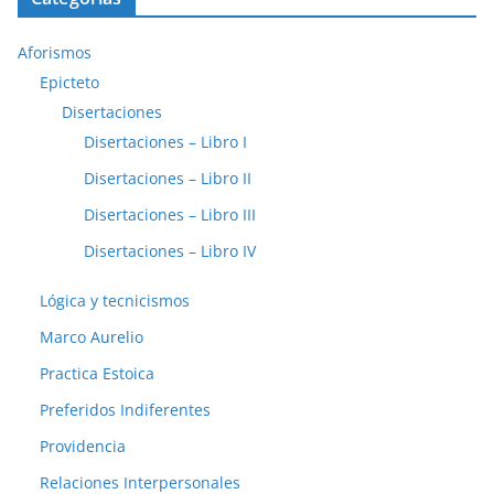
Aforismos
Epicteto
Disertaciones
Disertaciones – Libro I
Disertaciones – Libro II
Disertaciones – Libro III
Disertaciones – Libro IV
Lógica y tecnicismos
Marco Aurelio
Practica Estoica
Preferidos Indiferentes
Providencia
Relaciones Interpersonales