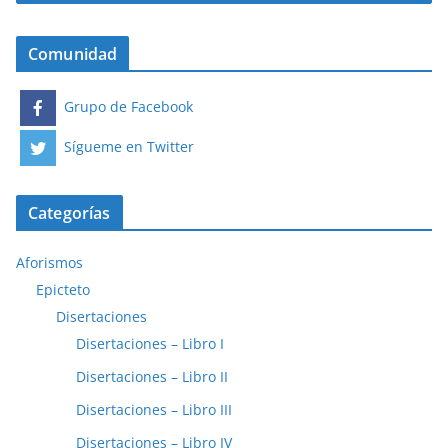
Comunidad
Grupo de Facebook
Sígueme en Twitter
Categorías
Aforismos
Epicteto
Disertaciones
Disertaciones – Libro I
Disertaciones – Libro II
Disertaciones – Libro III
Disertaciones – Libro IV