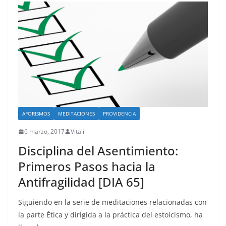
AFORISMOS
MEDITACIONES
PROVIDENCIA
6 marzo, 2017
Vitali
Disciplina del Asentimiento:
Primeros Pasos hacia la
Antifragilidad [DIA 65]
Siguiendo en la serie de meditaciones relacionadas con
la parte Ética y dirigida a la práctica del estoicismo, ha