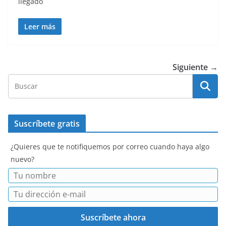
llegado
Leer más
Siguiente →
Suscríbete gratis
¿Quieres que te notifiquemos por correo cuando haya algo
nuevo?