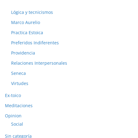
Lógica y tecnicismos
Marco Aurelio
Practica Estoica
Preferidos Indiferentes
Providencia
Relaciones Interpersonales
Seneca
Virtudes
Ex-toico
Meditaciones
Opinion
Social
Sin categoría