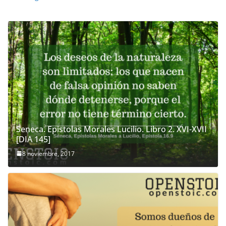
Seneca. Epistolas Morales Lucilio. Libro 2. XVI-XVII
[DIA 145]
8 noviembre, 2017