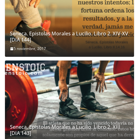
Seneca. Epistolas Morales a Lucilio. Libro 2. XIV-XV
[DIA 144]
5 noviembre, 2017
Seneca. Epistolas Morales a Lucilio. Libro 2. XIII
[DIA 143]