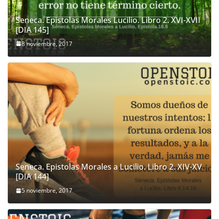
Seneca. Epistolas Morales Lucilio. Libro 2. XVI-XVII
[DIA 145]
8 noviembre, 2017
Seneca. Epistolas Morales a Lucilio. Libro 2. XIV-XV
[DIA 144]
5 noviembre, 2017