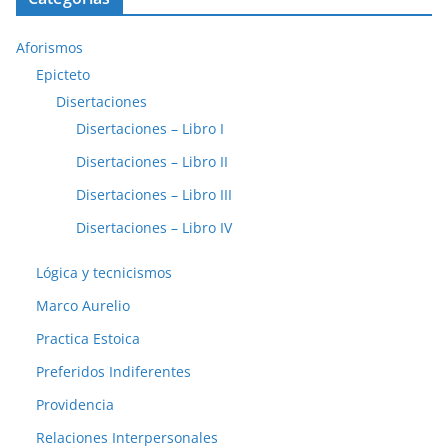
Aforismos
Epicteto
Disertaciones
Disertaciones – Libro I
Disertaciones – Libro II
Disertaciones – Libro III
Disertaciones – Libro IV
Lógica y tecnicismos
Marco Aurelio
Practica Estoica
Preferidos Indiferentes
Providencia
Relaciones Interpersonales