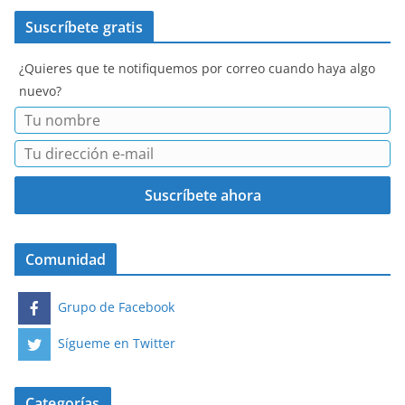
Suscríbete gratis
¿Quieres que te notifiquemos por correo cuando haya algo
nuevo?
Comunidad
Grupo de Facebook
Sígueme en Twitter
Categorías