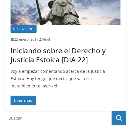
MEDITACIONES
22 enero, 2017
Vitali
Iniciando sobre el Derecho y
Justicia Estoica [DIA 22]
Voy a empezar comentando acerca de la Justicia
Estoica. Hoy tengo que decir, que va a ser
increíblemente ligero el
Leer más