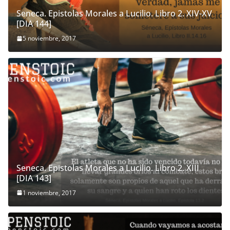
Seneca. Epistolas Morales a Lucilio. Libro 2. XIV-XV
[DIA 144]
5 noviembre, 2017
Seneca. Epistolas Morales a Lucilio. Libro 2. XIII
[DIA 143]
1 noviembre, 2017