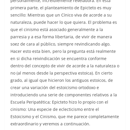
personalmente, increíblemente reveladora. En esta
primera parte, el planteamiento de Epicteto es muy
sencillo: Mientras que un Cínico viva de acorde a su
naturaleza, puede hacer lo que quiera. El problema es
que el cinismo está asociado generalmente a la
parresia y a esa forma libertaria, de vivir de manera
soez de cara al público, siempre revindicando algo.
Hacer esto esta bien, pero la pregunta está realmente
en si dicha reivindicación se encuentra conforme
dentro del concepto de vivir de acorde a la naturaleza o
no (al menos desde la perspectiva estoica). En cierto
grado, al igual que hicieron los antiguos estoicos, de
crear una variación del estoicismo ortodoxo e
introduciendo una serie de componentes relativos a la
Escuela Peripatética; Epicteto hizo lo propio con el
cinismo: Una especie de eclecticismo entre el
Estoicismo y el Cinismo, que me parece completamente
extraordinario y veremos a continuación.