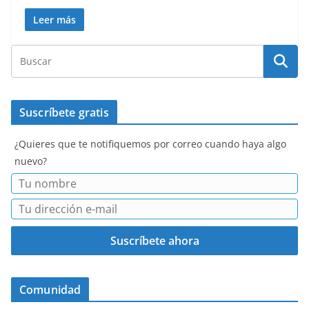
Leer más
Suscríbete gratis
¿Quieres que te notifiquemos por correo cuando haya algo
nuevo?
Comunidad