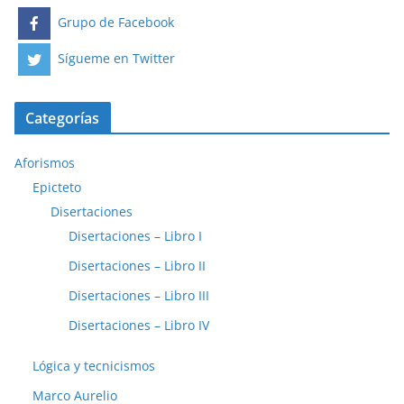
Grupo de Facebook
Sígueme en Twitter
Categorías
Aforismos
Epicteto
Disertaciones
Disertaciones – Libro I
Disertaciones – Libro II
Disertaciones – Libro III
Disertaciones – Libro IV
Lógica y tecnicismos
Marco Aurelio