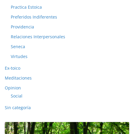
Practica Estoica
Preferidos Indiferentes
Providencia
Relaciones Interpersonales
Seneca
Virtudes
Ex-toico
Meditaciones
Opinion
Social
Sin categoría