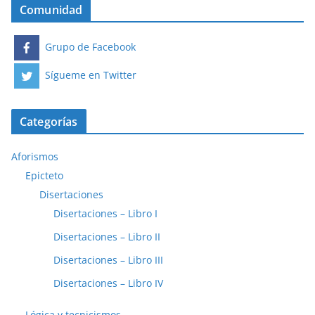
Comunidad
Grupo de Facebook
Sígueme en Twitter
Categorías
Aforismos
Epicteto
Disertaciones
Disertaciones – Libro I
Disertaciones – Libro II
Disertaciones – Libro III
Disertaciones – Libro IV
Lógica y tecnicismos