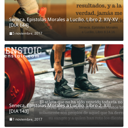
Seneca. Epistolas Morales a Lucilio. Libro 2. XIV-XV
[DIA 144]
5 noviembre, 2017
Seneca. Epistolas Morales a Lucilio. Libro 2. XIII
[DIA 143]
1 noviembre, 2017