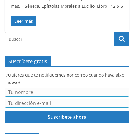
más. – Séneca, Epístolas Morales a Lucilio, Libro I.12.5-6
Leer más
Suscríbete gratis
¿Quieres que te notifiquemos por correo cuando haya algo
nuevo?