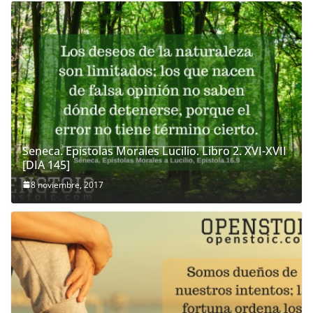
Seneca. Epistolas Morales Lucilio. Libro 2. XVI-XVII
[DIA 145]
8 noviembre, 2017