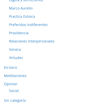
Marco Aurelio
Practica Estoica
Preferidos Indiferentes
Providencia
Relaciones Interpersonales
Seneca
Virtudes
Ex-toico
Meditaciones
Opinion
Social
Sin categoría