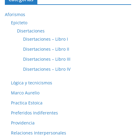
Aforismos
Epicteto
Disertaciones
Disertaciones – Libro I
Disertaciones – Libro II
Disertaciones – Libro III
Disertaciones – Libro IV
Lógica y tecnicismos
Marco Aurelio
Practica Estoica
Preferidos Indiferentes
Providencia
Relaciones Interpersonales