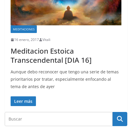
MEDITACIONES
16 enero, 2017
Vitali
Meditacion Estoica
Transcendental [DIA 16]
Aunque debo reconocer que tengo una serie de temas
prioritarios por tratar, especialmente enfocando al
tema de antes de ayer
Leer más