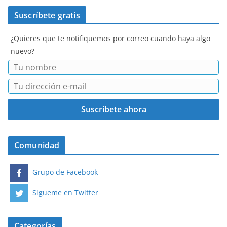
Suscríbete gratis
¿Quieres que te notifiquemos por correo cuando haya algo
nuevo?
Comunidad
Grupo de Facebook
Sígueme en Twitter
Categorías