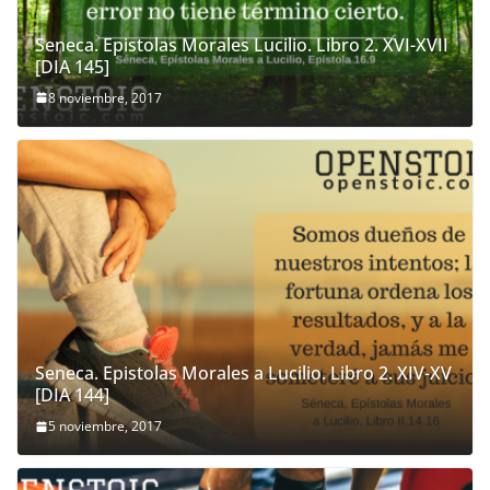
Seneca. Epistolas Morales Lucilio. Libro 2. XVI-XVII
[DIA 145]
8 noviembre, 2017
Seneca. Epistolas Morales a Lucilio. Libro 2. XIV-XV
[DIA 144]
5 noviembre, 2017