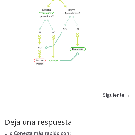
Siguiente →
Deja una respuesta
... o Conecta más rapido con: