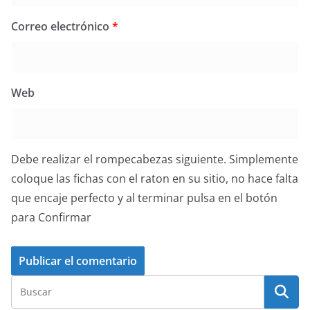
Correo electrónico
*
Web
Debe realizar el rompecabezas siguiente. Simplemente
coloque las fichas con el raton en su sitio, no hace falta
que encaje perfecto y al terminar pulsa en el botón
para Confirmar