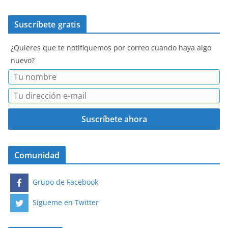
Suscríbete gratis
¿Quieres que te notifiquemos por correo cuando haya algo
nuevo?
Comunidad
Grupo de Facebook
Sígueme en Twitter