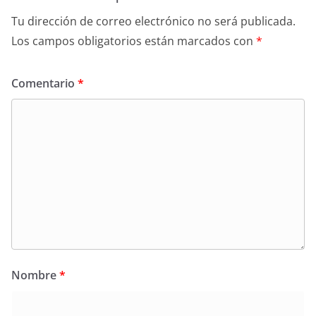
Tu dirección de correo electrónico no será publicada.
Los campos obligatorios están marcados con
*
Comentario
*
Nombre
*