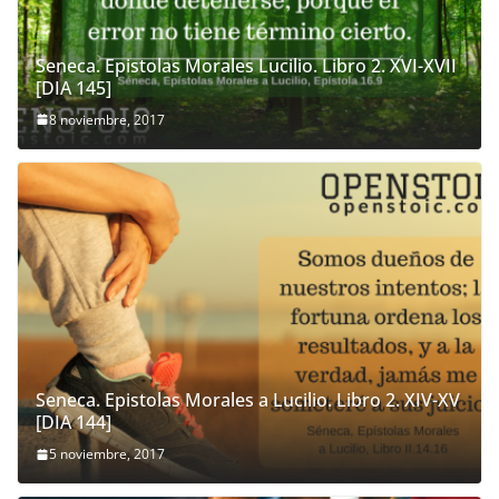
Seneca. Epistolas Morales Lucilio. Libro 2. XVI-XVII
[DIA 145]
8 noviembre, 2017
Seneca. Epistolas Morales a Lucilio. Libro 2. XIV-XV
[DIA 144]
5 noviembre, 2017