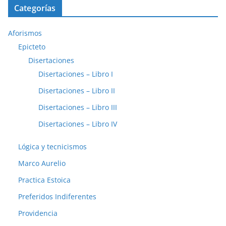
Categorías
Aforismos
Epicteto
Disertaciones
Disertaciones – Libro I
Disertaciones – Libro II
Disertaciones – Libro III
Disertaciones – Libro IV
Lógica y tecnicismos
Marco Aurelio
Practica Estoica
Preferidos Indiferentes
Providencia