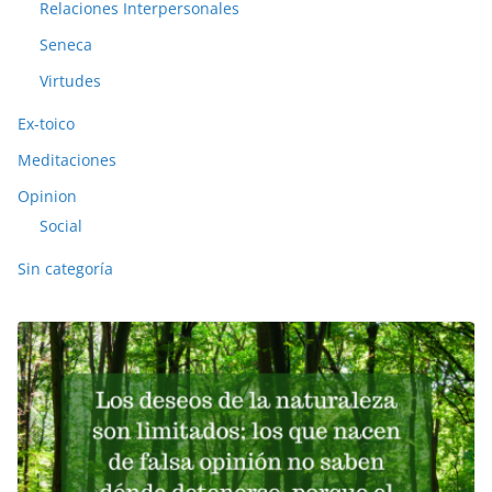
Relaciones Interpersonales
Seneca
Virtudes
Ex-toico
Meditaciones
Opinion
Social
Sin categoría