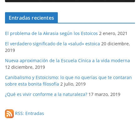
Entradas recientes
El problema de la Akrasia según los Estoicos
2 enero, 2021
El verdadero significado de la «salud» estoica
20 diciembre,
2019
Nueva aproximación de la Escuela Cínica a la vida moderna
12 diciembre, 2019
Canibalismo y Estoicismo: lo que no querías que te contaran
sobre esta bonita filosofía
2 julio, 2019
¿Qué es vivir conforme a la naturaleza?
17 marzo, 2019
RSS: Entradas