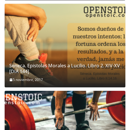
Seneca. Epistolas Morales a Lucilio. Libro 2. XIV-XV
[DIA 144]
5 noviembre, 2017