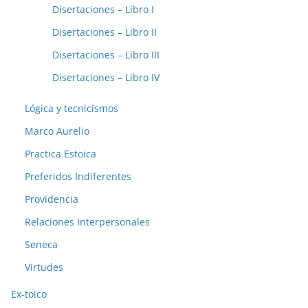
Disertaciones – Libro I
Disertaciones – Libro II
Disertaciones – Libro III
Disertaciones – Libro IV
Lógica y tecnicismos
Marco Aurelio
Practica Estoica
Preferidos Indiferentes
Providencia
Relaciones Interpersonales
Seneca
Virtudes
Ex-toico