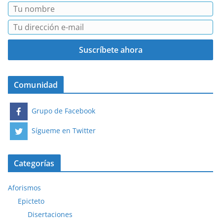
Comunidad
Grupo de Facebook
Sígueme en Twitter
Categorías
Aforismos
Epicteto
Disertaciones