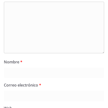
Nombre
*
Correo electrónico
*