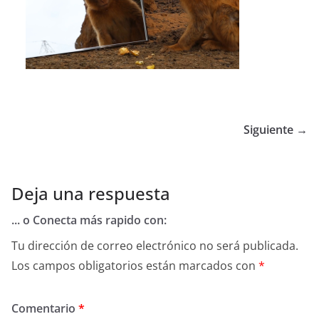
Siguiente →
Deja una respuesta
... o Conecta más rapido con:
Tu dirección de correo electrónico no será publicada.
Los campos obligatorios están marcados con
*
Comentario
*