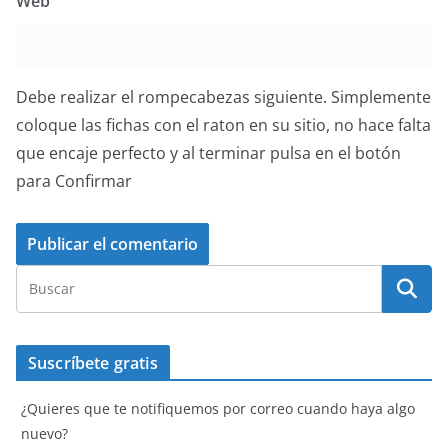
Web
Debe realizar el rompecabezas siguiente. Simplemente
coloque las fichas con el raton en su sitio, no hace falta
que encaje perfecto y al terminar pulsa en el botón
para Confirmar
Suscríbete gratis
¿Quieres que te notifiquemos por correo cuando haya algo
nuevo?