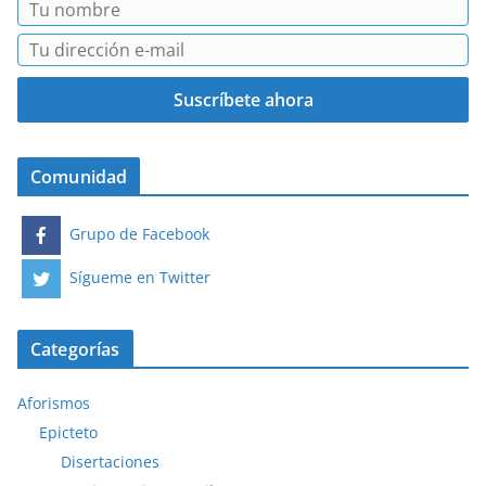
Comunidad
Grupo de Facebook
Sígueme en Twitter
Categorías
Aforismos
Epicteto
Disertaciones