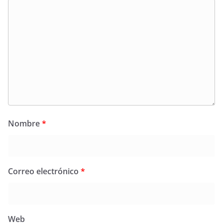
Nombre
*
Correo electrónico
*
Web