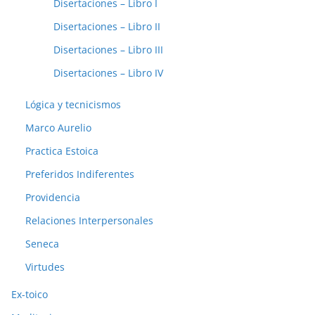
Disertaciones – Libro I
Disertaciones – Libro II
Disertaciones – Libro III
Disertaciones – Libro IV
Lógica y tecnicismos
Marco Aurelio
Practica Estoica
Preferidos Indiferentes
Providencia
Relaciones Interpersonales
Seneca
Virtudes
Ex-toico