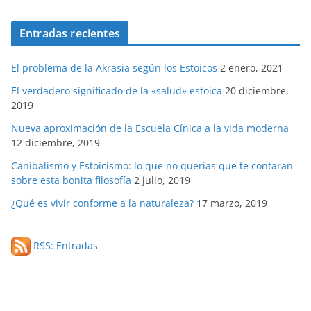
Entradas recientes
El problema de la Akrasia según los Estoicos
2 enero, 2021
El verdadero significado de la «salud» estoica
20 diciembre,
2019
Nueva aproximación de la Escuela Cínica a la vida moderna
12 diciembre, 2019
Canibalismo y Estoicismo: lo que no querías que te contaran
sobre esta bonita filosofía
2 julio, 2019
¿Qué es vivir conforme a la naturaleza?
17 marzo, 2019
RSS: Entradas