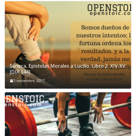
Seneca. Epistolas Morales a Lucilio. Libro 2. XIV-XV
[DIA 144]
5 noviembre, 2017