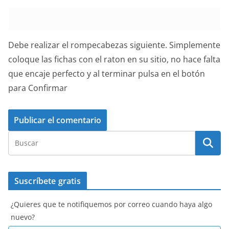
Debe realizar el rompecabezas siguiente. Simplemente
coloque las fichas con el raton en su sitio, no hace falta
que encaje perfecto y al terminar pulsa en el botón
para Confirmar
Suscríbete gratis
¿Quieres que te notifiquemos por correo cuando haya algo
nuevo?