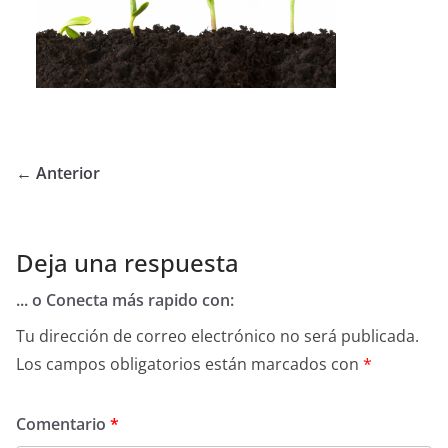
← Anterior
Deja una respuesta
... o Conecta más rapido con:
Tu dirección de correo electrónico no será publicada.
Los campos obligatorios están marcados con
*
Comentario
*