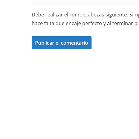
Debe realizar el rompecabezas siguiente. Simp
hace falta que encaje perfecto y al terminar 