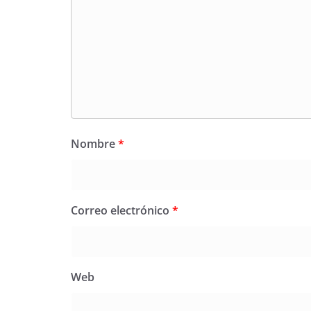
Nombre
*
Correo electrónico
*
Web