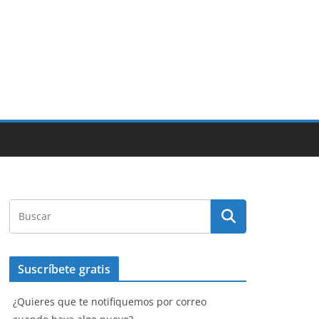
Suscríbete gratis
¿Quieres que te notifiquemos por correo