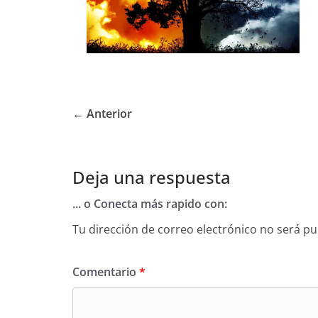
← Anterior
Deja una respuesta
... o Conecta más rapido con:
Tu dirección de correo electrónico no será pu
Comentario
*