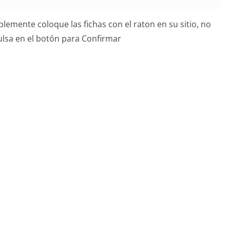
lemente coloque las fichas con el raton en su sitio, no
pulsa en el botón para Confirmar