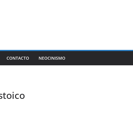
CONTACTO
NEOCINISMO
stoico