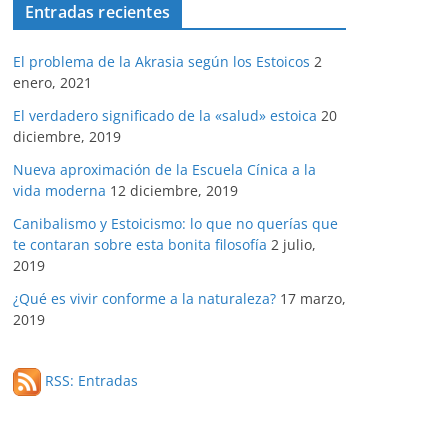
Entradas recientes
El problema de la Akrasia según los Estoicos
2
enero, 2021
El verdadero significado de la «salud» estoica
20
diciembre, 2019
Nueva aproximación de la Escuela Cínica a la
vida moderna
12 diciembre, 2019
Canibalismo y Estoicismo: lo que no querías que
te contaran sobre esta bonita filosofía
2 julio,
2019
¿Qué es vivir conforme a la naturaleza?
17 marzo,
2019
RSS: Entradas