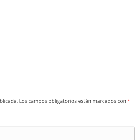
blicada.
Los campos obligatorios están marcados con
*