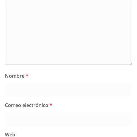
Nombre
*
Correo electrónico
*
Web