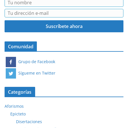
Comunidad
Grupo de Facebook
Sígueme en Twitter
Categorías
Aforismos
Epicteto
Disertaciones