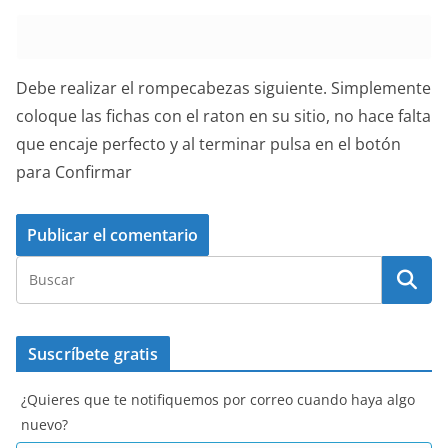
Debe realizar el rompecabezas siguiente. Simplemente
coloque las fichas con el raton en su sitio, no hace falta
que encaje perfecto y al terminar pulsa en el botón
para Confirmar
Suscríbete gratis
¿Quieres que te notifiquemos por correo cuando haya algo
nuevo?