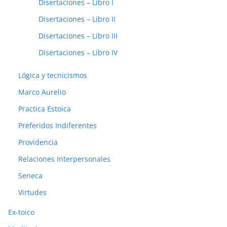
Disertaciones – Libro I
Disertaciones – Libro II
Disertaciones – Libro III
Disertaciones – Libro IV
Lógica y tecnicismos
Marco Aurelio
Practica Estoica
Preferidos Indiferentes
Providencia
Relaciones Interpersonales
Seneca
Virtudes
Ex-toico