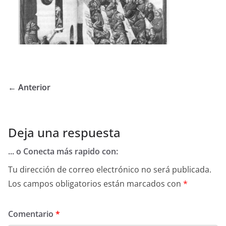
← Anterior
Deja una respuesta
... o Conecta más rapido con:
Tu dirección de correo electrónico no será publicada.
Los campos obligatorios están marcados con
*
Comentario
*