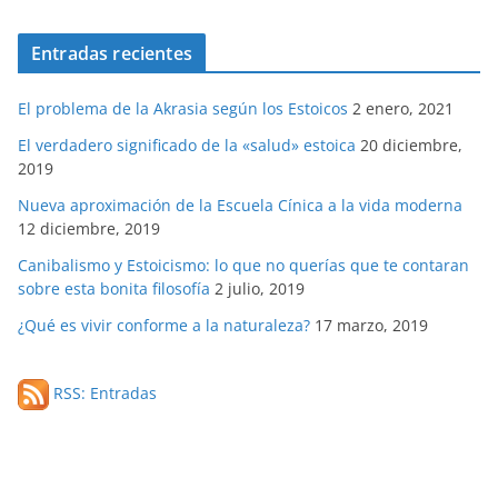
Entradas recientes
El problema de la Akrasia según los Estoicos
2 enero, 2021
El verdadero significado de la «salud» estoica
20 diciembre,
2019
Nueva aproximación de la Escuela Cínica a la vida moderna
12 diciembre, 2019
Canibalismo y Estoicismo: lo que no querías que te contaran
sobre esta bonita filosofía
2 julio, 2019
¿Qué es vivir conforme a la naturaleza?
17 marzo, 2019
RSS: Entradas