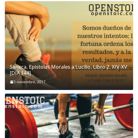
Seneca. Epistolas Morales a Lucilio. Libro 2. XIV-XV
[DIA 144]
5 noviembre, 2017