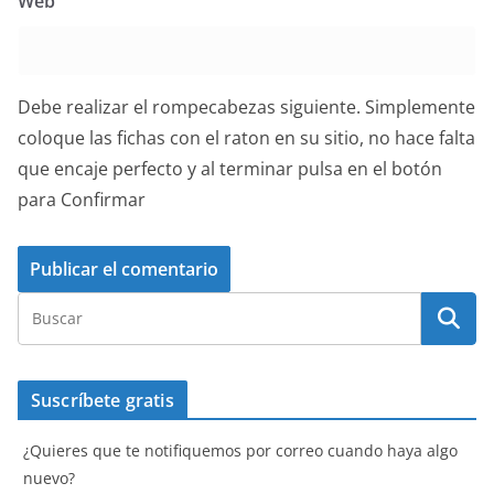
Web
Debe realizar el rompecabezas siguiente. Simplemente
coloque las fichas con el raton en su sitio, no hace falta
que encaje perfecto y al terminar pulsa en el botón
para Confirmar
Suscríbete gratis
¿Quieres que te notifiquemos por correo cuando haya algo
nuevo?