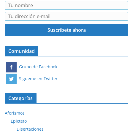
Comunidad
Grupo de Facebook
Sígueme en Twitter
Categorías
Aforismos
Epicteto
Disertaciones