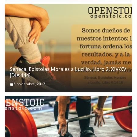
Seneca. Epistolas Morales a Lucilio. Libro 2. XIV-XV
[DIA 144]
5 noviembre, 2017