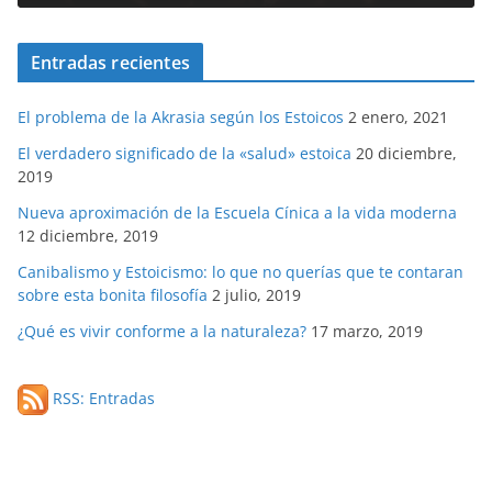
Entradas recientes
El problema de la Akrasia según los Estoicos
2 enero, 2021
El verdadero significado de la «salud» estoica
20 diciembre,
2019
Nueva aproximación de la Escuela Cínica a la vida moderna
12 diciembre, 2019
Canibalismo y Estoicismo: lo que no querías que te contaran
sobre esta bonita filosofía
2 julio, 2019
¿Qué es vivir conforme a la naturaleza?
17 marzo, 2019
RSS: Entradas