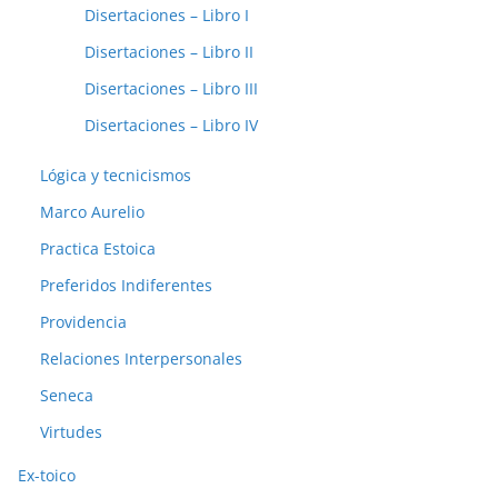
Disertaciones – Libro I
Disertaciones – Libro II
Disertaciones – Libro III
Disertaciones – Libro IV
Lógica y tecnicismos
Marco Aurelio
Practica Estoica
Preferidos Indiferentes
Providencia
Relaciones Interpersonales
Seneca
Virtudes
Ex-toico