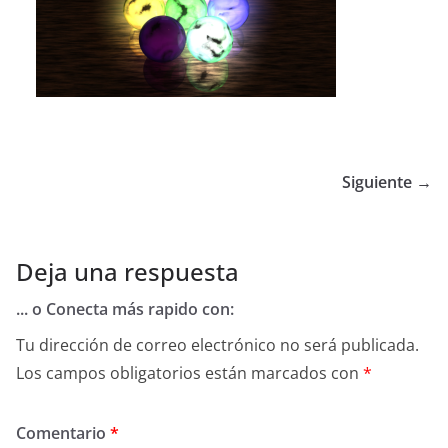
Siguiente →
Deja una respuesta
... o Conecta más rapido con:
Tu dirección de correo electrónico no será publicada.
Los campos obligatorios están marcados con
*
Comentario
*