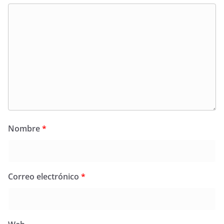
Nombre
*
Correo electrónico
*