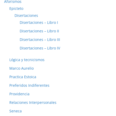
Aforismos
Epicteto
Disertaciones
Disertaciones – Libro I
Disertaciones – Libro II
Disertaciones – Libro III
Disertaciones – Libro IV
Lógica y tecnicismos
Marco Aurelio
Practica Estoica
Preferidos Indiferentes
Providencia
Relaciones Interpersonales
Seneca