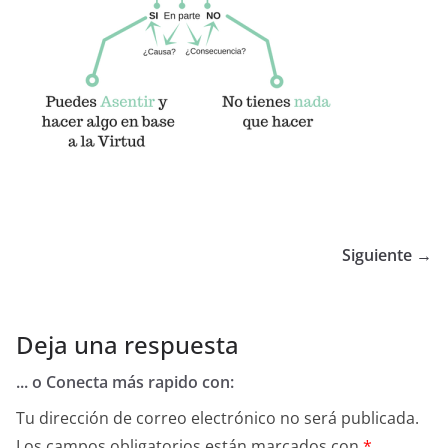
Siguiente →
Deja una respuesta
... o Conecta más rapido con:
Tu dirección de correo electrónico no será publicada.
Los campos obligatorios están marcados con
*