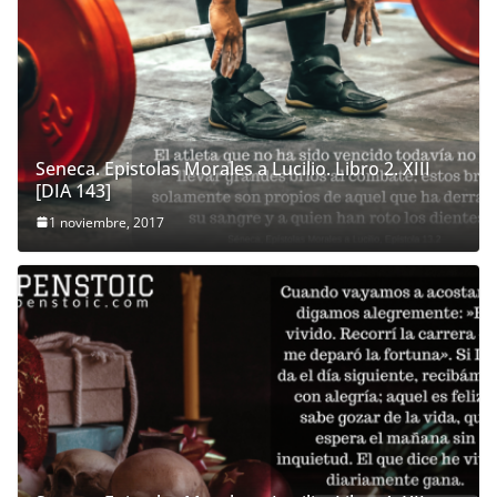
Seneca. Epistolas Morales a Lucilio. Libro 2. XIII
[DIA 143]
1 noviembre, 2017