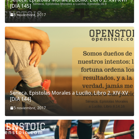
[DIA 145]
8 noviembre, 2017
Seneca. Epistolas Morales a Lucilio. Libro 2. XIV-XV
[DIA 144]
5 noviembre, 2017