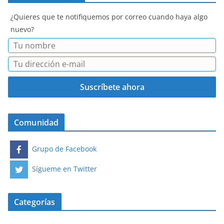
¿Quieres que te notifiquemos por correo cuando haya algo
nuevo?
Comunidad
Grupo de Facebook
Sígueme en Twitter
Categorías