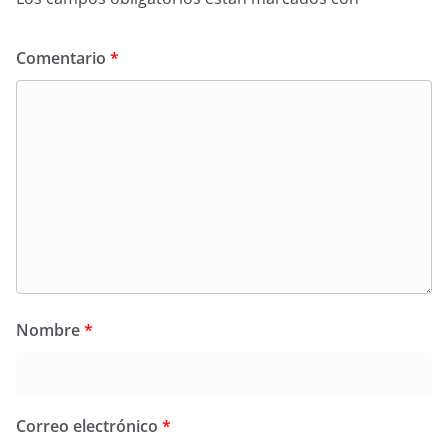
Comentario
*
Nombre
*
Correo electrónico
*