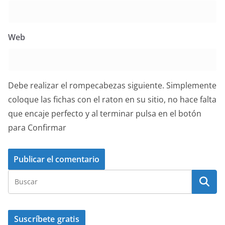
Web
Debe realizar el rompecabezas siguiente. Simplemente
coloque las fichas con el raton en su sitio, no hace falta
que encaje perfecto y al terminar pulsa en el botón
para Confirmar
Suscríbete gratis