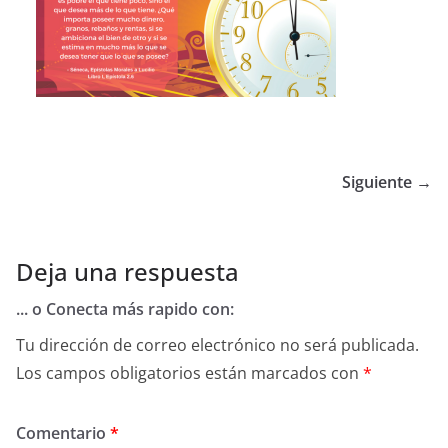
Siguiente →
Deja una respuesta
... o Conecta más rapido con:
Tu dirección de correo electrónico no será publicada.
Los campos obligatorios están marcados con
*
Comentario
*