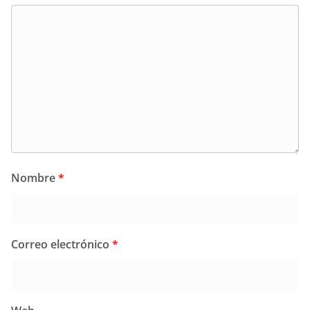
Nombre
*
Correo electrónico
*