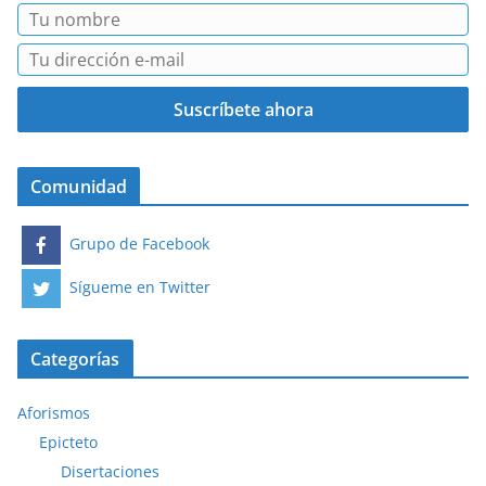
Comunidad
Grupo de Facebook
Sígueme en Twitter
Categorías
Aforismos
Epicteto
Disertaciones