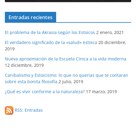
Entradas recientes
El problema de la Akrasia según los Estoicos
2 enero, 2021
El verdadero significado de la «salud» estoica
20 diciembre,
2019
Nueva aproximación de la Escuela Cínica a la vida moderna
12 diciembre, 2019
Canibalismo y Estoicismo: lo que no querías que te contaran
sobre esta bonita filosofía
2 julio, 2019
¿Qué es vivir conforme a la naturaleza?
17 marzo, 2019
RSS: Entradas