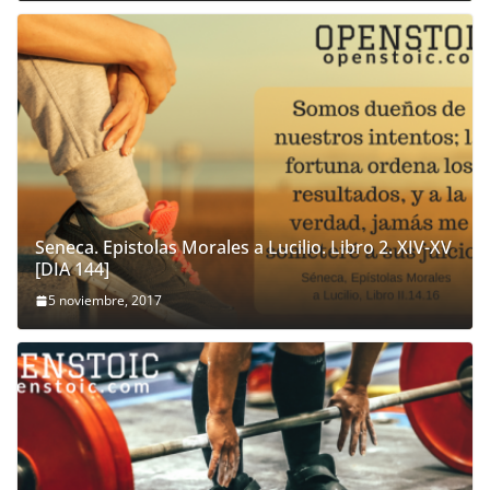
Seneca. Epistolas Morales a Lucilio. Libro 2. XIV-XV
[DIA 144]
5 noviembre, 2017