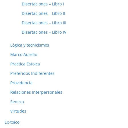
Disertaciones – Libro I
Disertaciones – Libro II
Disertaciones – Libro III
Disertaciones – Libro IV
Lógica y tecnicismos
Marco Aurelio
Practica Estoica
Preferidos Indiferentes
Providencia
Relaciones Interpersonales
Seneca
Virtudes
Ex-toico