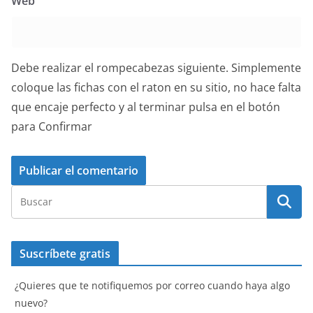
Web
Debe realizar el rompecabezas siguiente. Simplemente
coloque las fichas con el raton en su sitio, no hace falta
que encaje perfecto y al terminar pulsa en el botón
para Confirmar
Suscríbete gratis
¿Quieres que te notifiquemos por correo cuando haya algo
nuevo?