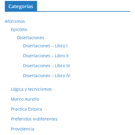
Categorías
Aforismos
Epicteto
Disertaciones
Disertaciones – Libro I
Disertaciones – Libro II
Disertaciones – Libro III
Disertaciones – Libro IV
Lógica y tecnicismos
Marco Aurelio
Practica Estoica
Preferidos Indiferentes
Providencia