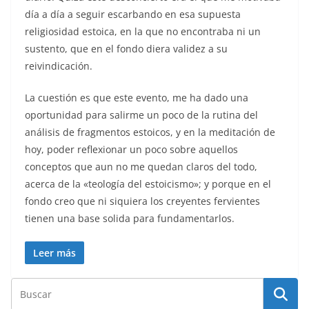
día a día a seguir escarbando en esa supuesta
religiosidad estoica, en la que no encontraba ni un
sustento, que en el fondo diera validez a su
reivindicación.
La cuestión es que este evento, me ha dado una
oportunidad para salirme un poco de la rutina del
análisis de fragmentos estoicos, y en la meditación de
hoy, poder reflexionar un poco sobre aquellos
conceptos que aun no me quedan claros del todo,
acerca de la «teología del estoicismo»; y porque en el
fondo creo que ni siquiera los creyentes fervientes
tienen una base solida para fundamentarlos.
Leer más