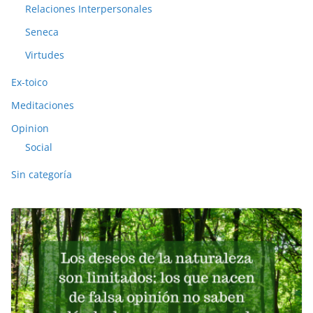
Relaciones Interpersonales
Seneca
Virtudes
Ex-toico
Meditaciones
Opinion
Social
Sin categoría