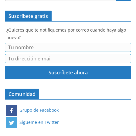
Suscríbete gratis
¿Quieres que te notifiquemos por correo cuando haya algo
nuevo?
Comunidad
Grupo de Facebook
Sígueme en Twitter