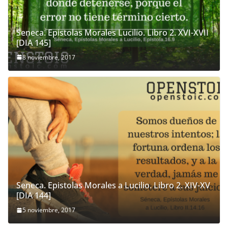
Seneca. Epistolas Morales Lucilio. Libro 2. XVI-XVII
[DIA 145]
8 noviembre, 2017
Seneca. Epistolas Morales a Lucilio. Libro 2. XIV-XV
[DIA 144]
5 noviembre, 2017