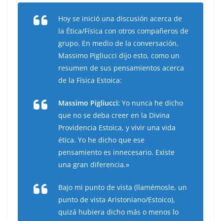
Hoy se inició una discusión acerca de
la Ética/Física con otros compañeros de
grupo. En medio de la conversación,
Massimo Pigliucci dijo esto, como un
resumen de sus pensamientos acerca
de la Física Estoica:
Massimo Pigliucci:
Yo nunca he dicho
que no se deba creer en la Divina
Providencia Estoica, y vivir una vida
ética. Yo he dicho que ese
pensamiento es innecesario. Existe
una gran diferencia.»
Bajo mi punto de vista (llamémosle, un
punto de vista Aristoniano/Estoico),
quizá hubiera dicho más o menos lo