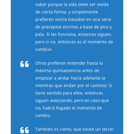
saber porque la vida debe ser vivida
de cierta forma, y simplemente
prefieren vivirla basados en una serie
de preceptos escritos a base de pico y
pala. Si les funciona, entonces siguen,
pero si no, entonces es el momento de
cambiar.
Otros prefieren entender hasta la
máxima quintaesencia antes de
empezar a andar hacia adelante (o
mientras que andan por el camino): Si
tiene sentido para ellos, entonces
siguen avanzando, pero en caso que
no, habrá llegado el momento de
cambio.
También es cierto, que existe un tercer