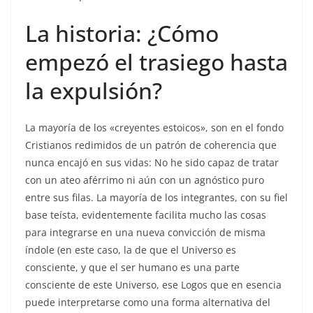
La historia: ¿Cómo
empezó el trasiego hasta
la expulsión?
La mayoría de los «creyentes estoicos», son en el fondo
Cristianos redimidos de un patrón de coherencia que
nunca encajó en sus vidas: No he sido capaz de tratar
con un ateo aférrimo ni aún con un agnóstico puro
entre sus filas. La mayoría de los integrantes, con su fiel
base teísta, evidentemente facilita mucho las cosas
para integrarse en una nueva convicción de misma
índole (en este caso, la de que el Universo es
consciente, y que el ser humano es una parte
consciente de este Universo, ese Logos que en esencia
puede interpretarse como una forma alternativa del