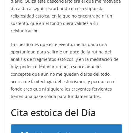
diario. Quizá este desconcierto era el que me motivaba
día a día a seguir escarbando en esa supuesta
religiosidad estoica, en la que no encontraba ni un
sustento, que en el fondo diera validez a su
reivindicación.
La cuestión es que este evento, me ha dado una
oportunidad para salirme un poco de la rutina del
análisis de fragmentos estoicos, y en la meditación de
hoy, poder reflexionar un poco sobre aquellos
conceptos que aun no me quedan claros del todo,
acerca de la «teología del estoicismo»; y porque en el
fondo creo que ni siquiera los creyentes fervientes
tienen una base solida para fundamentarlos.
Cita estoica del Día