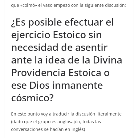
que «colmó» el vaso empezó con la siguiente discusión:
¿Es posible efectuar el
ejercicio Estoico sin
necesidad de asentir
ante la idea de la Divina
Providencia Estoica o
ese Dios inmanente
cósmico?
En este punto voy a traducir la discusión literalmente
(dado que el grupo es anglosajón, todas las
conversaciones se hacían en inglés)