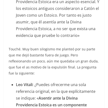
Providencia Estoica era un aspecto esencial. Y
los estoicos antiguos consideraron a Catón el
Joven como un Estoico. Por tanto es justo
asumir, que él asentía ante la Divina
Providencia Estoica, a no ser que exista una
evidencia que pruebe lo contrario»
Touché. Muy buen silogismo me planteó por su parte
que me dejó bastante fuera de juego. Pero
reflexionando un poco, aún me quedaba un gran duda,
que fue el as motivo de la expulsión final. La pregunta
fue la siguiente:
Leo Vitali
: ¿Puedes ofrecerme una sola
referencia original, en la que explícitamente
se indique: «
Asentir ante la Divina
Providencia Estoica es un componente