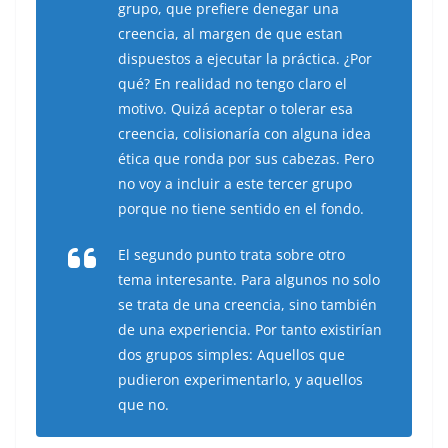
grupo, que prefiere denegar una
creencia, al margen de que estan
dispuestos a ejecutar la práctica. ¿Por
qué? En realidad no tengo claro el
motivo. Quizá aceptar o tolerar esa
creencia, colisionaría con alguna idea
ética que ronda por sus cabezas. Pero
no voy a incluir a este tercer grupo
porque no tiene sentido en el fondo.
El segundo punto trata sobre otro
tema interesante. Para algunos no solo
se trata de una creencia, sino también
de una experiencia. Por tanto existirían
dos grupos simples: Aquellos que
pudieron experimentarlo, y aquellos
que no.