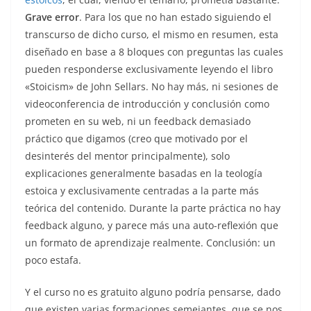
Grave error
. Para los que no han estado siguiendo el
transcurso de dicho curso, el mismo en resumen, esta
diseñado en base a 8 bloques con preguntas las cuales
pueden responderse exclusivamente leyendo el libro
«Stoicism» de John Sellars. No hay más, ni sesiones de
videoconferencia de introducción y conclusión como
prometen en su web, ni un feedback demasiado
práctico que digamos (creo que motivado por el
desinterés del mentor principalmente), solo
explicaciones generalmente basadas en la teología
estoica y exclusivamente centradas a la parte más
teórica del contenido. Durante la parte práctica no hay
feedback alguno, y parece más una auto-reflexión que
un formato de aprendizaje realmente. Conclusión: un
poco estafa.
Y el curso no es gratuito alguno podría pensarse, dado
que existen varias formaciones semejantes, que se nos