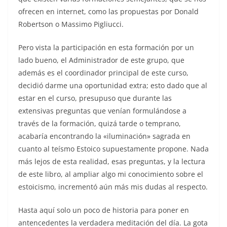
ofrecen en internet, como las propuestas por Donald
Robertson o Massimo Pigliucci.
Pero vista la participación en esta formación por un
lado bueno, el Administrador de este grupo, que
además es el coordinador principal de este curso,
decidió darme una oportunidad extra; esto dado que al
estar en el curso, presupuso que durante las
extensivas preguntas que venían formulándose a
través de la formación, quizá tarde o temprano,
acabaría encontrando la «iluminación» sagrada en
cuanto al teísmo Estoico supuestamente propone. Nada
más lejos de esta realidad, esas preguntas, y la lectura
de este libro, al ampliar algo mi conocimiento sobre el
estoicismo, incrementó aún más mis dudas al respecto.
Hasta aquí solo un poco de historia para poner en
antencedentes la verdadera meditación del día. La gota