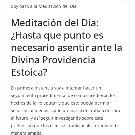
doy paso a la Meditación del Día.
Meditación del Día:
¿Hasta que punto es
necesario asentir ante la
Divina Providencia
Estoica?
En primera instancia voy a intentar hacer un
seguimiento procedimental de como sucedieron los
hechos de la «disputa» y que esto pueda permitir
servirme al menos, como un marco de trabajo de cara
al futuro, y así seguir investigando sobre esta
pretensión que los estoicos tradicionales exponen de
manera amplia.