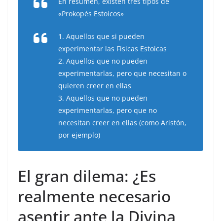
En resumen, existen tres tipos de
«Prokopés Estoicos»
1. Aquellos que si pueden
experimentar las Fisicas Estoicas
2. Aquellos que no pueden
experimentarlas, pero que necesitan o
quieren creer en ellas
3. Aquellos que no pueden
experimentarlas, pero que no
necesitan creer en ellas (como Aristón,
por ejemplo)
El gran dilema: ¿Es
realmente necesario
asentir ante la Divina