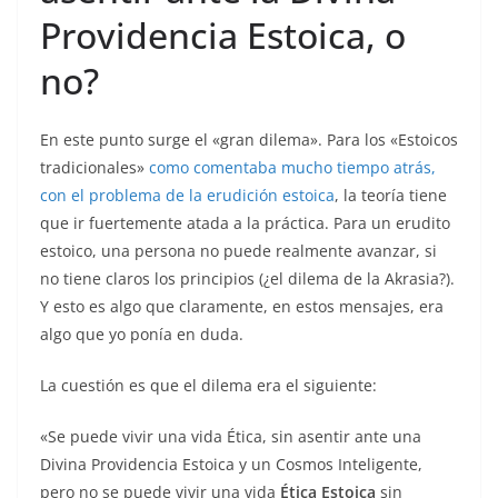
Providencia Estoica, o
no?
En este punto surge el «gran dilema». Para los «Estoicos
tradicionales»
como comentaba mucho tiempo atrás,
con el problema de la erudición estoica
, la teoría tiene
que ir fuertemente atada a la práctica. Para un erudito
estoico, una persona no puede realmente avanzar, si
no tiene claros los principios (¿el dilema de la Akrasia?).
Y esto es algo que claramente, en estos mensajes, era
algo que yo ponía en duda.
La cuestión es que el dilema era el siguiente:
«Se puede vivir una vida Ética, sin asentir ante una
Divina Providencia Estoica y un Cosmos Inteligente,
pero no se puede vivir una vida
Ética Estoica
sin