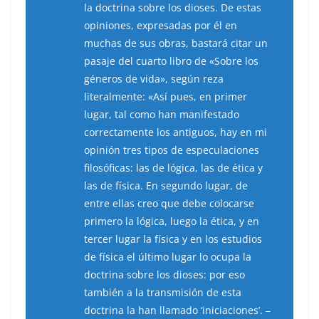
la doctrina sobre los dioses. De estas
opiniones, expresadas por él en
muchas de sus obras, bastará citar un
pasaje del cuarto libro de «Sobre los
géneros de vida», según reza
literalmente: «Así pues, en primer
lugar, tal como han manifestado
correctamente los antiguos, hay en mi
opinión tres tipos de especulaciones
filosóficas: las de lógica, las de ética y
las de física. En segundo lugar, de
entre ellas creo que debe colocarse
primero la lógica, luego la ética, y en
tercer lugar la física y en los estudios
de física el último lugar lo ocupa la
doctrina sobre los dioses: por eso
también a la transmisión de esta
doctrina la han llamado ‘iniciaciones’. –