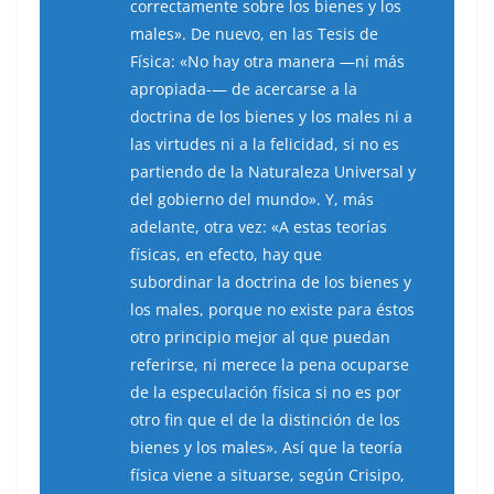
correctamente sobre los bienes y los
males». De nuevo, en las Tesis de
Física: «No hay otra manera —ni más
apropiada-— de acercarse a la
doctrina de los bienes y los males ni a
las virtudes ni a la felicidad, si no es
partiendo de la Naturaleza Universal y
del gobierno del mundo». Y, más
adelante, otra vez: «A estas teorías
físicas, en efecto, hay que
subordinar la doctrina de los bienes y
los males, porque no existe para éstos
otro principio mejor al que puedan
referirse, ni merece la pena ocuparse
de la especulación física si no es por
otro fin que el de la distinción de los
bienes y los males». Así que la teoría
física viene a situarse, según Crisipo,