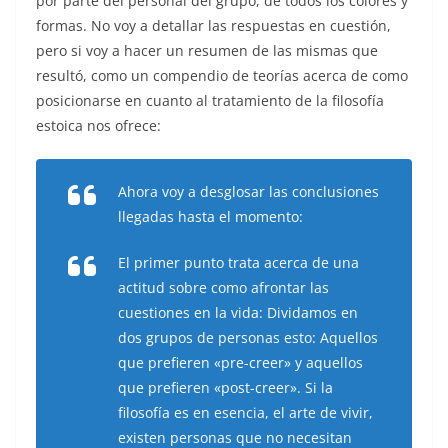
por parte del personal del grupo, de todos los colores y
formas. No voy a detallar las respuestas en cuestión,
pero si voy a hacer un resumen de las mismas que
resultó, como un compendio de teorías acerca de como
posicionarse en cuanto al tratamiento de la filosofía
estoica nos ofrece:
Ahora voy a desglosar las conclusiones
llegadas hasta el momento:
El primer punto trata acerca de una
actitud sobre como afrontar las
cuestiones en la vida: Dividamos en
dos grupos de personas esto: Aquellos
que prefieren «pre-creer» y aquellos
que prefieren «post-creer». Si la
filosofía es en esencia, el arte de vivir,
existen personas que no necesitan