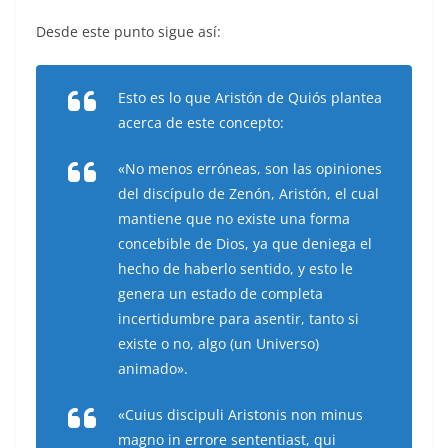
Desde este punto sigue así:
Esto es lo que Aristón de Quiós plantea
acerca de este concepto:
«No menos erróneas, son las opiniones
del discípulo de Zenón, Aristón, el cual
mantiene que no existe una forma
concebible de Dios, ya que deniega el
hecho de haberlo sentido, y esto le
genera un estado de completa
incertidumbre para asentir, tanto si
existe o no, algo (un Universo)
animado».
«
Cuius discipuli Aristonis non minus
magno in errore sententiast, qui