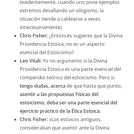
(evidentemente, cuando uno pone ejemplos
extremos desafiando un silogismo, la
situación tiende a caldearse a veces
innecesariamente)
Chris Fisher:
¿Entonces sugieres que la Divina
Providencia Estoica, no es un aspecto
esencial del Estoicismo?
Leo Vitali
: Yo no argumento si la Divina
Providencia Estoica es una parte esencial del
compendio teórico del estoicismo. Pero si
tengo dudas, acerca
de que hasta que punto,
asentir a las propuestas Físicas del
estoicismo, deba ser una parte esencial del
ejercicio práctico de la Ética Estoica.
Chris Fisher:
«Los estoicos antiguos,
consideraban que asentir ante la Divina