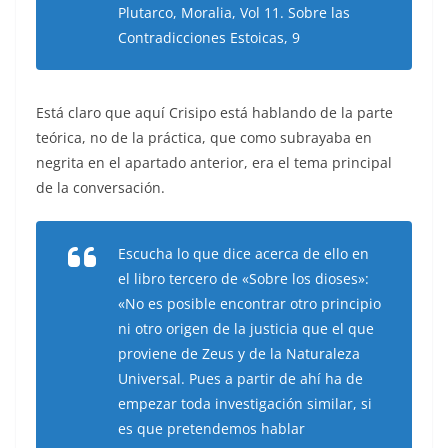
Plutarco, Moralia, Vol 11. Sobre las
Contradicciones Estoicas, 9
Está claro que aquí Crisipo está hablando de la parte
teórica, no de la práctica, que como subrayaba en
negrita en el apartado anterior, era el tema principal
de la conversación.
Escucha lo que dice acerca de ello en
el libro tercero de «Sobre los dioses»:
«No es posible encontrar otro principio
ni otro origen de la justicia que el que
proviene de Zeus y de la Naturaleza
Universal. Pues a partir de ahí ha de
empezar toda investigación similar, si
es que pretendemos hablar