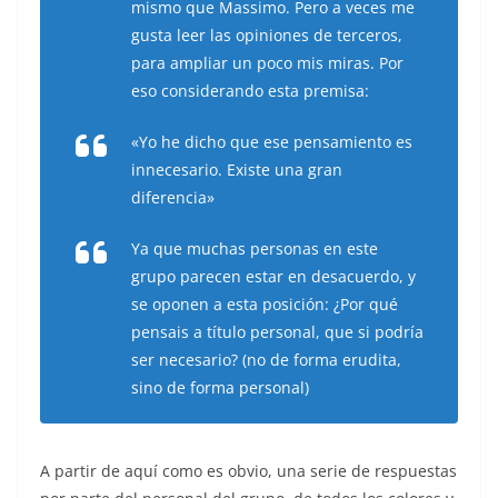
mismo que Massimo. Pero a veces me
gusta leer las opiniones de terceros,
para ampliar un poco mis miras. Por
eso considerando esta premisa:
«Yo he dicho que ese pensamiento es
innecesario. Existe una gran
diferencia»
Ya que muchas personas en este
grupo parecen estar en desacuerdo, y
se oponen a esta posición: ¿Por qué
pensais a título personal, que si podría
ser necesario? (no de forma erudita,
sino de forma personal)
A partir de aquí como es obvio, una serie de respuestas