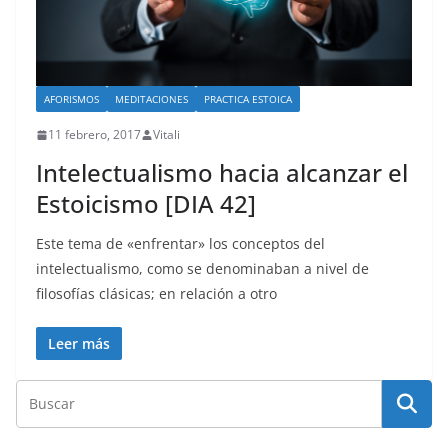
AFORISMOS
MEDITACIONES
PRACTICA ESTOICA
11 febrero, 2017
Vitali
Intelectualismo hacia alcanzar el
Estoicismo [DIA 42]
Este tema de «enfrentar» los conceptos del
intelectualismo, como se denominaban a nivel de
filosofías clásicas; en relación a otro
Leer más