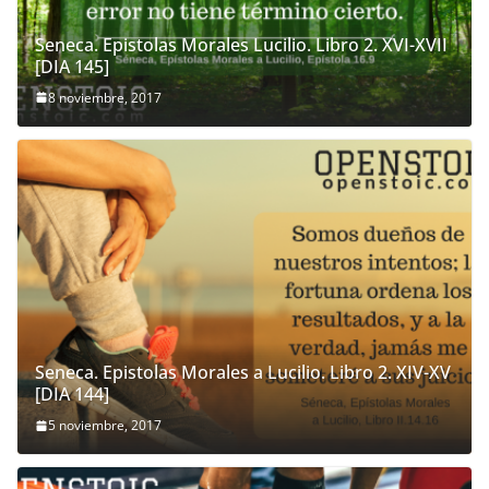
Seneca. Epistolas Morales Lucilio. Libro 2. XVI-XVII
[DIA 145]
8 noviembre, 2017
Seneca. Epistolas Morales a Lucilio. Libro 2. XIV-XV
[DIA 144]
5 noviembre, 2017