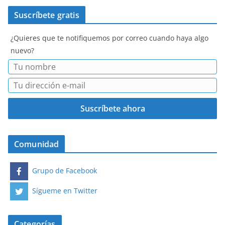
Suscríbete gratis
¿Quieres que te notifiquemos por correo cuando haya algo
nuevo?
Comunidad
Grupo de Facebook
Sígueme en Twitter
Categorías