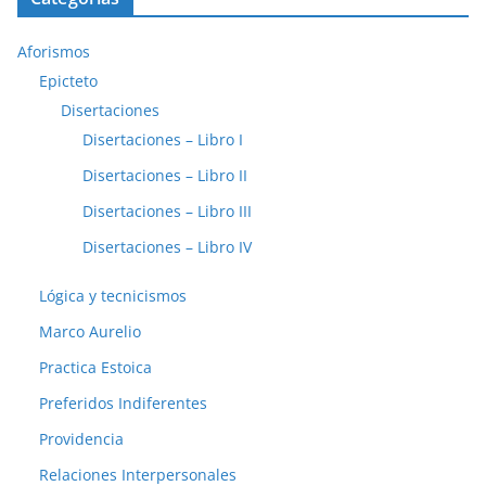
Aforismos
Epicteto
Disertaciones
Disertaciones – Libro I
Disertaciones – Libro II
Disertaciones – Libro III
Disertaciones – Libro IV
Lógica y tecnicismos
Marco Aurelio
Practica Estoica
Preferidos Indiferentes
Providencia
Relaciones Interpersonales