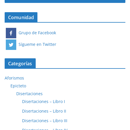
Comunidad
Grupo de Facebook
Sígueme en Twitter
Categorías
Aforismos
Epicteto
Disertaciones
Disertaciones – Libro I
Disertaciones – Libro II
Disertaciones – Libro III