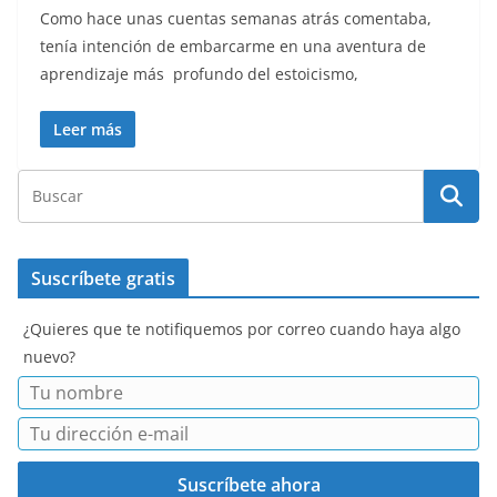
Como hace unas cuentas semanas atrás comentaba,
tenía intención de embarcarme en una aventura de
aprendizaje más profundo del estoicismo,
Leer más
Suscríbete gratis
¿Quieres que te notifiquemos por correo cuando haya algo
nuevo?