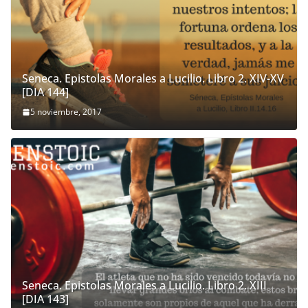
Seneca. Epistolas Morales a Lucilio. Libro 2. XIV-XV
[DIA 144]
5 noviembre, 2017
Seneca. Epistolas Morales a Lucilio. Libro 2. XIII
[DIA 143]