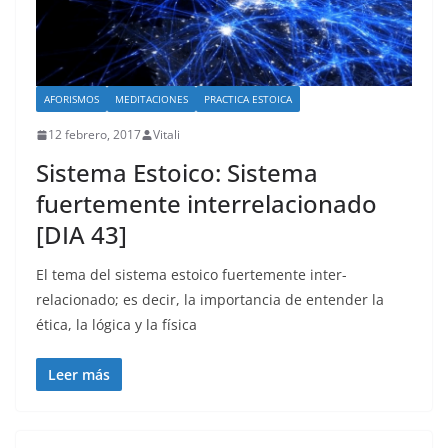
AFORISMOS
MEDITACIONES
PRACTICA ESTOICA
12 febrero, 2017
Vitali
Sistema Estoico: Sistema
fuertemente interrelacionado
[DIA 43]
El tema del sistema estoico fuertemente inter-
relacionado; es decir, la importancia de entender la
ética, la lógica y la física
Leer más