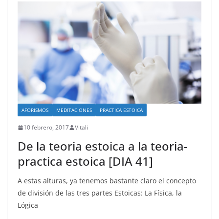
AFORISMOS
MEDITACIONES
PRACTICA ESTOICA
10 febrero, 2017
Vitali
De la teoria estoica a la teoria-
practica estoica [DIA 41]
A estas alturas, ya tenemos bastante claro el concepto
de división de las tres partes Estoicas: La Física, la
Lógica