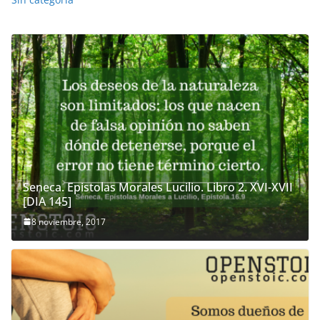
Seneca. Epistolas Morales Lucilio. Libro 2. XVI-XVII
[DIA 145]
8 noviembre, 2017