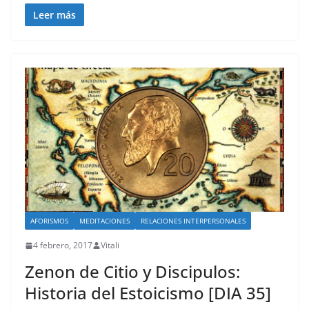
Leer más
AFORISMOS
MEDITACIONES
RELACIONES INTERPERSONALES
4 febrero, 2017
Vitali
Zenon de Citio y Discipulos:
Historia del Estoicismo [DIA 35]