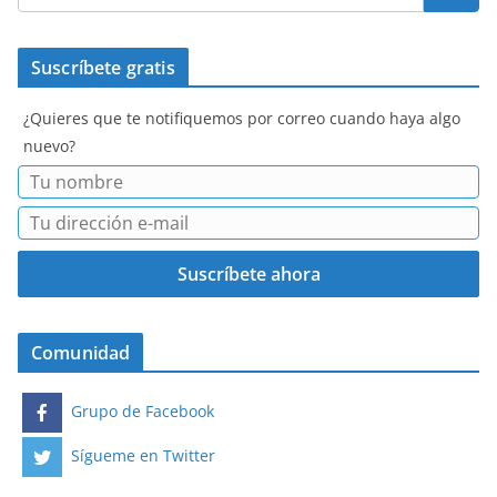
Suscríbete gratis
¿Quieres que te notifiquemos por correo cuando haya algo
nuevo?
Comunidad
Grupo de Facebook
Sígueme en Twitter