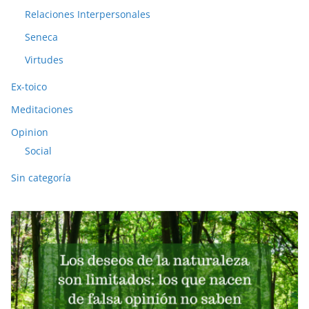
Relaciones Interpersonales
Seneca
Virtudes
Ex-toico
Meditaciones
Opinion
Social
Sin categoría