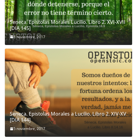
Seneca. Epistolas Morales Lucilio. Libro 2. XVI-XVII
[DIA 145]
8 noviembre, 2017
Seneca. Epistolas Morales a Lucilio. Libro 2. XIV-XV
[DIA 144]
5 noviembre, 2017