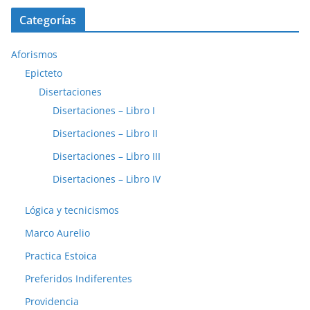
Categorías
Aforismos
Epicteto
Disertaciones
Disertaciones – Libro I
Disertaciones – Libro II
Disertaciones – Libro III
Disertaciones – Libro IV
Lógica y tecnicismos
Marco Aurelio
Practica Estoica
Preferidos Indiferentes
Providencia