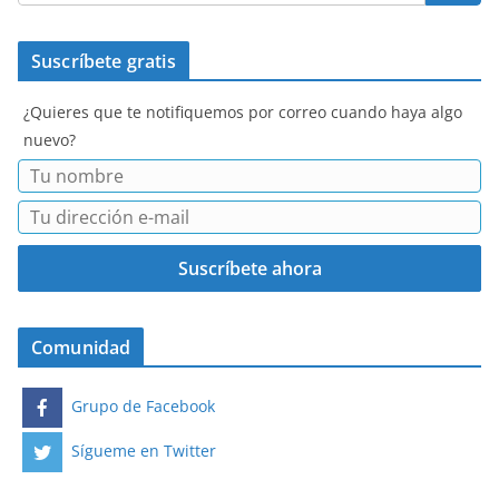
Suscríbete gratis
¿Quieres que te notifiquemos por correo cuando haya algo
nuevo?
Comunidad
Grupo de Facebook
Sígueme en Twitter