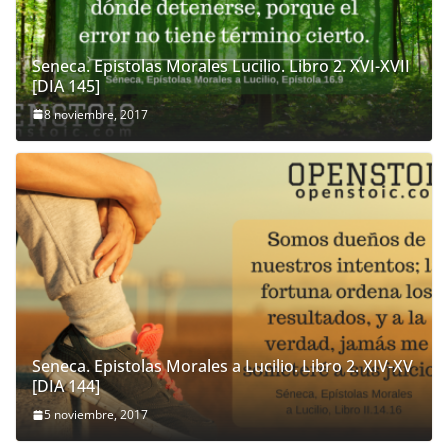
Seneca. Epistolas Morales Lucilio. Libro 2. XVI-XVII
[DIA 145]
8 noviembre, 2017
Seneca. Epistolas Morales a Lucilio. Libro 2. XIV-XV
[DIA 144]
5 noviembre, 2017