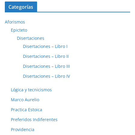
Categorías
Aforismos
Epicteto
Disertaciones
Disertaciones – Libro I
Disertaciones – Libro II
Disertaciones – Libro III
Disertaciones – Libro IV
Lógica y tecnicismos
Marco Aurelio
Practica Estoica
Preferidos Indiferentes
Providencia