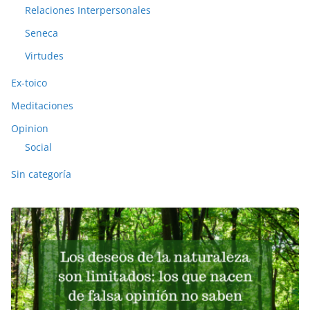
Relaciones Interpersonales
Seneca
Virtudes
Ex-toico
Meditaciones
Opinion
Social
Sin categoría