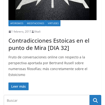
AFORISMOS
MEDITACIONES
VIRTUDES
1 febrero, 2017
Vitali
Contradicciones Estoicas en el
punto de Mira [DIA 32]
Fruto de conversaciones online con respecto a la
perspectiva aportada por Bertrand Rusell sobre
numerosas filosofías; más concretamente sobre el
Estoicismo
Leer más