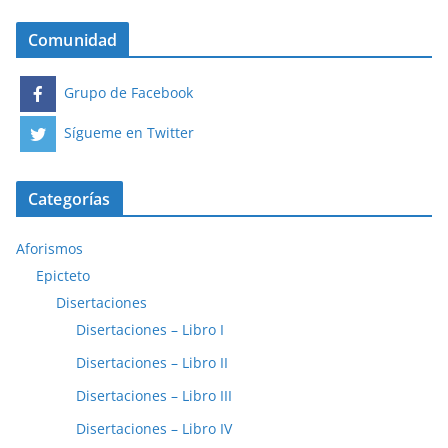
Comunidad
Grupo de Facebook
Sígueme en Twitter
Categorías
Aforismos
Epicteto
Disertaciones
Disertaciones – Libro I
Disertaciones – Libro II
Disertaciones – Libro III
Disertaciones – Libro IV