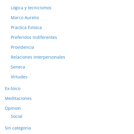
Lógica y tecnicismos
Marco Aurelio
Practica Estoica
Preferidos Indiferentes
Providencia
Relaciones Interpersonales
Seneca
Virtudes
Ex-toico
Meditaciones
Opinion
Social
Sin categoría