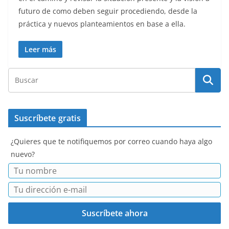
futuro de como deben seguir procediendo, desde la
práctica y nuevos planteamientos en base a ella.
Leer más
Suscríbete gratis
¿Quieres que te notifiquemos por correo cuando haya algo
nuevo?