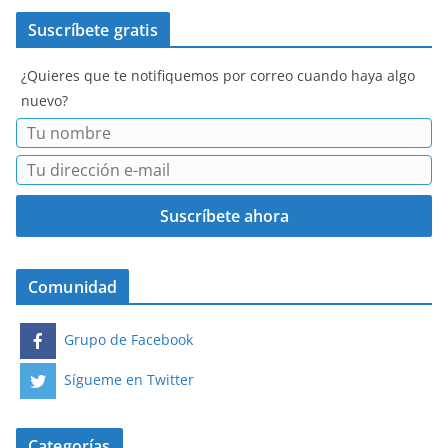
Suscríbete gratis
¿Quieres que te notifiquemos por correo cuando haya algo
nuevo?
Comunidad
Grupo de Facebook
Sígueme en Twitter
Categorías