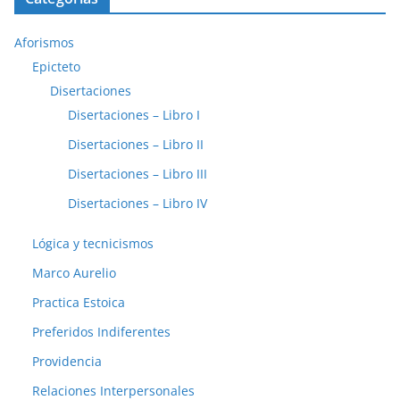
Aforismos
Epicteto
Disertaciones
Disertaciones – Libro I
Disertaciones – Libro II
Disertaciones – Libro III
Disertaciones – Libro IV
Lógica y tecnicismos
Marco Aurelio
Practica Estoica
Preferidos Indiferentes
Providencia
Relaciones Interpersonales