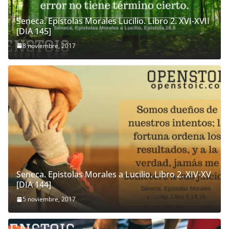
Seneca. Epistolas Morales Lucilio. Libro 2. XVI-XVII
[DIA 145]
8 noviembre, 2017
Seneca. Epistolas Morales a Lucilio. Libro 2. XIV-XV
[DIA 144]
5 noviembre, 2017