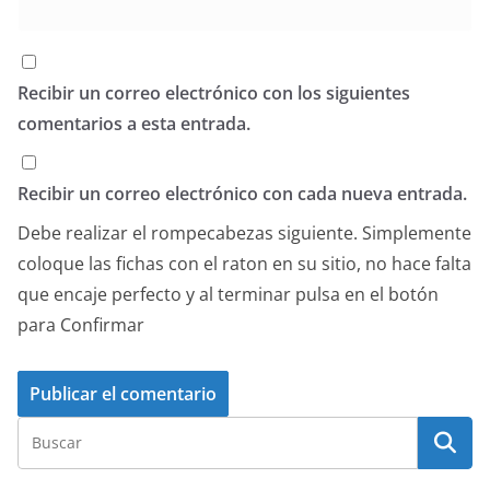
Recibir un correo electrónico con los siguientes
comentarios a esta entrada.
Recibir un correo electrónico con cada nueva entrada.
Debe realizar el rompecabezas siguiente. Simplemente
coloque las fichas con el raton en su sitio, no hace falta
que encaje perfecto y al terminar pulsa en el botón
para Confirmar