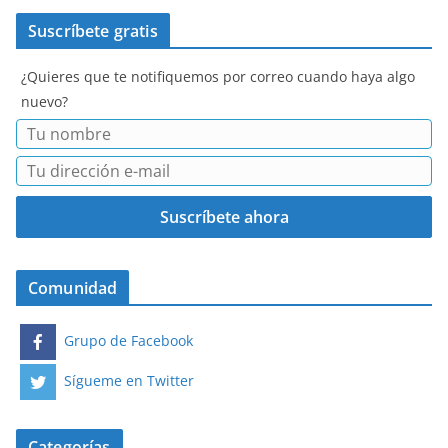
Suscríbete gratis
¿Quieres que te notifiquemos por correo cuando haya algo
nuevo?
Comunidad
Grupo de Facebook
Sígueme en Twitter
Categorías