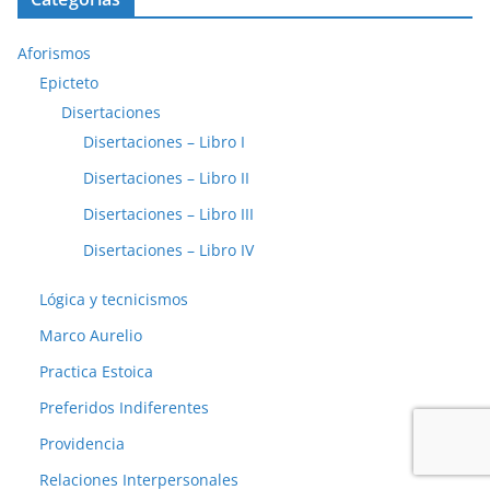
Aforismos
Epicteto
Disertaciones
Disertaciones – Libro I
Disertaciones – Libro II
Disertaciones – Libro III
Disertaciones – Libro IV
Lógica y tecnicismos
Marco Aurelio
Practica Estoica
Preferidos Indiferentes
Providencia
Relaciones Interpersonales