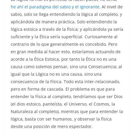
he ahí el paradigma del sabio y el ignorante
. Al nivel de
sabio, solo se llega entendiendo la lógica al completo, y
aplicándola de manera práctica. Solo entendiendo la
lógica estoica a través de la física; y aplicándola ya sería
suficiente y la Ética sería superficial. Curiosamente al
contrario de lo que generalmente es concebido. Pero
en gran medida al hacer esto, estaríamos actuando de
acorde a la Ética Estoica, por tanto la Ética no es una
causa como solemos pensar, sino una Consecuencia; al
igual que la Lógica no es una causa, sino una
consecuencia de la Física. Todo esta inter-relacionado,
pero en forma de cascada. El problema es que para
entender la Física al completo, tendríamos que ser Dios
(el dios estoico, panteísta, el Universo, el Cosmos, la
Naturaleza al completo), mientras que para entender la
lógica, basta con ser humanos, y observar la física
desde una posición de mero espectador.