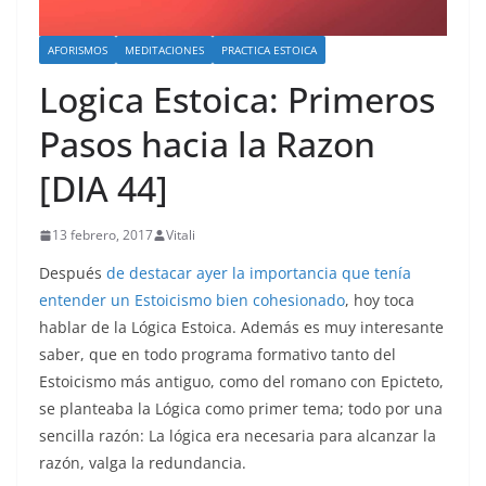
AFORISMOS
MEDITACIONES
PRACTICA ESTOICA
Logica Estoica: Primeros
Pasos hacia la Razon
[DIA 44]
13 febrero, 2017
Vitali
Después
de destacar ayer la importancia que tenía
entender un Estoicismo bien cohesionado
, hoy toca
hablar de la Lógica Estoica. Además es muy interesante
saber, que en todo programa formativo tanto del
Estoicismo más antiguo, como del romano con Epicteto,
se planteaba la Lógica como primer tema; todo por una
sencilla razón: La lógica era necesaria para alcanzar la
razón, valga la redundancia.