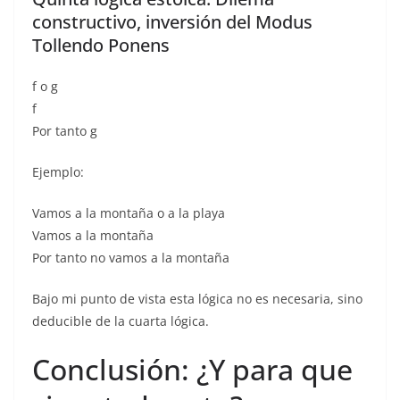
constructivo, inversión del Modus
Tollendo Ponens
f o g
f
Por tanto g
Ejemplo:
Vamos a la montaña o a la playa
Vamos a la montaña
Por tanto no vamos a la montaña
Bajo mi punto de vista esta lógica no es necesaria, sino
deducible de la cuarta lógica.
Conclusión: ¿Y para que