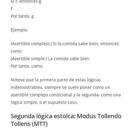
Si f, entonces g
f
Por tanto, g
Ejemplo:
(Asertible complejo:) Si la comida sabe bien, entonces
como
(Asertible simple:) La comida sabe bien
Por tanto, como.
Nótese que la primera parte de estas lógicas
indemostrables, siempre se suele poner como un
asertible complejo condicional y la segunda, como una
lógica simple, o el supuesto caso.
Segunda lógica estoica: Modus Tollendo
Tollens (MTT)