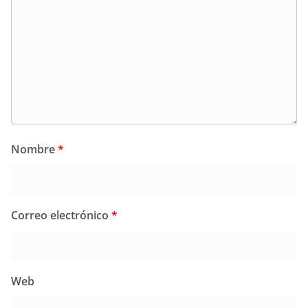
Nombre
*
Correo electrónico
*
Web