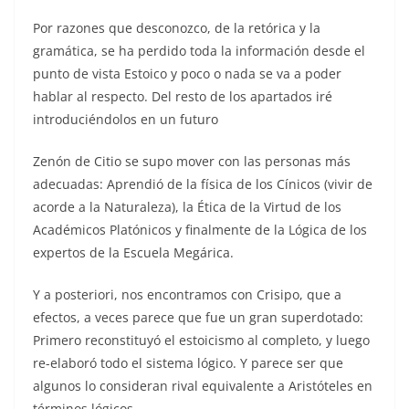
Por razones que desconozco, de la retórica y la
gramática, se ha perdido toda la información desde el
punto de vista Estoico y poco o nada se va a poder
hablar al respecto. Del resto de los apartados iré
introduciéndolos en un futuro
Zenón de Citio se supo mover con las personas más
adecuadas: Aprendió de la física de los Cínicos (vivir de
acorde a la Naturaleza), la Ética de la Virtud de los
Académicos Platónicos y finalmente de la Lógica de los
expertos de la Escuela Megárica.
Y a posteriori, nos encontramos con Crisipo, que a
efectos, a veces parece que fue un gran superdotado:
Primero reconstituyó el estoicismo al completo, y luego
re-elaboró todo el sistema lógico. Y parece ser que
algunos lo consideran rival equivalente a Aristóteles en
términos lógicos.