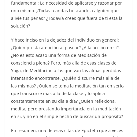
fundamental: La necesidad de aplicarse y razonar por
uno mismo. ¿Todavía andas buscando a alguien que
alivie tus penas? ¿Todavía crees que fuera de ti esta la
solución?
Y hace inciso en la dejadez del individuo en general:
¿Quien presta atención al pasear? ¿A la acción en sí?.
¿No es esto acaso una forma de Meditación de
consciencia plena? Pero, más alla de esas clases de
Yoga, de Meditación a las que van las almas perdidas
intentando encontrarse, ¿Quién discurre más alla de
las mismas? ¿Quien se toma la meditación tan en serio,
que transcurre más allá de la clase y lo aplica
constantemente en su día a día? ¿Quien reflexiona,
medita, pero prestando importancia en la meditación
en si, y no en el simple hecho de buscar un propósito?
En resumen, una de esas citas de Epicteto que a veces