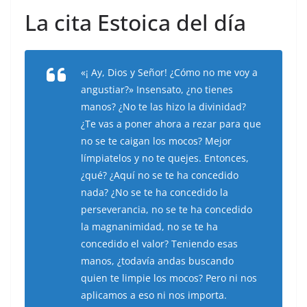
La cita Estoica del día
«¡ Ay, Dios y Señor! ¿Cómo no me voy a
angustiar?» Insensato, ¿no tienes
manos? ¿No te las hizo la divinidad?
¿Te vas a poner ahora a rezar para que
no se te caigan los mocos? Mejor
límpiatelos y no te quejes. Entonces,
¿qué? ¿Aquí no se te ha concedido
nada? ¿No se te ha concedido la
perseverancia, no se te ha concedido
la magnanimidad, no se te ha
concedido el valor? Teniendo esas
manos, ¿todavía andas buscando
quien te limpie los mocos? Pero ni nos
aplicamos a eso ni nos importa.