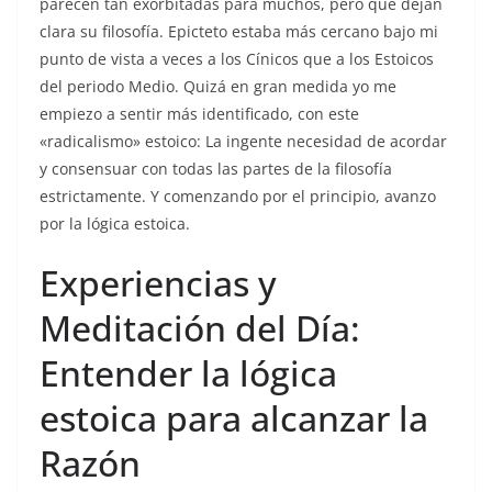
parecen tan exorbitadas para muchos, pero que dejan
clara su filosofía. Epicteto estaba más cercano bajo mi
punto de vista a veces a los Cínicos que a los Estoicos
del periodo Medio. Quizá en gran medida yo me
empiezo a sentir más identificado, con este
«radicalismo» estoico: La ingente necesidad de acordar
y consensuar con todas las partes de la filosofía
estrictamente. Y comenzando por el principio, avanzo
por la lógica estoica.
Experiencias y
Meditación del Día:
Entender la lógica
estoica para alcanzar la
Razón