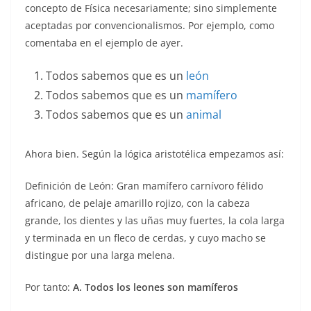
concepto de Física necesariamente; sino simplemente
aceptadas por convencionalismos. Por ejemplo, como
comentaba en el ejemplo de ayer.
Todos sabemos que es un
león
Todos sabemos que es un
mamífero
Todos sabemos que es un
animal
Ahora bien. Según la lógica aristotélica empezamos así:
Definición de León: Gran mamífero carnívoro félido
africano, de pelaje amarillo rojizo, con la cabeza
grande, los dientes y las uñas muy fuertes, la cola larga
y terminada en un fleco de cerdas, y cuyo macho se
distingue por una larga melena.
Por tanto:
A. Todos los leones son mamíferos