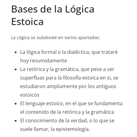
Bases de la Lógica
Estoica
La Lógica se subdivide en varios apartados:
La lógica formal o la dialéctica, que trataré
hoy resumidamente
La retórica y la gramática, que pese a ser
superfluas para la filosofía estoica en si, se
estudiaron ampliamente por los antiguos
estoicos
El lenguaje estoico, en el que se fundamenta
el contenido de la retórica y la gramática
El conocimiento de la verdad, o lo que se
suele llamar, la epistemología.