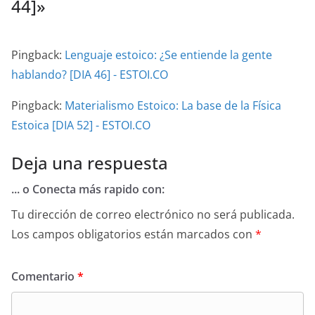
44]
»
Pingback:
Lenguaje estoico: ¿Se entiende la gente
hablando? [DIA 46] - ESTOI.CO
Pingback:
Materialismo Estoico: La base de la Física
Estoica [DIA 52] - ESTOI.CO
Deja una respuesta
... o Conecta más rapido con:
Tu dirección de correo electrónico no será publicada.
Los campos obligatorios están marcados con
*
Comentario
*