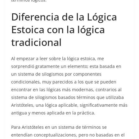
Diferencia de la Lógica
Estoica con la lógica
tradicional
Al empezar a leer sobre la lógica estoica, me
sorprendió gratamente un elemento; esta basada en
un sistema de silogismos por componentes
condicionales, muy parecidos a los que se pueden
encontrar en las lógicas más modernas, contrarios al
sistema de silogismos basados términos que utilizaba
Aristóteles, una lógica aplicable, significativamente más
antigua y menos aplicada en la práctica.
Para Aristóteles en un sistema de términos se
entendían conceptualizaciones, pero no basadas en el