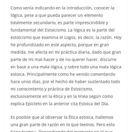
Como venía indicando en la introducción, conocer la
lógica, pese a que pueda parecer un elemento
totalmente secundario, es parte imprescindible y
fundamental del Estoicismo. La lógica es la parte del
estoicismo que examina el Logos, es decir, la razón. Hoy
he profundizado en este aspecto, porque en gran
medida, me afecta en mi práctica diaria, dado que gran
parte de mi mal-hacer y de no querer hacer, discurre
en base a una mala lógica, y sobre todo una mala lógica
estoica. Principalmente como he venido comentando
hace unos días, por el hecho de haber sustentado todo
mi conocimiento y práctica de Estoicismo,
exclusivamente en la ética y en la línea según como
explica Epicteto en la anterior cita Estoica del Día.
Es posible que al observar la Ética estoica, hallemos
una gran parte de razón en lo que leemos. Pero esto
tiene trampa. Dependiendo del momento en el que