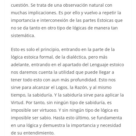
cuestión. Se trata de una observación natural con
muchas implicaciones. Es por ello y vuelvo a repetir la
importancia e interconexión de las partes Estoicas que
no se da tanto en otro tipo de lógicas de manera tan
sistemática.
Esto es solo el principio, entrando en la parte de la
lógica estoica formal, de la dialéctica, pero más
adelante, entrando en el apartado del Lenguaje estoico
nos daremos cuenta la utilidad que puede llegar a
tener todo esto con aun más profundidad. Esto nos
sirve para alcanzar el Logos, la Razón, y al mismo
tiempo, la sabiduría. Y la sabiduría sirve para aplicar la
Virtud. Por tanto, sin ningún tipo de sabiduría, es
imposible ser virtuoso. Y sin ningún tipo de lógica es
imposible ser sabio. Hasta esto último, se fundamenta
en una lógica y demuestra la importancia y necesidad
de su entendimiento.