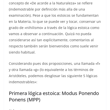
concepto de «De acorde a la Naturaleza» se refiere
(indemostrable por definición más alla de una
examinación). Pese a que los estoicos se fundamentan
en la Materia, lo que se puede ver y tocar, conservar un
grado de «nihilismo» a través de la lógica estoica como
vamos a observar a continuación. Quizá no pueda
considerarse así tan explícitamente, comentarios al
respecto también serán bienvenidos como suele venir
siendo habitual.
Considerando pues dos proposiciones, una llamada «f»
y otra llamada «g» (lo equivalente a los términos de
Aristóteles, podemos desglosar las siguiente 5 lógicas
indemostrables»:
Primera lógica estoica: Modus Ponendo
Ponens (MPP)