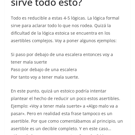
sirve todo esto?
Todo es reducible a estas 4-5 lógicas. La lógica formal
sirve para aclarar todo lo que nos rodea. Quizá la
dificultad de la lógica estoica se encuentra en los
asertibles complejos. Voy a poner algunos ejemplos:
Si paso por debajo de una escalera entonces voy a
tener mala suerte
Paso por debajo de una escalera
Por tanto voy a tener mala suerte.
En este punto, quizá un estoico podría intentar
plantear el hecho de reducir un poco estos asertibles.
Ejemplo: «Voy a tener mala suerte» a «Algo malo va a
pasar». Pero en realidad esta frase tampoco es un
asertible. Por que como comentábamos al principio, un
asertible es un decible completo. Y en este caso…