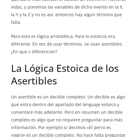
vidas, y ponemos las variables de dicho evento en la X,
la Y y la Z y no es así, entonces hay algun término que
falla.
Pero esto es lógica aristotélica. Para lo estoicos era
diferente. En vez de usar términos, se usan asertibles.
¿En que s diferencian?
La Lógica Estoica de los
Asertibles
Un asertible es un decible completo. Un decible es algo
que entra dentro del apartado del lenguaje estoico y
comentaré más adelante. Pero en resumen un decible
completo es algo que no requiere preguntar para más
información. Por ejemplo si decimos «El perro es
negro» es un decible completo. No hace falta preguntar