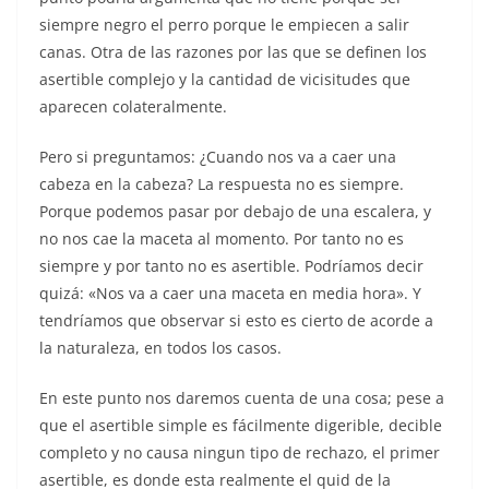
siempre negro el perro porque le empiecen a salir
canas. Otra de las razones por las que se definen los
asertible complejo y la cantidad de vicisitudes que
aparecen colateralmente.
Pero si preguntamos: ¿Cuando nos va a caer una
cabeza en la cabeza? La respuesta no es siempre.
Porque podemos pasar por debajo de una escalera, y
no nos cae la maceta al momento. Por tanto no es
siempre y por tanto no es asertible. Podríamos decir
quizá: «Nos va a caer una maceta en media hora». Y
tendríamos que observar si esto es cierto de acorde a
la naturaleza, en todos los casos.
En este punto nos daremos cuenta de una cosa; pese a
que el asertible simple es fácilmente digerible, decible
completo y no causa ningun tipo de rechazo, el primer
asertible, es donde esta realmente el quid de la