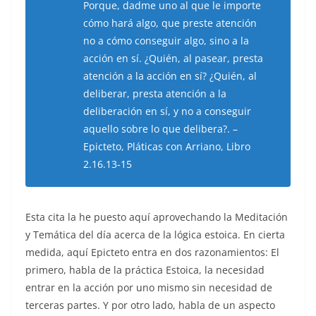
Porque, dadme uno al que le importe
cómo hará algo, que preste atención
no a cómo conseguir algo, sino a la
acción en sí. ¿Quién, al pasear, presta
atención a la acción en sí? ¿Quién, al
deliberar, presta atención a la
deliberación en sí, y no a conseguir
aquello sobre lo que delibera?. –
Epicteto, Pláticas con Arriano, Libro
2.16.13-15
Esta cita la he puesto aquí aprovechando la Meditación
y Temática del día acerca de la lógica estoica. En cierta
medida, aquí Epicteto entra en dos razonamientos: El
primero, habla de la práctica Estoica, la necesidad
entrar en la acción por uno mismo sin necesidad de
terceras partes. Y por otro lado, habla de un aspecto