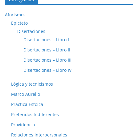
Aforismos
Epicteto
Disertaciones
Disertaciones – Libro I
Disertaciones – Libro II
Disertaciones – Libro III
Disertaciones – Libro IV
Lógica y tecnicismos
Marco Aurelio
Practica Estoica
Preferidos Indiferentes
Providencia
Relaciones Interpersonales