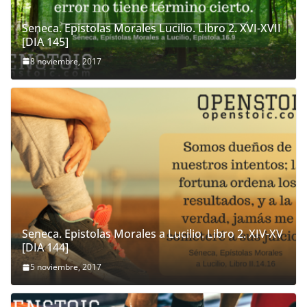
Seneca. Epistolas Morales Lucilio. Libro 2. XVI-XVII
[DIA 145]
8 noviembre, 2017
Seneca. Epistolas Morales a Lucilio. Libro 2. XIV-XV
[DIA 144]
5 noviembre, 2017