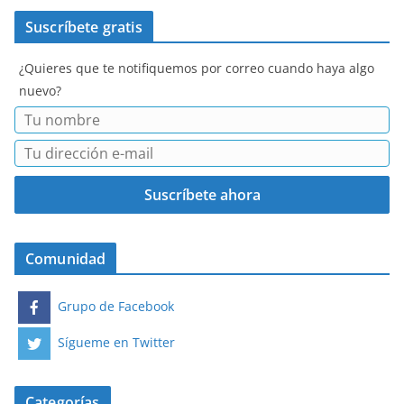
Suscríbete gratis
¿Quieres que te notifiquemos por correo cuando haya algo
nuevo?
Comunidad
Grupo de Facebook
Sígueme en Twitter
Categorías