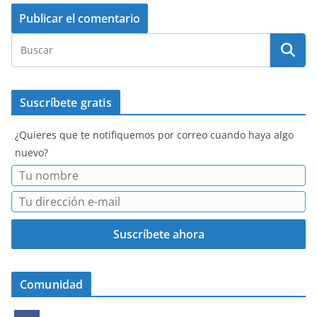
Suscríbete gratis
¿Quieres que te notifiquemos por correo cuando haya algo
nuevo?
Comunidad