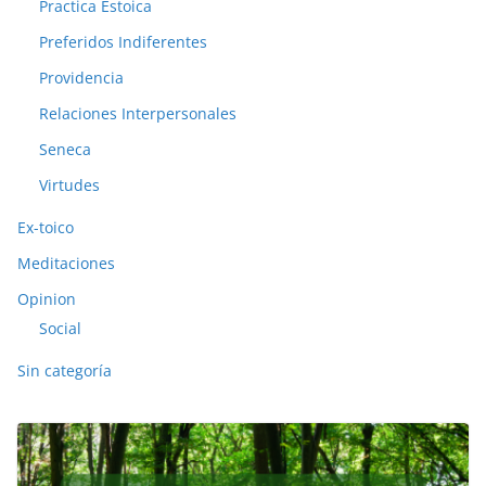
Practica Estoica
Preferidos Indiferentes
Providencia
Relaciones Interpersonales
Seneca
Virtudes
Ex-toico
Meditaciones
Opinion
Social
Sin categoría