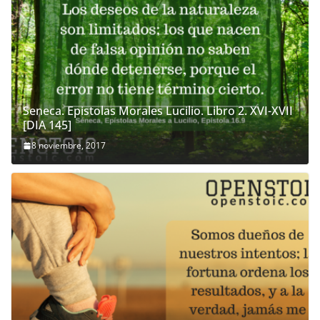
Seneca. Epistolas Morales Lucilio. Libro 2. XVI-XVII
[DIA 145]
8 noviembre, 2017