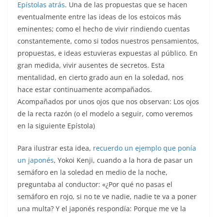
Epístolas atrás
. Una de las propuestas que se hacen
eventualmente entre las ideas de los estoicos más
eminentes; como el hecho de vivir rindiendo cuentas
constantemente, como si todos nuestros pensamientos,
propuestas, e ideas estuvieras expuestas al público. En
gran medida, vivir ausentes de secretos. Esta
mentalidad, en cierto grado aun en la soledad, nos
hace estar continuamente acompañados.
Acompañados por unos ojos que nos observan: Los ojos
de la recta razón (o el modelo a seguir, como veremos
en la siguiente Epístola)
Para ilustrar esta idea,
recuerdo un ejemplo que ponía
un japonés
, Yokoi Kenji, cuando a la hora de pasar un
semáforo en la soledad en medio de la noche,
preguntaba al conductor: «¿Por qué no pasas el
semáforo en rojo, si no te ve nadie, nadie te va a poner
una multa? Y el japonés respondía: Porque me ve la