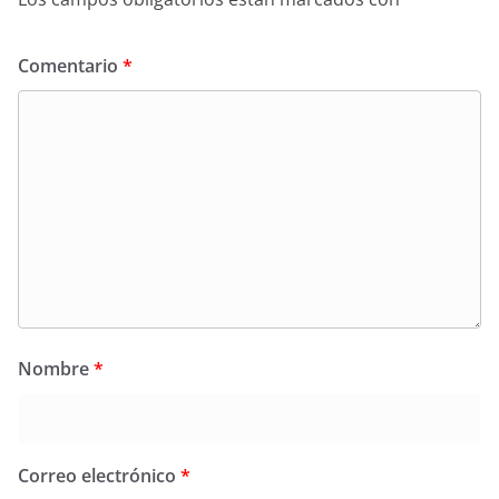
Comentario
*
Nombre
*
Correo electrónico
*