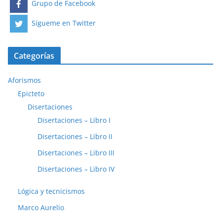
Grupo de Facebook
Sígueme en Twitter
Categorías
Aforismos
Epicteto
Disertaciones
Disertaciones – Libro I
Disertaciones – Libro II
Disertaciones – Libro III
Disertaciones – Libro IV
Lógica y tecnicismos
Marco Aurelio