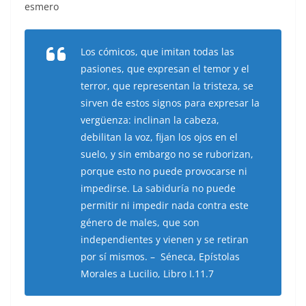
esmero
Los cómicos, que imitan todas las
pasiones, que expresan el temor y el
terror, que representan la tristeza, se
sirven de estos signos para expresar la
vergüenza: inclinan la cabeza,
debilitan la voz, fijan los ojos en el
suelo, y sin embargo no se ruborizan,
porque esto no puede provocarse ni
impedirse. La sabiduría no puede
permitir ni impedir nada contra este
género de males, que son
independientes y vienen y se retiran
por sí mismos. – Séneca, Epístolas
Morales a Lucilio, Libro I.11.7