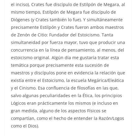
el inciso), Crates fue discípulo de Estilpón de Megara, al
mismo tiempo, Estilpón de Megara fue discípulo de
Diógenes (y Crates también lo fue). Y simultáneamente
precisamente Estilpón y Crates fueron ambos maestros
de Zenón de Citio: Fundador del Estoicismo. Tanta
simultaneidad por fuerza mayor, tuvo que producir una
concurrencia en la línea de pensamiento, al menos, del
estoicismo original. Algún día me gustaría tratar esta
temática porque precisamente esta sucesión de
maestros y discípulos pone en evidencia la relación que
existía entre el Estoicismo, la escuela Megárica/Eleática
y el Cinismo. Esa confluencia de filosofías en las que,
salvo algunas peculiaridades en la Ética, los principios
Lógicos eran prácticamente los mismos (e incluso en
gran medida, alguno de los aspectos Físicos se
compartían, como el hecho de entender la Razón/Logos
como el Dios).