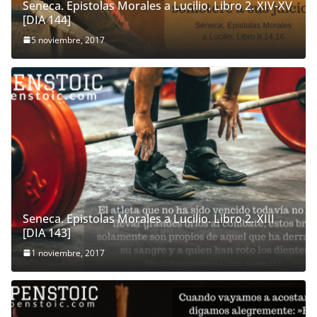
Seneca. Epistolas Morales a Lucilio. Libro 2. XIV-XV
[DIA 144]
5 noviembre, 2017
Seneca. Epistolas Morales a Lucilio. Libro 2. XIII
[DIA 143]
1 noviembre, 2017