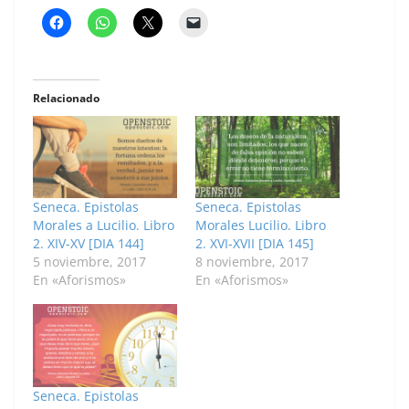
Relacionado
Seneca. Epistolas
Seneca. Epistolas
Morales a Lucilio. Libro
Morales Lucilio. Libro
2. XIV-XV [DIA 144]
2. XVI-XVII [DIA 145]
5 noviembre, 2017
8 noviembre, 2017
En «Aforismos»
En «Aforismos»
Seneca. Epistolas