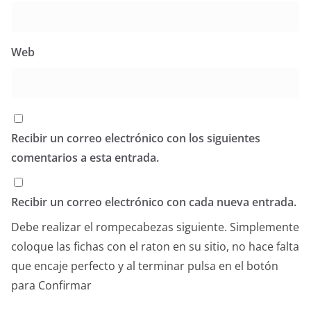
Web
Recibir un correo electrónico con los siguientes
comentarios a esta entrada.
Recibir un correo electrónico con cada nueva entrada.
Debe realizar el rompecabezas siguiente. Simplemente
coloque las fichas con el raton en su sitio, no hace falta
que encaje perfecto y al terminar pulsa en el botón
para Confirmar