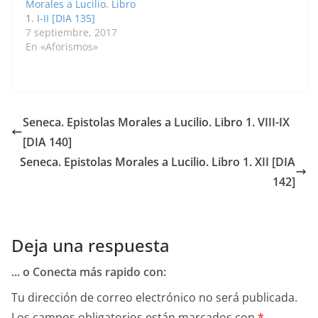
Morales a Lucilio. Libro
1. I-II [DIA 135]
7 septiembre, 2017
En «Aforismos»
Seneca. Epistolas Morales a Lucilio. Libro 1. VIII-IX
[DIA 140]
Seneca. Epistolas Morales a Lucilio. Libro 1. XII [DIA
142]
Deja una respuesta
... o Conecta más rapido con:
Tu dirección de correo electrónico no será publicada.
Los campos obligatorios están marcados con
*