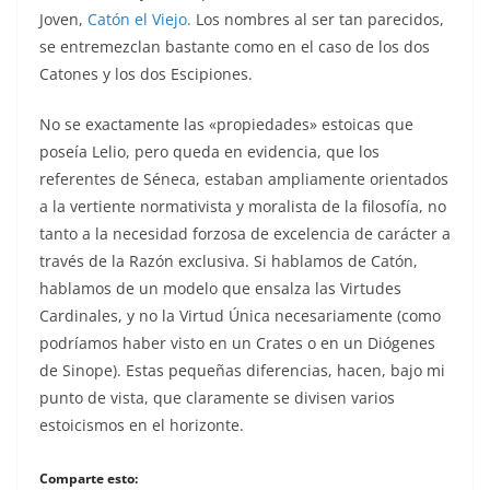
Joven,
Catón el Viejo.
Los nombres al ser tan parecidos,
se entremezclan bastante como en el caso de los dos
Catones y los dos Escipiones.
No se exactamente las «propiedades» estoicas que
poseía Lelio, pero queda en evidencia, que los
referentes de Séneca, estaban ampliamente orientados
a la vertiente normativista y moralista de la filosofía, no
tanto a la necesidad forzosa de excelencia de carácter a
través de la Razón exclusiva. Si hablamos de Catón,
hablamos de un modelo que ensalza las Virtudes
Cardinales, y no la Virtud Única necesariamente (como
podríamos haber visto en un Crates o en un Diógenes
de Sinope). Estas pequeñas diferencias, hacen, bajo mi
punto de vista, que claramente se divisen varios
estoicismos en el horizonte.
Comparte esto: