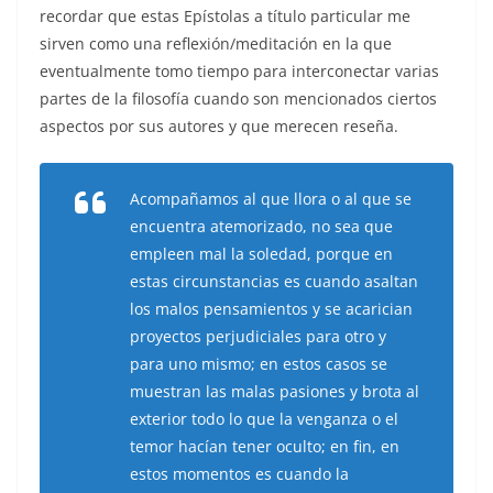
recordar que estas Epístolas a título particular me
sirven como una reflexión/meditación en la que
eventualmente tomo tiempo para interconectar varias
partes de la filosofía cuando son mencionados ciertos
aspectos por sus autores y que merecen reseña.
Acompañamos al que llora o al que se
encuentra atemorizado, no sea que
empleen mal la soledad, porque en
estas circunstancias es cuando asaltan
los malos pensamientos y se acarician
proyectos perjudiciales para otro y
para uno mismo; en estos casos se
muestran las malas pasiones y brota al
exterior todo lo que la venganza o el
temor hacían tener oculto; en fin, en
estos momentos es cuando la