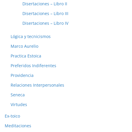
Disertaciones – Libro II
Disertaciones – Libro III
Disertaciones – Libro IV
Lógica y tecnicismos
Marco Aurelio
Practica Estoica
Preferidos Indiferentes
Providencia
Relaciones Interpersonales
Seneca
Virtudes
Ex-toico
Meditaciones