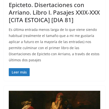
Epicteto. Disertaciones con
Arriano. Libro I. Pasajes XXIX-XXX
[CITA ESTOICA] [DIA 81]
Es última entrada menos larga de lo que viene siendo
habitual (realmente el tamaño que a mi me gustaría
aplicar a futuro en la mayoría de las entradas) nos
permite culminar con el primer libro de las
Disertaciones de Epicteto con Arriano, a través de estos
últimos dos pasajes
Leer más