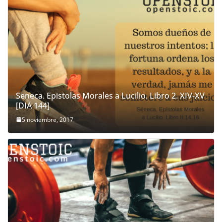
Seneca. Epistolas Morales a Lucilio. Libro 2. XIV-XV
[DIA 144]
5 noviembre, 2017