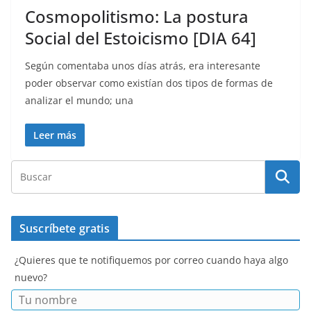
Cosmopolitismo: La postura
Social del Estoicismo [DIA 64]
Según comentaba unos días atrás, era interesante
poder observar como existían dos tipos de formas de
analizar el mundo; una
Leer más
Suscríbete gratis
¿Quieres que te notifiquemos por correo cuando haya algo
nuevo?