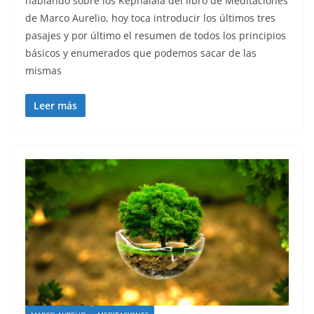
hablando sobre los Kephalaia del libro de Meditaciones
de Marco Aurelio, hoy toca introducir los últimos tres
pasajes y por último el resumen de todos los principios
básicos y enumerados que podemos sacar de las
mismas
Leer más