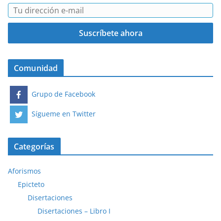
Comunidad
Grupo de Facebook
Sígueme en Twitter
Categorías
Aforismos
Epicteto
Disertaciones
Disertaciones – Libro I