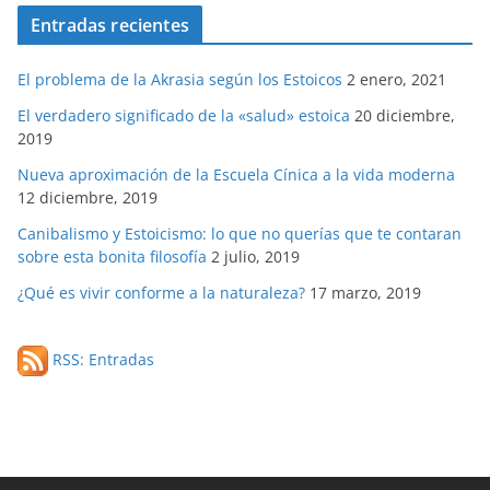
Entradas recientes
El problema de la Akrasia según los Estoicos
2 enero, 2021
El verdadero significado de la «salud» estoica
20 diciembre,
2019
Nueva aproximación de la Escuela Cínica a la vida moderna
12 diciembre, 2019
Canibalismo y Estoicismo: lo que no querías que te contaran
sobre esta bonita filosofía
2 julio, 2019
¿Qué es vivir conforme a la naturaleza?
17 marzo, 2019
RSS: Entradas