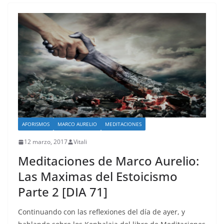
AFORISMOS
MARCO AURELIO
MEDITACIONES
12 marzo, 2017
Vitali
Meditaciones de Marco Aurelio:
Las Maximas del Estoicismo
Parte 2 [DIA 71]
Continuando con las reflexiones del día de ayer, y