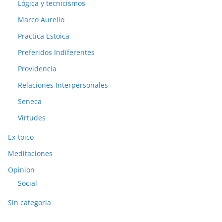
Lógica y tecnicismos
Marco Aurelio
Practica Estoica
Preferidos Indiferentes
Providencia
Relaciones Interpersonales
Seneca
Virtudes
Ex-toico
Meditaciones
Opinion
Social
Sin categoría