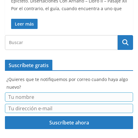
Epicteto. Disertaciones Con Arriano – Libro II – Pasaje XII
Por el contrario, el guía, cuando encuentra a uno que
Leer más
Suscríbete gratis
¿Quieres que te notifiquemos por correo cuando haya algo
nuevo?