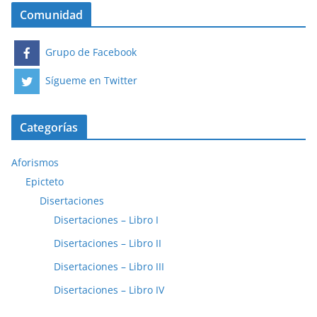
Comunidad
Grupo de Facebook
Sígueme en Twitter
Categorías
Aforismos
Epicteto
Disertaciones
Disertaciones – Libro I
Disertaciones – Libro II
Disertaciones – Libro III
Disertaciones – Libro IV