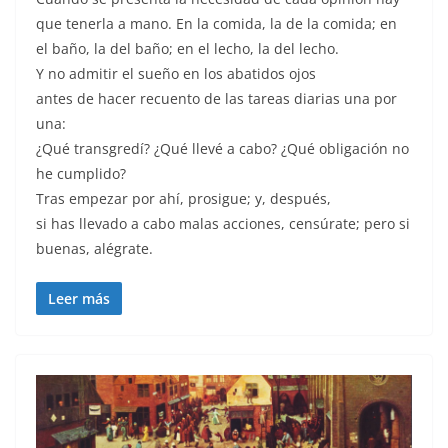
que tenerla a mano. En la comida, la de la comida; en
el baño, la del baño; en el lecho, la del lecho.
Y no admitir el sueño en los abatidos ojos
antes de hacer recuento de las tareas diarias una por
una:
¿Qué transgredí? ¿Qué llevé a cabo? ¿Qué obligación no
he cumplido?
Tras empezar por ahí, prosigue; y, después,
si has llevado a cabo malas acciones, censúrate; pero si
buenas, alégrate.
Leer más