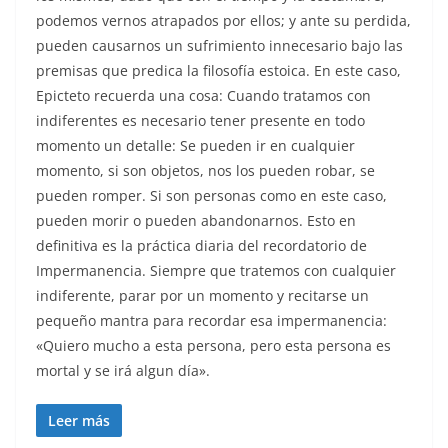
podemos vernos atrapados por ellos; y ante su perdida,
pueden causarnos un sufrimiento innecesario bajo las
premisas que predica la filosofía estoica. En este caso,
Epicteto recuerda una cosa: Cuando tratamos con
indiferentes es necesario tener presente en todo
momento un detalle: Se pueden ir en cualquier
momento, si son objetos, nos los pueden robar, se
pueden romper. Si son personas como en este caso,
pueden morir o pueden abandonarnos. Esto en
definitiva es la práctica diaria del recordatorio de
Impermanencia. Siempre que tratemos con cualquier
indiferente, parar por un momento y recitarse un
pequeño mantra para recordar esa impermanencia:
«Quiero mucho a esta persona, pero esta persona es
mortal y se irá algun día».
Leer más