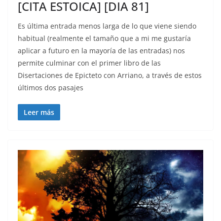
[CITA ESTOICA] [DIA 81]
Es última entrada menos larga de lo que viene siendo
habitual (realmente el tamaño que a mi me gustaría
aplicar a futuro en la mayoría de las entradas) nos
permite culminar con el primer libro de las
Disertaciones de Epicteto con Arriano, a través de estos
últimos dos pasajes
Leer más