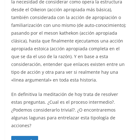
la necesidad de considerar como opera la estructura
desde el Oikeion (acción apropiada más básica),
también considerada con la acción de apropiación o
familiarización con uno mismo (de auto-conocimiento);
pasando por el meson kathekon (acción apropiada
clásica), hasta que finalmente ejecutamos una acción
apropiada estoica (acción apropiada completa en el
que se da el uso de la razón). Y en base a esta
consideración, entender que enlaces existen entre un
tipo de acción y otra para ver si realmente hay una
«linea argumental» en toda esta historia.
En definitiva la meditación de hoy trata de resolver
estas preguntas. ¿Cual es el proceso intermedio?.
¿Podemos considerarlo trivial?. ¿O encontraremos
algunas lagunas para entrelazar esta tipología de
acciones?