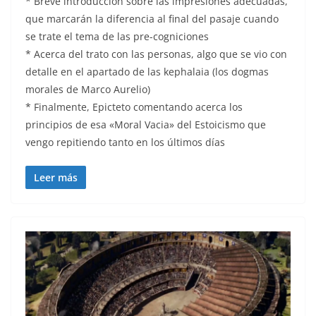
* Breve introducción sobre las impresiones adecuadas,
que marcarán la diferencia al final del pasaje cuando
se trate el tema de las pre-cogniciones
* Acerca del trato con las personas, algo que se vio con
detalle en el apartado de las kephalaia (los dogmas
morales de Marco Aurelio)
* Finalmente, Epicteto comentando acerca los
principios de esa «Moral Vacia» del Estoicismo que
vengo repitiendo tanto en los últimos días
Leer más