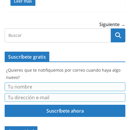
Leer más
Siguiente →
Suscríbete gratis
¿Quieres que te notifiquemos por correo cuando haya algo
nuevo?