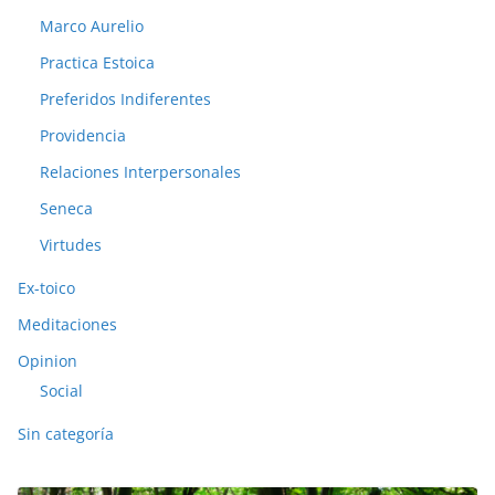
Marco Aurelio
Practica Estoica
Preferidos Indiferentes
Providencia
Relaciones Interpersonales
Seneca
Virtudes
Ex-toico
Meditaciones
Opinion
Social
Sin categoría