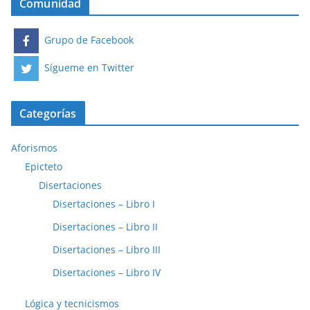
Comunidad
Grupo de Facebook
Sígueme en Twitter
Categorías
Aforismos
Epicteto
Disertaciones
Disertaciones – Libro I
Disertaciones – Libro II
Disertaciones – Libro III
Disertaciones – Libro IV
Lógica y tecnicismos