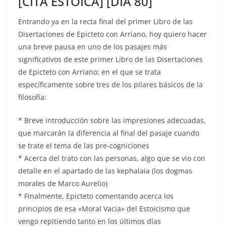
[CITA ESTOICA] [DIA 80]
Entrando ya en la recta final del primer Libro de las
Disertaciones de Epicteto con Arriano, hoy quiero hacer
una breve pausa en uno de los pasajes más
significativos de este primer Libro de las Disertaciones
de Epicteto con Arriano; en el que se trata
específicamente sobre tres de los pilares básicos de la
filosofía:
* Breve introducción sobre las impresiones adecuadas,
que marcarán la diferencia al final del pasaje cuando
se trate el tema de las pre-cogniciones
* Acerca del trato con las personas, algo que se vio con
detalle en el apartado de las kephalaia (los dogmas
morales de Marco Aurelio)
* Finalmente, Epicteto comentando acerca los
principios de esa «Moral Vacia» del Estoicismo que
vengo repitiendo tanto en los últimos días