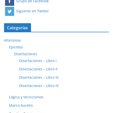
Grupo de Facebook
Sígueme en Twitter
Categorías
Aforismos
Epicteto
Disertaciones
Disertaciones – Libro I
Disertaciones – Libro II
Disertaciones – Libro III
Disertaciones – Libro IV
Lógica y tecnicismos
Marco Aurelio