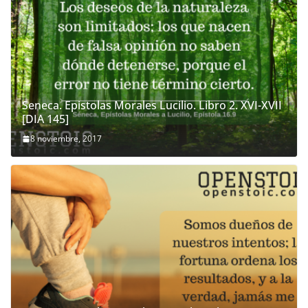
Seneca. Epistolas Morales Lucilio. Libro 2. XVI-XVII
[DIA 145]
8 noviembre, 2017