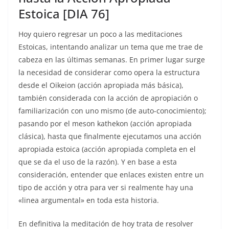
Estoica [DIA 76]
Hoy quiero regresar un poco a las meditaciones
Estoicas, intentando analizar un tema que me trae de
cabeza en las últimas semanas. En primer lugar surge
la necesidad de considerar como opera la estructura
desde el Oikeion (acción apropiada más básica),
también considerada con la acción de apropiación o
familiarización con uno mismo (de auto-conocimiento);
pasando por el meson kathekon (acción apropiada
clásica), hasta que finalmente ejecutamos una acción
apropiada estoica (acción apropiada completa en el
que se da el uso de la razón). Y en base a esta
consideración, entender que enlaces existen entre un
tipo de acción y otra para ver si realmente hay una
«linea argumental» en toda esta historia.
En definitiva la meditación de hoy trata de resolver