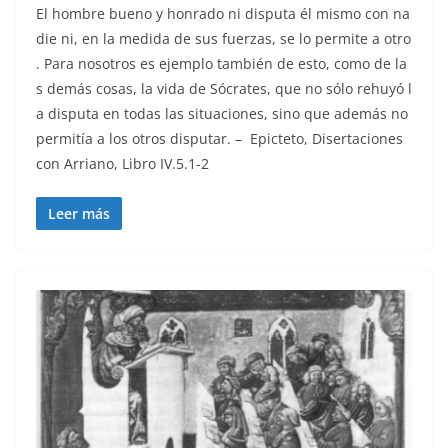
El hombre bueno y honrado ni disputa él mismo con na
die ni, en la medida de sus fuerzas, se lo permite a otro
. Para nosotros es ejemplo también de esto, como de la
s demás cosas, la vida de Sócrates, que no sólo rehuyó l
a disputa en todas las situaciones, sino que además no
permitía a los otros disputar. – Epicteto, Disertaciones
con Arriano, Libro IV.5.1-2
Leer más