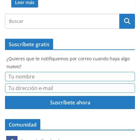
Leer más
Suscríbete gratis
¿Quieres que te notifiquemos por correo cuando haya algo
nuevo?
Comunidad