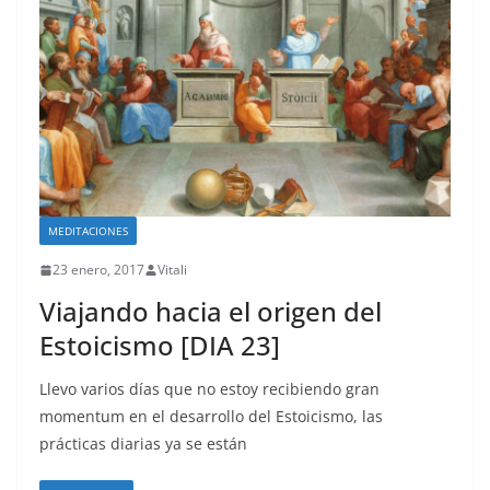
MEDITACIONES
23 enero, 2017
Vitali
Viajando hacia el origen del
Estoicismo [DIA 23]
Llevo varios días que no estoy recibiendo gran
momentum en el desarrollo del Estoicismo, las
prácticas diarias ya se están