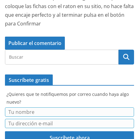
coloque las fichas con el raton en su sitio, no hace falta
que encaje perfecto y al terminar pulsa en el botón
para Confirmar
Suscríbete gratis
¿Quieres que te notifiquemos por correo cuando haya algo
nuevo?