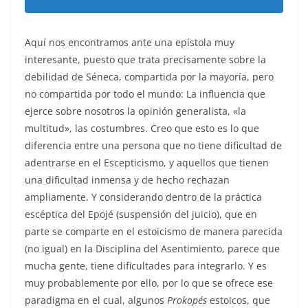
Aquí nos encontramos ante una epístola muy
interesante, puesto que trata precisamente sobre la
debilidad de Séneca, compartida por la mayoría, pero
no compartida por todo el mundo: La influencia que
ejerce sobre nosotros la opinión generalista, «la
multitud», las costumbres. Creo que esto es lo que
diferencia entre una persona que no tiene dificultad de
adentrarse en el Escepticismo, y aquellos que tienen
una dificultad inmensa y de hecho rechazan
ampliamente. Y considerando dentro de la práctica
escéptica del Epojé (suspensión del juicio), que en
parte se comparte en el estoicismo de manera parecida
(no igual) en la Disciplina del Asentimiento, parece que
mucha gente, tiene dificultades para integrarlo. Y es
muy probablemente por ello, por lo que se ofrece ese
paradigma en el cual, algunos
Prokopés
estoicos, que