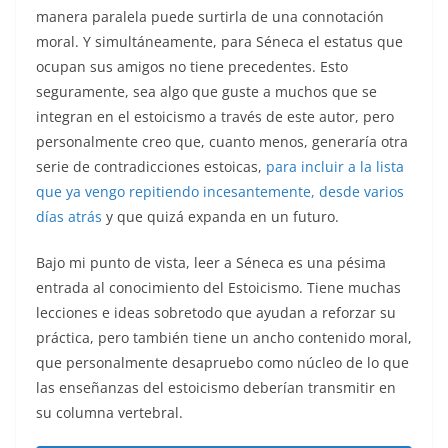
manera paralela puede surtirla de una connotación
moral. Y simultáneamente, para Séneca el estatus que
ocupan sus amigos no tiene precedentes. Esto
seguramente, sea algo que guste a muchos que se
integran en el estoicismo a través de este autor, pero
personalmente creo que, cuanto menos, generaría otra
serie de contradicciones estoicas,
para incluir a la lista
que ya vengo repitiendo incesantemente, desde varios
días atrás
y que quizá expanda en un futuro.
Bajo mi punto de vista, leer a Séneca es una pésima
entrada al conocimiento del Estoicismo. Tiene muchas
lecciones e ideas sobretodo que ayudan a reforzar su
práctica, pero también tiene un ancho contenido moral,
que personalmente desapruebo como núcleo de lo que
las enseñanzas del estoicismo deberían transmitir en
su columna vertebral.