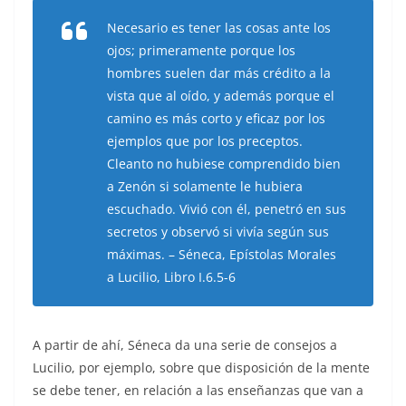
Necesario es tener las cosas ante los
ojos; primeramente porque los
hombres suelen dar más crédito a la
vista que al oído, y además porque el
camino es más corto y eficaz por los
ejemplos que por los preceptos.
Cleanto no hubiese comprendido bien
a Zenón si solamente le hubiera
escuchado. Vivió con él, penetró en sus
secretos y observó si vivía según sus
máximas. – Séneca, Epístolas Morales
a Lucilio, Libro I.6.5-6
A partir de ahí, Séneca da una serie de consejos a
Lucilio, por ejemplo, sobre que disposición de la mente
se debe tener, en relación a las enseñanzas que van a