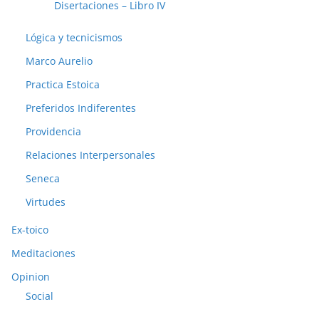
Disertaciones – Libro IV
Lógica y tecnicismos
Marco Aurelio
Practica Estoica
Preferidos Indiferentes
Providencia
Relaciones Interpersonales
Seneca
Virtudes
Ex-toico
Meditaciones
Opinion
Social