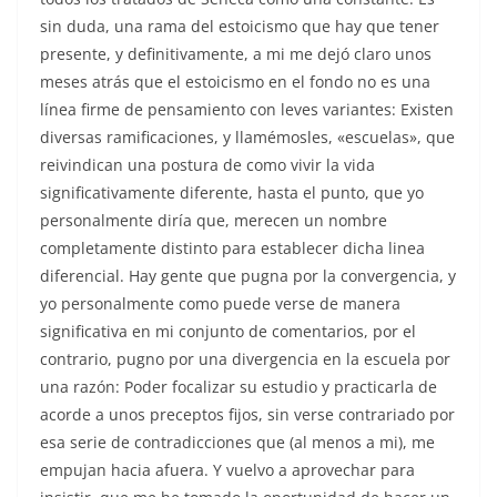
sin duda, una rama del estoicismo que hay que tener
presente, y definitivamente, a mi me dejó claro unos
meses atrás que el estoicismo en el fondo no es una
línea firme de pensamiento con leves variantes: Existen
diversas ramificaciones, y llamémosles, «escuelas», que
reivindican una postura de como vivir la vida
significativamente diferente, hasta el punto, que yo
personalmente diría que, merecen un nombre
completamente distinto para establecer dicha linea
diferencial. Hay gente que pugna por la convergencia, y
yo personalmente como puede verse de manera
significativa en mi conjunto de comentarios, por el
contrario, pugno por una divergencia en la escuela por
una razón: Poder focalizar su estudio y practicarla de
acorde a unos preceptos fijos, sin verse contrariado por
esa serie de contradicciones que (al menos a mi), me
empujan hacia afuera. Y vuelvo a aprovechar para