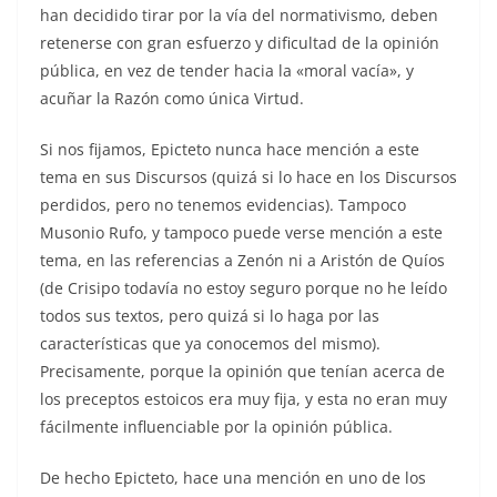
han decidido tirar por la vía del normativismo, deben
retenerse con gran esfuerzo y dificultad de la opinión
pública, en vez de tender hacia la «moral vacía», y
acuñar la Razón como única Virtud.
Si nos fijamos, Epicteto nunca hace mención a este
tema en sus Discursos (quizá si lo hace en los Discursos
perdidos, pero no tenemos evidencias). Tampoco
Musonio Rufo, y tampoco puede verse mención a este
tema, en las referencias a Zenón ni a Aristón de Quíos
(de Crisipo todavía no estoy seguro porque no he leído
todos sus textos, pero quizá si lo haga por las
características que ya conocemos del mismo).
Precisamente, porque la opinión que tenían acerca de
los preceptos estoicos era muy fija, y esta no eran muy
fácilmente influenciable por la opinión pública.
De hecho Epicteto, hace una mención en uno de los