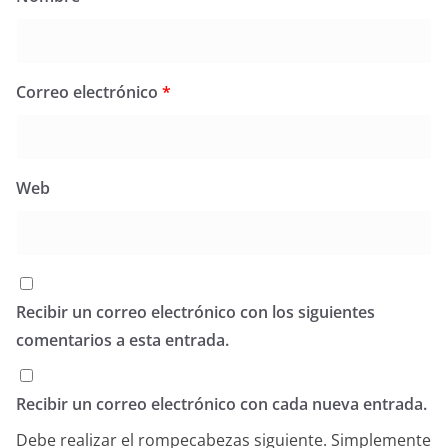
Correo electrónico
*
Web
Recibir un correo electrónico con los siguientes
comentarios a esta entrada.
Recibir un correo electrónico con cada nueva entrada.
Debe realizar el rompecabezas siguiente. Simplemente