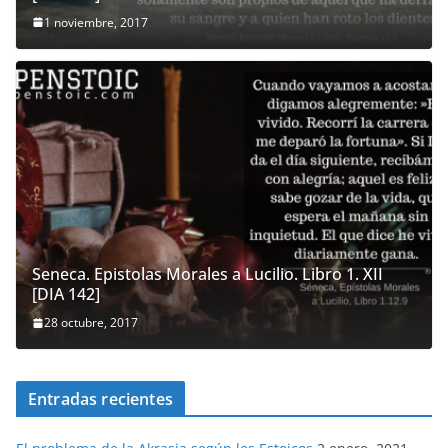
1 noviembre, 2017
Seneca. Epistolas Morales a Lucilio. Libro 1. XII
[DIA 142]
28 octubre, 2017
Entradas recientes