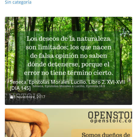
Sin categoría
Seneca. Epistolas Morales Lucilio. Libro 2. XVI-XVII
[DIA 145]
8 noviembre, 2017