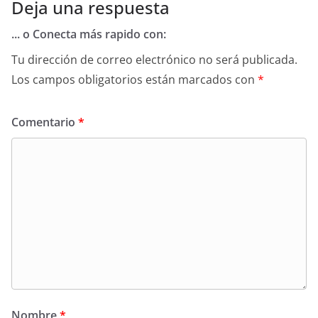
Deja una respuesta
... o Conecta más rapido con:
Tu dirección de correo electrónico no será publicada.
Los campos obligatorios están marcados con
*
Comentario
*
Nombre
*