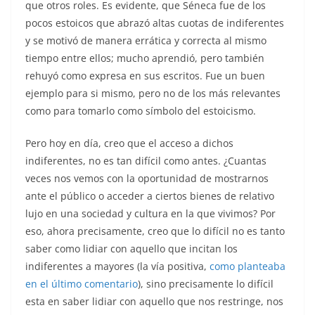
que otros roles. Es evidente, que Séneca fue de los
pocos estoicos que abrazó altas cuotas de indiferentes
y se motivó de manera errática y correcta al mismo
tiempo entre ellos; mucho aprendió, pero también
rehuyó como expresa en sus escritos. Fue un buen
ejemplo para si mismo, pero no de los más relevantes
como para tomarlo como símbolo del estoicismo.
Pero hoy en día, creo que el acceso a dichos
indiferentes, no es tan difícil como antes. ¿Cuantas
veces nos vemos con la oportunidad de mostrarnos
ante el público o acceder a ciertos bienes de relativo
lujo en una sociedad y cultura en la que vivimos? Por
eso, ahora precisamente, creo que lo difícil no es tanto
saber como lidiar con aquello que incitan los
indiferentes a mayores (la vía positiva,
como planteaba
en el último comentario
), sino precisamente lo difícil
esta en saber lidiar con aquello que nos restringe, nos