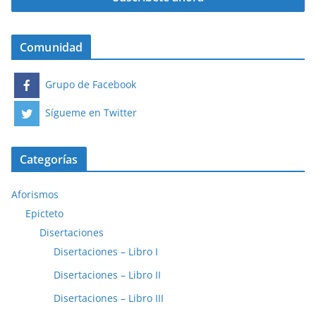
Comunidad
Grupo de Facebook
Sígueme en Twitter
Categorías
Aforismos
Epicteto
Disertaciones
Disertaciones – Libro I
Disertaciones – Libro II
Disertaciones – Libro III