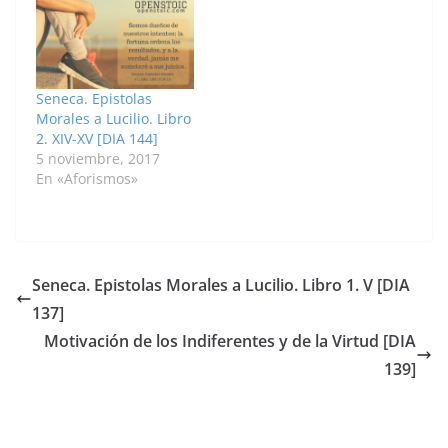
Seneca. Epistolas
Morales a Lucilio. Libro
2. XIV-XV [DIA 144]
5 noviembre, 2017
En «Aforismos»
Seneca. Epistolas Morales a Lucilio. Libro 1. V [DIA
137]
Motivación de los Indiferentes y de la Virtud [DIA
139]