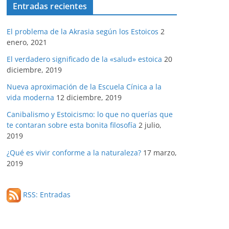
Entradas recientes
El problema de la Akrasia según los Estoicos
2
enero, 2021
El verdadero significado de la «salud» estoica
20
diciembre, 2019
Nueva aproximación de la Escuela Cínica a la
vida moderna
12 diciembre, 2019
Canibalismo y Estoicismo: lo que no querías que
te contaran sobre esta bonita filosofía
2 julio,
2019
¿Qué es vivir conforme a la naturaleza?
17 marzo,
2019
RSS: Entradas