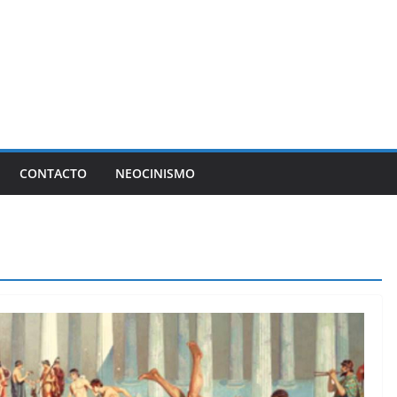
CONTACTO
NEOCINISMO