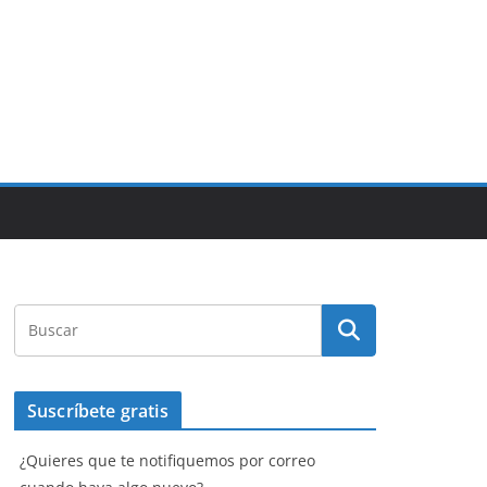
Suscríbete gratis
¿Quieres que te notifiquemos por correo