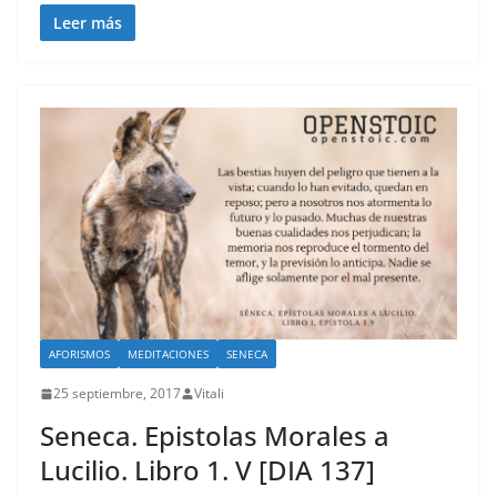
Leer más
AFORISMOS
MEDITACIONES
SENECA
25 septiembre, 2017
Vitali
Seneca. Epistolas Morales a
Lucilio. Libro 1. V [DIA 137]