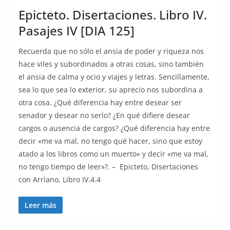
Epicteto. Disertaciones. Libro IV.
Pasajes IV [DIA 125]
Recuerda que no sólo el ansia de poder y riqueza nos
hace viles y subordinados a otras cosas, sino también
el ansia de calma y ocio y viajes y letras. Sencillamente,
sea lo que sea lo exterior, su aprecio nos subordina a
otra cosa. ¿Qué diferencia hay entre desear ser
senador y desear no serlo? ¿En qué difiere desear
cargos o ausencia de cargos? ¿Qué diferencia hay entre
decir «me va mal, no tengo qué hacer, sino que estoy
atado a los libros como un muerto» y decir «me va mal,
no tengo tiempo de leer»?. – Epicteto, Disertaciones
con Arriano, Libro IV.4.4
Leer más