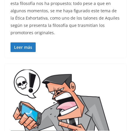
esta filosofía nos ha propuesto; todo pese a que en
algunos momentos, se me haya figurado este tema de
la Ética Exhortativa, como uno de los talones de Aquiles
según se presenta la filosofía que trasmitían los
promotores originales.
Leer más