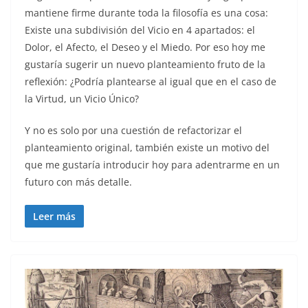
mantiene firme durante toda la filosofía es una cosa:
Existe una subdivisión del Vicio en 4 apartados: el
Dolor, el Afecto, el Deseo y el Miedo. Por eso hoy me
gustaría sugerir un nuevo planteamiento fruto de la
reflexión: ¿Podría plantearse al igual que en el caso de
la Virtud, un Vicio Único?
Y no es solo por una cuestión de refactorizar el
planteamiento original, también existe un motivo del
que me gustaría introducir hoy para adentrarme en un
futuro con más detalle.
Leer más