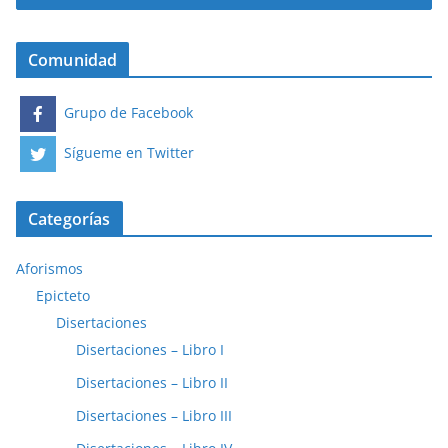
Comunidad
Grupo de Facebook
Sígueme en Twitter
Categorías
Aforismos
Epicteto
Disertaciones
Disertaciones – Libro I
Disertaciones – Libro II
Disertaciones – Libro III