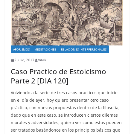
AFORISMOS
MEDITACIONES
RELACIONES INTERPERSONALES
2 julio, 2017
Vitali
Caso Practico de Estoicismo
Parte 2 [DIA 120]
Volviendo a la serie de tres casos prácticos que inicie
en el día de ayer, hoy quiero presentar otro caso
práctico, con nuevas propuestas dentro de la filosofía;
dado que en este caso, se introducen ciertos dilemas
morales y adversidades, quiero ver como estos pueden
ser tratados basándonos en los principios básicos que