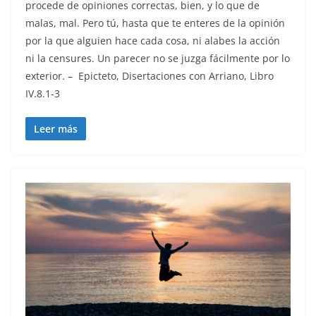
procede de opiniones correctas, bien, y lo que de
malas, mal. Pero tú, hasta que te enteres de la opinión
por la que alguien hace cada cosa, ni alabes la acción
ni la censures. Un parecer no se juzga fácilmente por lo
exterior. – Epicteto, Disertaciones con Arriano, Libro
IV.8.1-3
Leer más