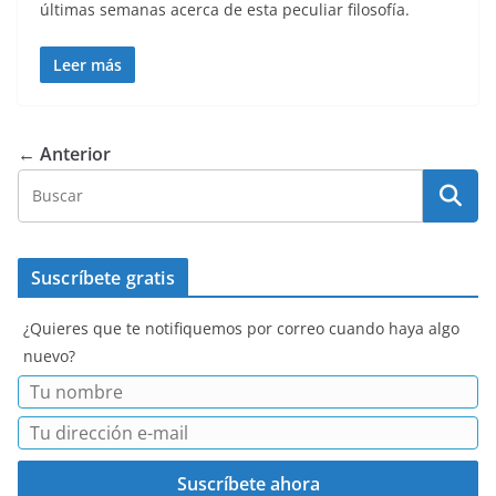
últimas semanas acerca de esta peculiar filosofía.
Leer más
← Anterior
Suscríbete gratis
¿Quieres que te notifiquemos por correo cuando haya algo
nuevo?