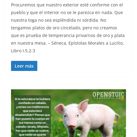
Procuremos que nuestro exterior esté conforme con el
pueblo y que el interior no se le parezca en nada. Que
nuestra toga no sea espléndida ni sórdida. No
tengamos platos de oro cincelado, pero no creamos
que es prueba de temperancia privarnos de oro y plata
en nuestra mesa. – Séneca, Epístolas Morales a Lucilio,
Libro I.5.2-3
Leer más