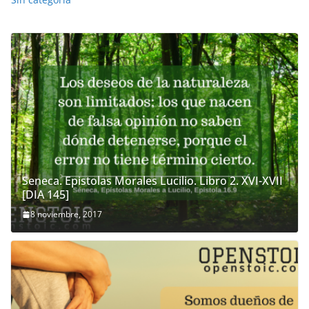
Seneca. Epistolas Morales Lucilio. Libro 2. XVI-XVII
[DIA 145]
8 noviembre, 2017