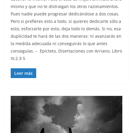
mismo y que no te distraigan los otros razonamientos.
Pues nadie puede progresar dedicándose a dos cosas.
Pero si prefieres esto a todo, si quieres dedicarte sólo a
esto, esforzarte por esto, deja todo lo demás. Si no, esa
duplicidad te hará de las dos maneras: ni avanzarás en
la medida adecuada ni conseguirás lo que antes
conseguías. – Epicteto, Disertaciones con Arriano, Libro
IV.2.3-5
Leer más