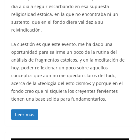
día a día a seguir escarbando en esa supuesta
religiosidad estoica, en la que no encontraba ni un
sustento, que en el fondo diera validez a su
reivindicación.
La cuestión es que este evento, me ha dado una
oportunidad para salirme un poco de la rutina del
análisis de fragmentos estoicos, y en la meditación de
hoy, poder reflexionar un poco sobre aquellos
conceptos que aun no me quedan claros del todo,
acerca de la «teología del estoicismo»; y porque en el
fondo creo que ni siquiera los creyentes fervientes
tienen una base solida para fundamentarlos.
Leer más