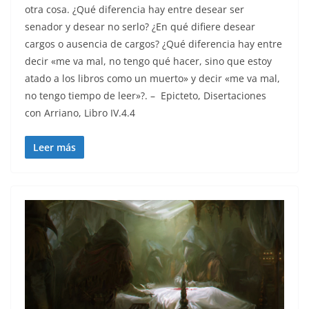
otra cosa. ¿Qué diferencia hay entre desear ser
senador y desear no serlo? ¿En qué difiere desear
cargos o ausencia de cargos? ¿Qué diferencia hay entre
decir «me va mal, no tengo qué hacer, sino que estoy
atado a los libros como un muerto» y decir «me va mal,
no tengo tiempo de leer»?. – Epicteto, Disertaciones
con Arriano, Libro IV.4.4
Leer más