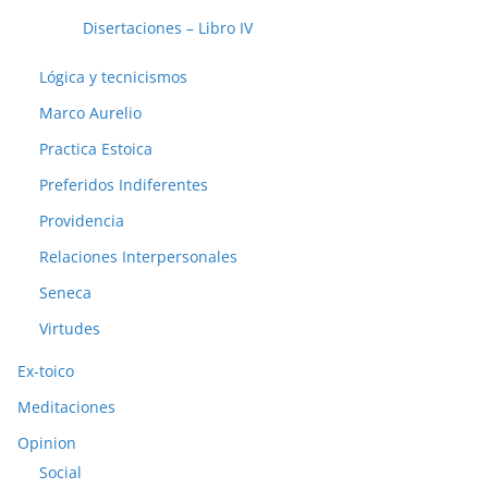
Disertaciones – Libro IV
Lógica y tecnicismos
Marco Aurelio
Practica Estoica
Preferidos Indiferentes
Providencia
Relaciones Interpersonales
Seneca
Virtudes
Ex-toico
Meditaciones
Opinion
Social