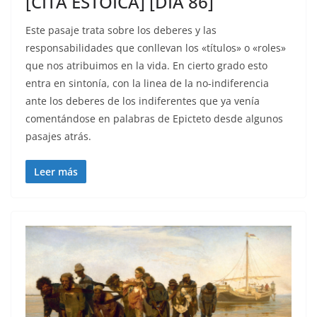
[CITA ESTOICA] [DIA 86]
Este pasaje trata sobre los deberes y las
responsabilidades que conllevan los «títulos» o «roles»
que nos atribuimos en la vida. En cierto grado esto
entra en sintonía, con la linea de la no-indiferencia
ante los deberes de los indiferentes que ya venía
comentándose en palabras de Epicteto desde algunos
pasajes atrás.
Leer más