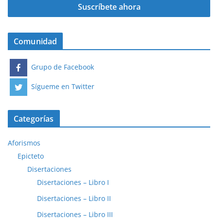
Comunidad
Grupo de Facebook
Sígueme en Twitter
Categorías
Aforismos
Epicteto
Disertaciones
Disertaciones – Libro I
Disertaciones – Libro II
Disertaciones – Libro III