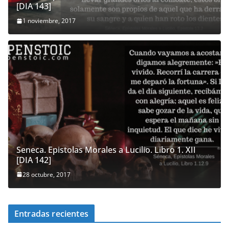
[DIA 143]
1 noviembre, 2017
Seneca. Epistolas Morales a Lucilio. Libro 1. XII
[DIA 142]
28 octubre, 2017
Entradas recientes