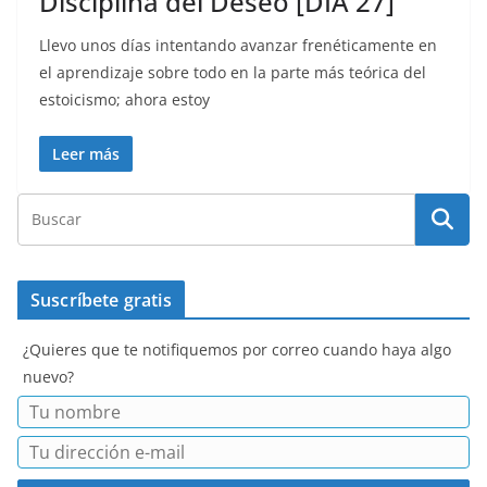
Disciplina del Deseo [DIA 27]
Llevo unos días intentando avanzar frenéticamente en
el aprendizaje sobre todo en la parte más teórica del
estoicismo; ahora estoy
Leer más
Suscríbete gratis
¿Quieres que te notifiquemos por correo cuando haya algo
nuevo?