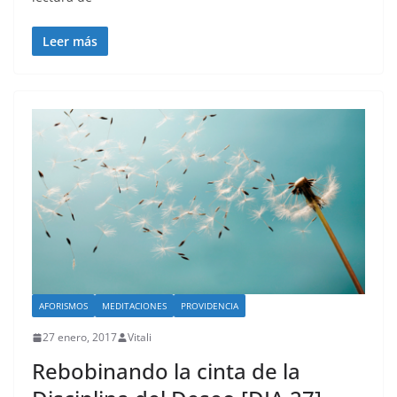
Leer más
AFORISMOS
MEDITACIONES
PROVIDENCIA
27 enero, 2017
Vitali
Rebobinando la cinta de la