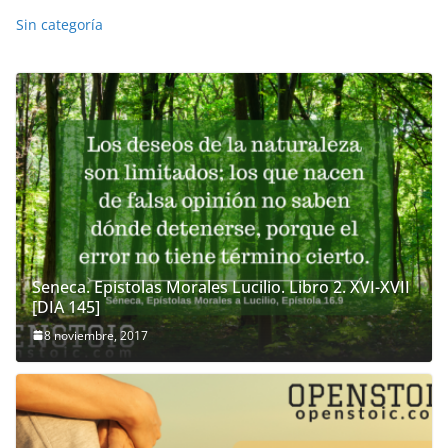
Sin categoría
Seneca. Epistolas Morales Lucilio. Libro 2. XVI-XVII
[DIA 145]
8 noviembre, 2017