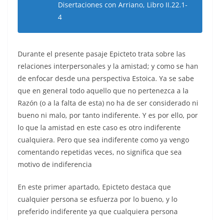
Disertaciones con Arriano, Libro II.22.1-
4
Durante el presente pasaje Epicteto trata sobre las
relaciones interpersonales y la amistad; y como se han
de enfocar desde una perspectiva Estoica. Ya se sabe
que en general todo aquello que no pertenezca a la
Razón (o a la falta de esta) no ha de ser considerado ni
bueno ni malo, por tanto indiferente. Y es por ello, por
lo que la amistad en este caso es otro indiferente
cualquiera. Pero que sea indiferente como ya vengo
comentando repetidas veces, no significa que sea
motivo de indiferencia
En este primer apartado, Epicteto destaca que
cualquier persona se esfuerza por lo bueno, y lo
preferido indiferente ya que cualquiera persona