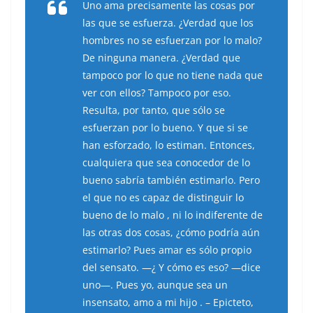
Uno ama precisamente las cosas por
las que se esfuerza. ¿Verdad que los
hombres no se esfuerzan por lo malo?
De ninguna manera. ¿Verdad que
tampoco por lo que no tiene nada que
ver con ellos? Tampoco por eso.
Resulta, por tanto, que sólo se
esfuerzan por lo bueno. Y que si se
han esforzado, lo estiman. Entonces,
cualquiera que sea conocedor de lo
bueno sabría también estimarlo. Pero
el que no es capaz de distinguir lo
bueno de lo malo , ni lo indiferente de
las otras dos cosas, ¿cómo podría aún
estimarlo? Pues amar es sólo propio
del sensato. —¿ Y cómo es eso? —dice
uno—. Pues yo, aunque sea un
insensato, amo a mi hijo . – Epicteto,