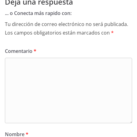
Deja una respuesta
... o Conecta más rapido con:
Tu dirección de correo electrónico no será publicada.
Los campos obligatorios están marcados con
*
Comentario
*
Nombre
*