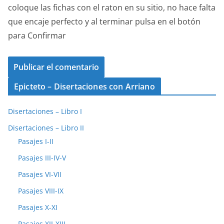
coloque las fichas con el raton en su sitio, no hace falta
que encaje perfecto y al terminar pulsa en el botón
para Confirmar
Epicteto – Disertaciones con Arriano
Disertaciones – Libro I
Disertaciones – Libro II
Pasajes I-II
Pasajes III-IV-V
Pasajes VI-VII
Pasajes VIII-IX
Pasajes X-XI
Pasajes XII-XIII