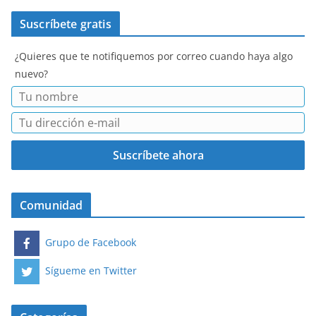
Suscríbete gratis
¿Quieres que te notifiquemos por correo cuando haya algo
nuevo?
Comunidad
Grupo de Facebook
Sígueme en Twitter