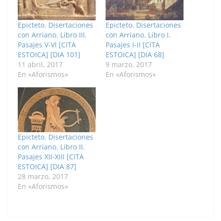
Epicteto. Disertaciones
Epicteto. Disertaciones
con Arriano. Libro III.
con Arriano. Libro I.
Pasajes V-VI [CITA
Pasajes I-II [CITA
ESTOICA] [DIA 101]
ESTOICA] [DIA 68]
11 abril, 2017
9 marzo, 2017
En «Aforismos»
En «Aforismos»
Epicteto. Disertaciones
con Arriano. Libro II.
Pasajes XII-XIII [CITA
ESTOICA] [DIA 87]
28 marzo, 2017
En «Aforismos»