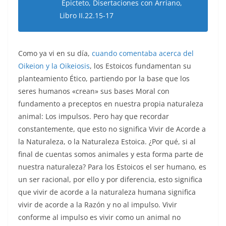
Epicteto, Disertaciones con Arriano,
Libro II.22.15-17
Como ya vi en su día,
cuando comentaba acerca del
Oikeion y la Oikeiosis
, los Estoicos fundamentan su
planteamiento Ético, partiendo por la base que los
seres humanos «crean» sus bases Moral con
fundamento a preceptos en nuestra propia naturaleza
animal: Los impulsos. Pero hay que recordar
constantemente, que esto no significa Vivir de Acorde a
la Naturaleza, o la Naturaleza Estoica. ¿Por qué, si al
final de cuentas somos animales y esta forma parte de
nuestra naturaleza? Para los Estoicos el ser humano, es
un ser racional, por ello y por diferencia, esto significa
que vivir de acorde a la naturaleza humana significa
vivir de acorde a la Razón y no al impulso. Vivir
conforme al impulso es vivir como un animal no