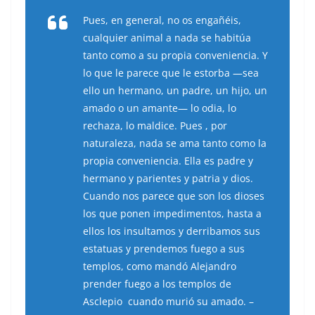
Pues, en general, no os engañéis,
cualquier animal a nada se habitúa
tanto como a su propia conveniencia. Y
lo que le parece que le estorba —sea
ello un hermano, un padre, un hijo, un
amado o un amante— lo odia, lo
rechaza, lo maldice. Pues , por
naturaleza, nada se ama tanto como la
propia conveniencia. Ella es padre y
hermano y parientes y patria y dios.
Cuando nos parece que son los dioses
los que ponen impedimentos, hasta a
ellos los insultamos y derribamos sus
estatuas y prendemos fuego a sus
templos, como mandó Alejandro
prender fuego a los templos de
Asclepio cuando murió su amado. –