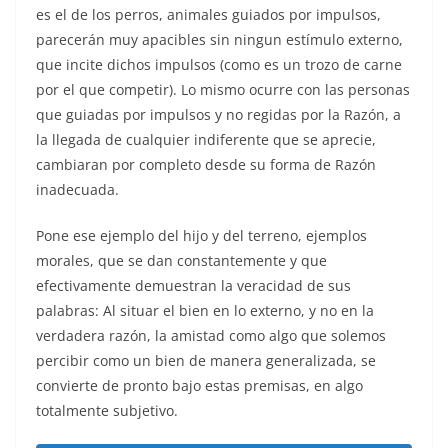
es el de los perros, animales guiados por impulsos,
parecerán muy apacibles sin ningun estímulo externo,
que incite dichos impulsos (como es un trozo de carne
por el que competir). Lo mismo ocurre con las personas
que guiadas por impulsos y no regidas por la Razón, a
la llegada de cualquier indiferente que se aprecie,
cambiaran por completo desde su forma de Razón
inadecuada.
Pone ese ejemplo del hijo y del terreno, ejemplos
morales, que se dan constantemente y que
efectivamente demuestran la veracidad de sus
palabras: Al situar el bien en lo externo, y no en la
verdadera razón, la amistad como algo que solemos
percibir como un bien de manera generalizada, se
convierte de pronto bajo estas premisas, en algo
totalmente subjetivo.