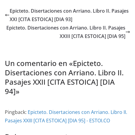
Epicteto. Disertaciones con Arriano. Libro II. Pasajes
XXI [CITA ESTOICA] [DIA 93]
Epicteto. Disertaciones con Arriano. Libro II. Pasajes
XXIII [CITA ESTOICA] [DIA 95]
Un comentario en «
Epicteto.
Disertaciones con Arriano. Libro II.
Pasajes XXII [CITA ESTOICA] [DIA
94]
»
Pingback:
Epicteto. Disertaciones con Arriano. Libro II.
Pasajes XXIII [CITA ESTOICA] [DIA 95] - ESTOI.CO