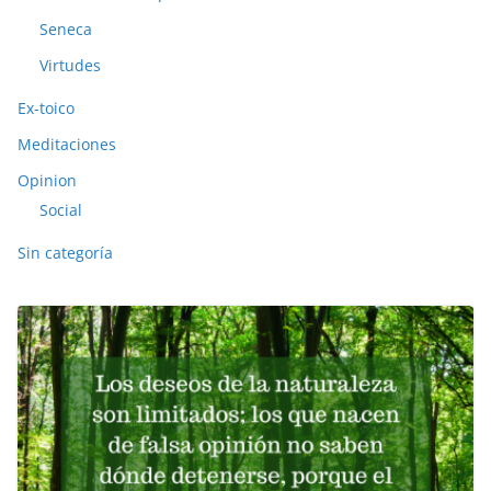
Seneca
Virtudes
Ex-toico
Meditaciones
Opinion
Social
Sin categoría