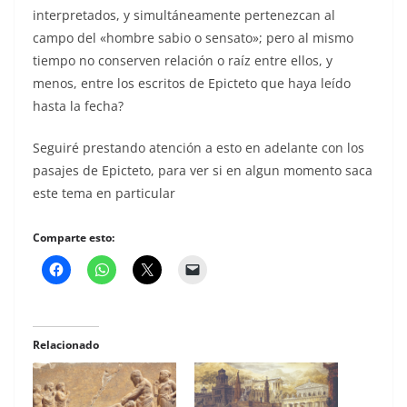
interpretados, y simultáneamente pertenezcan al
campo del «hombre sabio o sensato»; pero al mismo
tiempo no conserven relación o raíz entre ellos, y
menos, entre los escritos de Epicteto que haya leído
hasta la fecha?
Seguiré prestando atención a esto en adelante con los
pasajes de Epicteto, para ver si en algun momento saca
este tema en particular
Comparte esto:
Relacionado