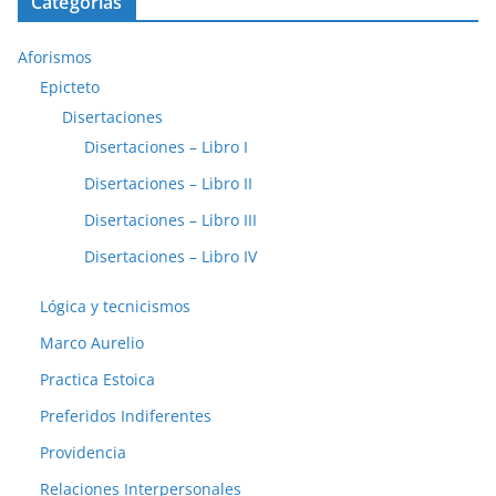
Categorías
Aforismos
Epicteto
Disertaciones
Disertaciones – Libro I
Disertaciones – Libro II
Disertaciones – Libro III
Disertaciones – Libro IV
Lógica y tecnicismos
Marco Aurelio
Practica Estoica
Preferidos Indiferentes
Providencia
Relaciones Interpersonales