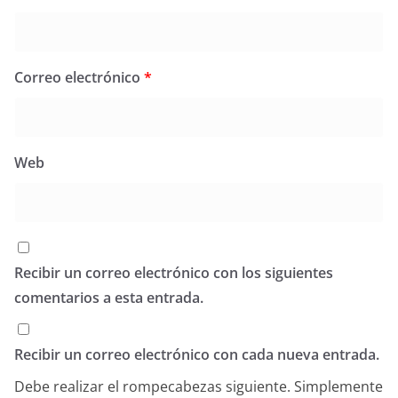
Correo electrónico
*
Web
Recibir un correo electrónico con los siguientes
comentarios a esta entrada.
Recibir un correo electrónico con cada nueva entrada.
Debe realizar el rompecabezas siguiente. Simplemente