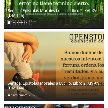
Seneca. Epistolas Morales Lucilio. Libro 2. XVI-XVII
[DIA 145]
8 noviembre, 2017
Seneca. Epistolas Morales a Lucilio. Libro 2. XIV-XV
[DIA 144]
5 noviembre, 2017