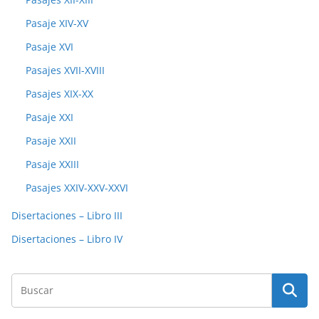
Pasaje XIV-XV
Pasaje XVI
Pasajes XVII-XVIII
Pasajes XIX-XX
Pasaje XXI
Pasaje XXII
Pasaje XXIII
Pasajes XXIV-XXV-XXVI
Disertaciones – Libro III
Disertaciones – Libro IV