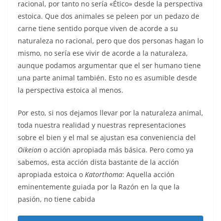
racional, por tanto no sería «Ético» desde la perspectiva
estoica. Que dos animales se peleen por un pedazo de
carne tiene sentido porque viven de acorde a su
naturaleza no racional, pero que dos personas hagan lo
mismo, no sería ese vivir de acorde a la naturaleza,
aunque podamos argumentar que el ser humano tiene
una parte animal también. Esto no es asumible desde
la perspectiva estoica al menos.
Por esto, si nos dejamos llevar por la naturaleza animal,
toda nuestra realidad y nuestras representaciones
sobre el bien y el mal se ajustan esa conveniencia del
Oikeion
o acción apropiada más básica. Pero como ya
sabemos, esta acción dista bastante de la acción
apropiada estoica o
Katorthoma
: Aquella acción
eminentemente guiada por la Razón en la que la
pasión, no tiene cabida