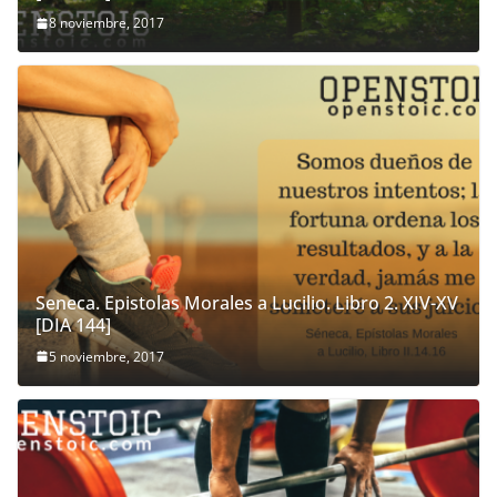
8 noviembre, 2017
Seneca. Epistolas Morales a Lucilio. Libro 2. XIV-XV
[DIA 144]
5 noviembre, 2017