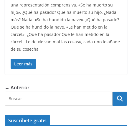
una representación comprensiva. «Se ha muerto su
hijo». ¿Qué ha pasado? Que ha muerto su hijo. ¿Nada
más? Nada. «Se ha hundido la nave». ¿Qué ha pasado?
Que se ha hundido la nave. «Le han metido en la
cárcel». ¿Qué ha pasado? Que le han metido en la
cárcel . Lo de «le van mal las cosas», cada uno lo añade
de su cosecha
Leer más
← Anterior
Suscríbete gratis