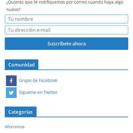
¿Quieres que te notifiquemos por correo cuando haya algo
nuevo?
Comunidad
Grupo de Facebook
Sígueme en Twitter
Categorías
Aforismos