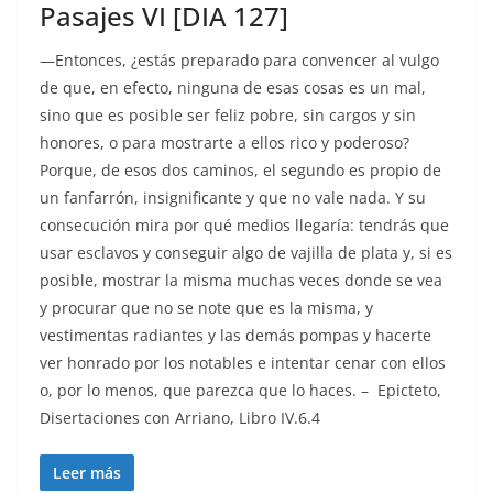
Pasajes VI [DIA 127]
—Entonces, ¿estás preparado para convencer al vulgo
de que, en efecto, ninguna de esas cosas es un mal,
sino que es posible ser feliz pobre, sin cargos y sin
honores, o para mostrarte a ellos rico y poderoso?
Porque, de esos dos caminos, el segundo es propio de
un fanfarrón, insignificante y que no vale nada. Y su
consecución mira por qué medios llegaría: tendrás que
usar esclavos y conseguir algo de vajilla de plata y, si es
posible, mostrar la misma muchas veces donde se vea
y procurar que no se note que es la misma, y
vestimentas radiantes y las demás pompas y hacerte
ver honrado por los notables e intentar cenar con ellos
o, por lo menos, que parezca que lo haces. – Epicteto,
Disertaciones con Arriano, Libro IV.6.4
Leer más