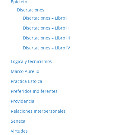
Epicteto
Disertaciones
Disertaciones – Libro I
Disertaciones – Libro II
Disertaciones – Libro III
Disertaciones – Libro IV
Lógica y tecnicismos
Marco Aurelio
Practica Estoica
Preferidos Indiferentes
Providencia
Relaciones Interpersonales
Seneca
Virtudes