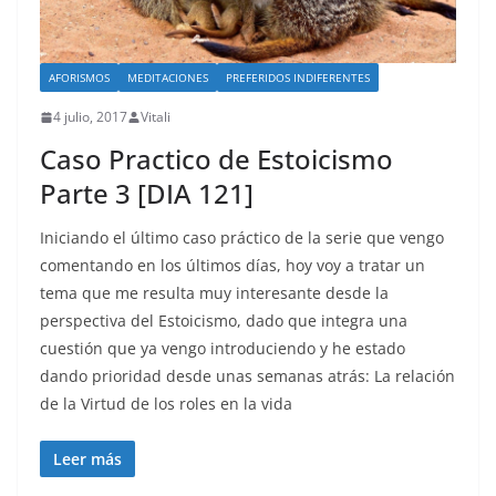
AFORISMOS
MEDITACIONES
PREFERIDOS INDIFERENTES
4 julio, 2017
Vitali
Caso Practico de Estoicismo
Parte 3 [DIA 121]
Iniciando el último caso práctico de la serie que vengo
comentando en los últimos días, hoy voy a tratar un
tema que me resulta muy interesante desde la
perspectiva del Estoicismo, dado que integra una
cuestión que ya vengo introduciendo y he estado
dando prioridad desde unas semanas atrás: La relación
de la Virtud de los roles en la vida
Leer más