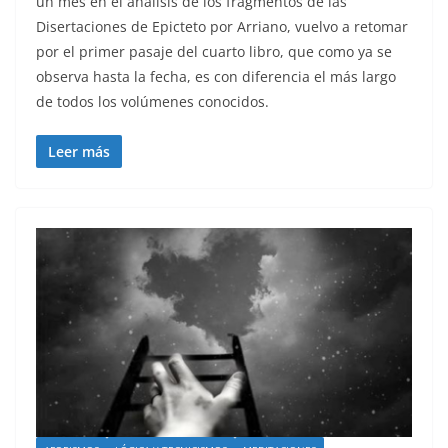
un mes en el análisis de los fragmentos de las
Disertaciones de Epicteto por Arriano, vuelvo a retomar
por el primer pasaje del cuarto libro, que como ya se
observa hasta la fecha, es con diferencia el más largo
de todos los volúmenes conocidos.
Leer más