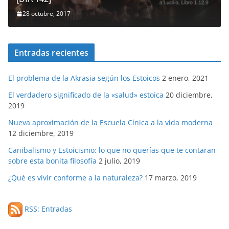
28 octubre, 2017
Entradas recientes
El problema de la Akrasia según los Estoicos
2 enero, 2021
El verdadero significado de la «salud» estoica
20 diciembre,
2019
Nueva aproximación de la Escuela Cínica a la vida moderna
12 diciembre, 2019
Canibalismo y Estoicismo: lo que no querías que te contaran
sobre esta bonita filosofía
2 julio, 2019
¿Qué es vivir conforme a la naturaleza?
17 marzo, 2019
RSS: Entradas