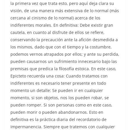
la primera vez que trata esto, pero aquí deja clara su
visión, de una manera más extensiva de lo normal (más
cercana al cinismo de lo normal) acerca de los
indiferentes morales. En definitiva: Debe existir gran
cautela, en cuanto al disfrute de ellos se refiere,
conservando la precaución ante la afición desmedida a
los mismos, dado que con el tiempo y la costumbre,
podemos vernos atrapados por ellos; y ante su perdida,
pueden causarnos un sufrimiento innecesario bajo las
premisas que predica la filosofía estoica. En este caso,
Epicteto recuerda una cosa: Cuando tratamos con
indiferentes es necesario tener presente en todo
momento un detalle: Se pueden ir en cualquier
momento, si son objetos, nos los pueden robar, se
pueden romper. Si son personas como en este caso,
pueden morir o pueden abandonarnos. Esto en
definitiva es la práctica diaria del recordatorio de
Impermanencia. Siempre que tratemos con cualquier