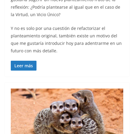
reflexión: ¿Podría plantearse al igual que en el caso de
la Virtud, un Vicio Único?
Y no es solo por una cuestión de refactorizar el
planteamiento original, también existe un motivo del
que me gustaría introducir hoy para adentrarme en un
futuro con más detalle.
Leer más